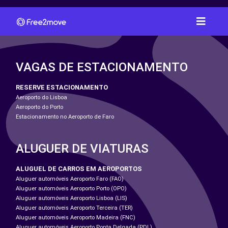
VAGAS DE ESTACIONAMENTO
RESERVE ESTACIONAMENTO
Aeroporto do Lisboa
Aeroporto do Porto
Estacionamento no Aeroporto de Faro
ALUGUER DE VIATURAS
ALUGUEL DE CARROS EM AEROPORTOS
Aluguer automóveis Aeroporto Faro (FAO)
Aluguer automóveis Aeroporto Porto (OPO)
Aluguer automóveis Aeroporto Lisboa (LIS)
Aluguer automóveis Aeroporto Terceira (TER)
Aluguer automóveis Aeroporto Madeira (FNC)
Aluguer automóveis Aeroporto Ponta Delgada (PDL)