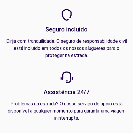
Seguro incluído
Dirija com tranquilidade. O seguro de responsabilidade civil
está incluído em todos os nossos alugueres para o
proteger na estrada.
Assistência 24/7
Problemas na estrada? O nosso serviço de apoio está
disponível a qualquer momento para garantir uma viagem
ininterrupta.