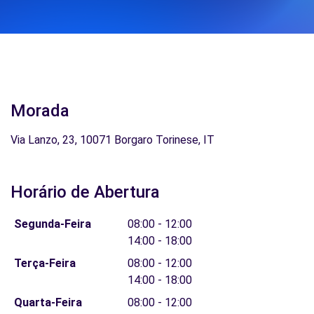
Morada
Via Lanzo, 23, 10071 Borgaro Torinese, IT
Horário de Abertura
Segunda-Feira
08:00 - 12:00
14:00 - 18:00
Terça-Feira
08:00 - 12:00
14:00 - 18:00
Quarta-Feira
08:00 - 12:00