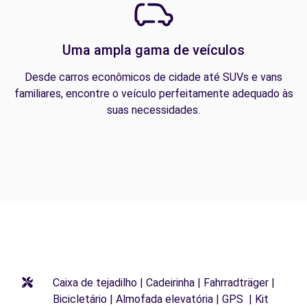
Uma ampla gama de veículos
Desde carros econômicos de cidade até SUVs e vans
familiares, encontre o veículo perfeitamente adequado às
suas necessidades.
Caixa de tejadilho | Cadeirinha | Fahrradträger |
Bicicletário | Almofada elevatória | GPS | Kit