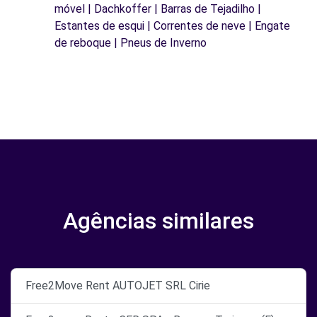
móvel | Dachkoffer | Barras de Tejadilho |
Estantes de esqui | Correntes de neve | Engate
de reboque | Pneus de Inverno
Agências similares
Free2Move Rent AUTOJET SRL Cirie