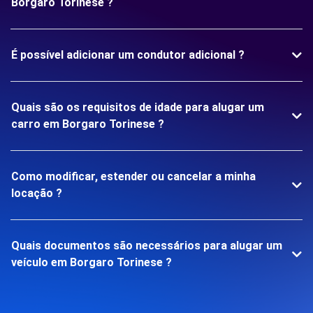
Borgaro Torinese ?
É possível adicionar um condutor adicional ?
Quais são os requisitos de idade para alugar um
carro em Borgaro Torinese ?
Como modificar, estender ou cancelar a minha
locação ?
Quais documentos são necessários para alugar um
veículo em Borgaro Torinese ?