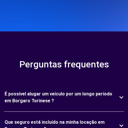
Perguntas frequentes
É possível alugar um veículo por um longo período
em Borgaro Torinese ?
Que seguro está incluído na minha locação em