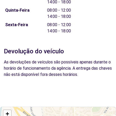
14:00 - 18:00
Quinta-Feira
08:00 - 12:00
14:00 - 18:00
Sexta-Feira
08:00 - 12:00
14:00 - 18:00
Devolução do veículo
As devoluções de veículos são possíveis apenas durante o
horário de funcionamento da agência. A entrega das chaves
não está disponível fora desses horários.
+