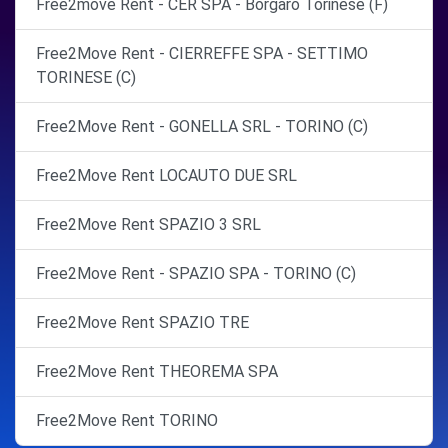
Free2move Rent - CER SPA - Borgaro Torinese (F)
Free2Move Rent - CIERREFFE SPA - SETTIMO
TORINESE (C)
Free2Move Rent - GONELLA SRL - TORINO (C)
Free2Move Rent LOCAUTO DUE SRL
Free2Move Rent SPAZIO 3 SRL
Free2Move Rent - SPAZIO SPA - TORINO (C)
Free2Move Rent SPAZIO TRE
Free2Move Rent THEOREMA SPA
Free2Move Rent TORINO