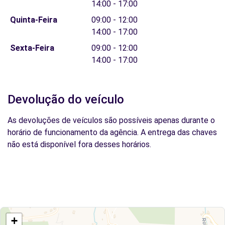
14:00 - 17:00
Quinta-Feira
09:00 - 12:00
14:00 - 17:00
Sexta-Feira
09:00 - 12:00
14:00 - 17:00
Devolução do veículo
As devoluções de veículos são possíveis apenas durante o
horário de funcionamento da agência. A entrega das chaves
não está disponível fora desses horários.
+