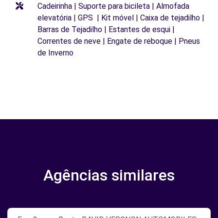
Cadeirinha | Suporte para bicileta | Almofada
elevatória | GPS | Kit móvel | Caixa de tejadilho |
Barras de Tejadilho | Estantes de esqui |
Correntes de neve | Engate de reboque | Pneus
de Inverno
Agências similares