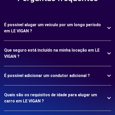
É possível alugar um veículo por um longo período
em LE VIGAN ?
Que seguro está incluído na minha locação em LE
VIGAN ?
É possível adicionar um condutor adicional ?
Quais são os requisitos de idade para alugar um
carro em LE VIGAN ?