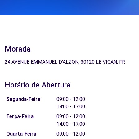
Morada
24 AVENUE EMMANUEL D'ALZON, 30120 LE VIGAN, FR
Horário de Abertura
Segunda-Feira
09:00 - 12:00
14:00 - 17:00
Terça-Feira
09:00 - 12:00
14:00 - 17:00
Quarta-Feira
09:00 - 12:00