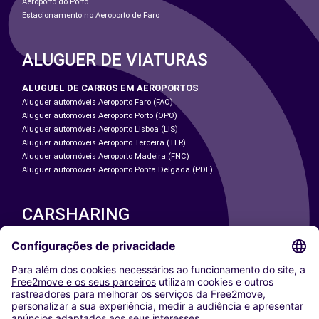
Aeroporto do Porto
Estacionamento no Aeroporto de Faro
ALUGUER DE VIATURAS
ALUGUEL DE CARROS EM AEROPORTOS
Aluguer automóveis Aeroporto Faro (FAO)
Aluguer automóveis Aeroporto Porto (OPO)
Aluguer automóveis Aeroporto Lisboa (LIS)
Aluguer automóveis Aeroporto Terceira (TER)
Aluguer automóveis Aeroporto Madeira (FNC)
Aluguer automóveis Aeroporto Ponta Delgada (PDL)
CARSHARING
NOSSAS CIDADES
Paris
Washington DC
Milan
Rome
Turin