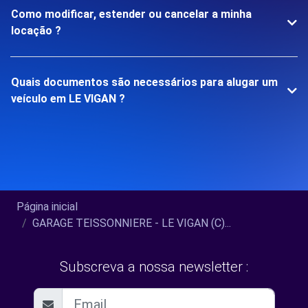
Como modificar, estender ou cancelar a minha
locação ?
Quais documentos são necessários para alugar um
veículo em LE VIGAN ?
Página inicial
GARAGE TEISSONNIERE - LE VIGAN (C)...
Subscreva a nossa newsletter :