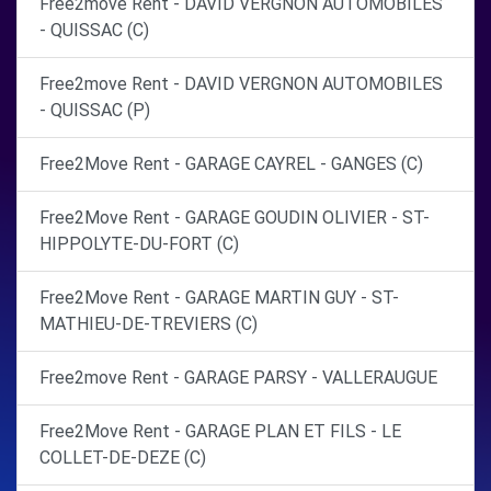
Free2move Rent - DAVID VERGNON AUTOMOBILES
- QUISSAC (C)
Free2move Rent - DAVID VERGNON AUTOMOBILES
- QUISSAC (P)
Free2Move Rent - GARAGE CAYREL - GANGES (C)
Free2Move Rent - GARAGE GOUDIN OLIVIER - ST-
HIPPOLYTE-DU-FORT (C)
Free2Move Rent - GARAGE MARTIN GUY - ST-
MATHIEU-DE-TREVIERS (C)
Free2move Rent - GARAGE PARSY - VALLERAUGUE
Free2Move Rent - GARAGE PLAN ET FILS - LE
COLLET-DE-DEZE (C)