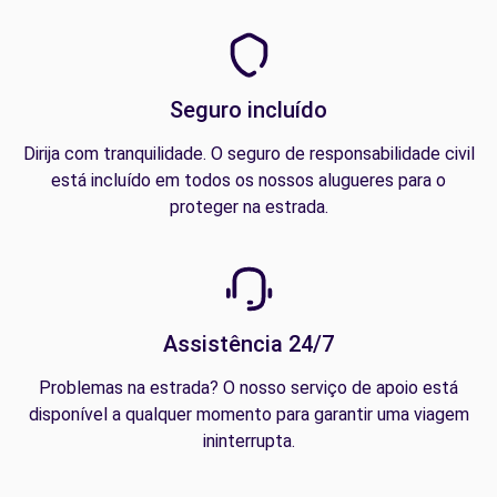
Seguro incluído
Dirija com tranquilidade. O seguro de responsabilidade civil
está incluído em todos os nossos alugueres para o
proteger na estrada.
Assistência 24/7
Problemas na estrada? O nosso serviço de apoio está
disponível a qualquer momento para garantir uma viagem
ininterrupta.