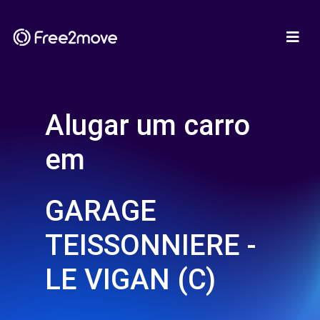
Alugar um carro
em
GARAGE
TEISSONNIERE -
LE VIGAN (C)