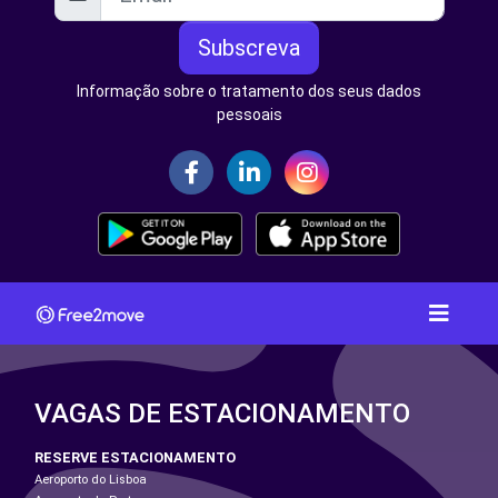
Subscreva
Informação sobre o tratamento dos seus dados
pessoais
VAGAS DE ESTACIONAMENTO
RESERVE ESTACIONAMENTO
Aeroporto do Lisboa