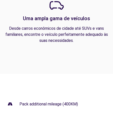
Uma ampla gama de veículos
Desde carros econômicos de cidade até SUVs e vans
familiares, encontre o veículo perfeitamente adequado às
suas necessidades.
Pack additional mileage (400KM)