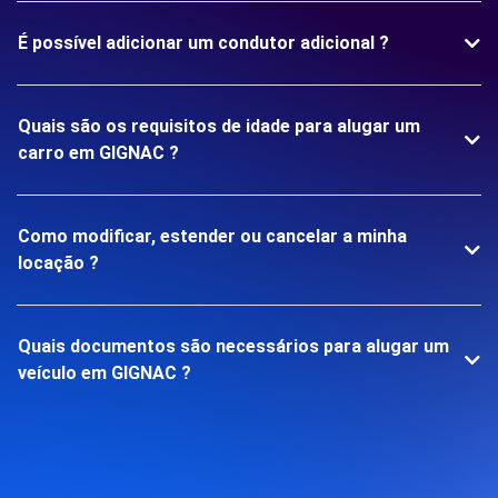
É possível adicionar um condutor adicional ?
Quais são os requisitos de idade para alugar um
carro em GIGNAC ?
Como modificar, estender ou cancelar a minha
locação ?
Quais documentos são necessários para alugar um
veículo em GIGNAC ?