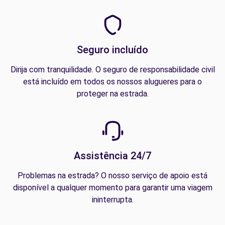
Seguro incluído
Dirija com tranquilidade. O seguro de responsabilidade civil
está incluído em todos os nossos alugueres para o
proteger na estrada.
Assistência 24/7
Problemas na estrada? O nosso serviço de apoio está
disponível a qualquer momento para garantir uma viagem
ininterrupta.