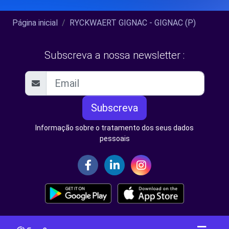
Página inicial
RYCKWAERT GIGNAC - GIGNAC (P)
Subscreva a nossa newsletter :
Subscreva
Informação sobre o tratamento dos seus dados
pessoais