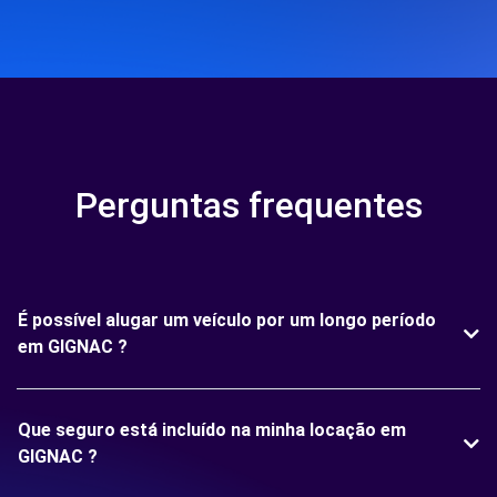
Perguntas frequentes
É possível alugar um veículo por um longo período
em GIGNAC ?
Que seguro está incluído na minha locação em
GIGNAC ?