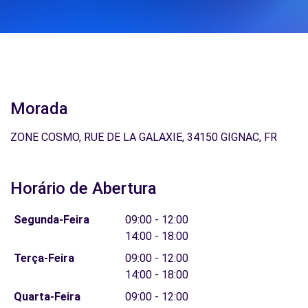
Morada
ZONE COSMO, RUE DE LA GALAXIE, 34150 GIGNAC, FR
Horário de Abertura
Segunda-Feira
09:00 - 12:00
14:00 - 18:00
Terça-Feira
09:00 - 12:00
14:00 - 18:00
Quarta-Feira
09:00 - 12:00