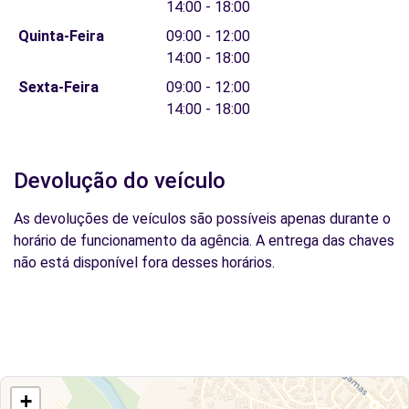
14:00 - 18:00
Quinta-Feira
09:00 - 12:00
14:00 - 18:00
Sexta-Feira
09:00 - 12:00
14:00 - 18:00
Devolução do veículo
As devoluções de veículos são possíveis apenas durante o
horário de funcionamento da agência. A entrega das chaves
não está disponível fora desses horários.
+