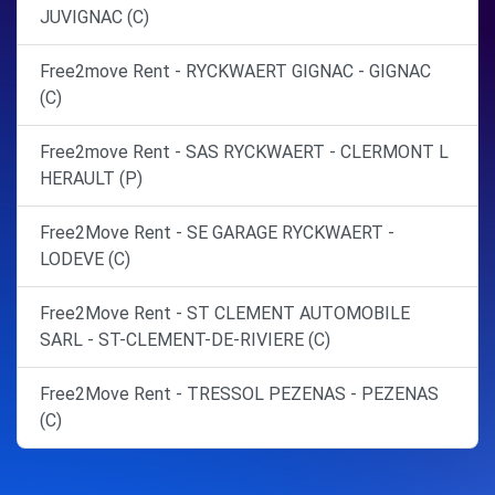
JUVIGNAC (C)
Free2move Rent - RYCKWAERT GIGNAC - GIGNAC
(C)
Free2move Rent - SAS RYCKWAERT - CLERMONT L
HERAULT (P)
Free2Move Rent - SE GARAGE RYCKWAERT -
LODEVE (C)
Free2Move Rent - ST CLEMENT AUTOMOBILE
SARL - ST-CLEMENT-DE-RIVIERE (C)
Free2Move Rent - TRESSOL PEZENAS - PEZENAS
(C)