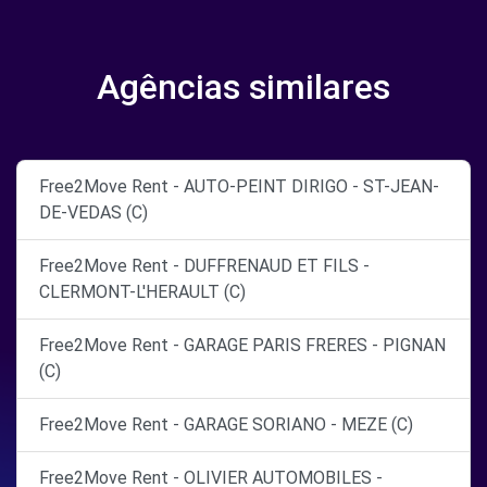
Agências similares
Free2Move Rent - AUTO-PEINT DIRIGO - ST-JEAN-
DE-VEDAS (C)
Free2Move Rent - DUFFRENAUD ET FILS -
CLERMONT-L'HERAULT (C)
Free2Move Rent - GARAGE PARIS FRERES - PIGNAN
(C)
Free2Move Rent - GARAGE SORIANO - MEZE (C)
Free2Move Rent - OLIVIER AUTOMOBILES -