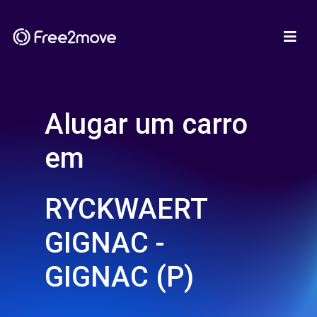
Alugar um carro
em
RYCKWAERT
GIGNAC -
GIGNAC (P)