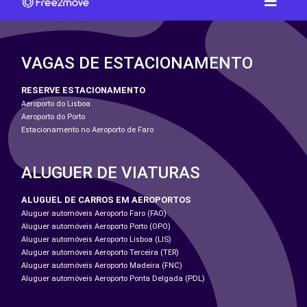
VAGAS DE ESTACIONAMENTO
RESERVE ESTACIONAMENTO
Aeroporto do Lisboa
Aeroporto do Porto
Estacionamento no Aeroporto de Faro
ALUGUER DE VIATURAS
ALUGUEL DE CARROS EM AEROPORTOS
Aluguer automóveis Aeroporto Faro (FAO)
Aluguer automóveis Aeroporto Porto (OPO)
Aluguer automóveis Aeroporto Lisboa (LIS)
Aluguer automóveis Aeroporto Terceira (TER)
Aluguer automóveis Aeroporto Madeira (FNC)
Aluguer automóveis Aeroporto Ponta Delgada (PDL)