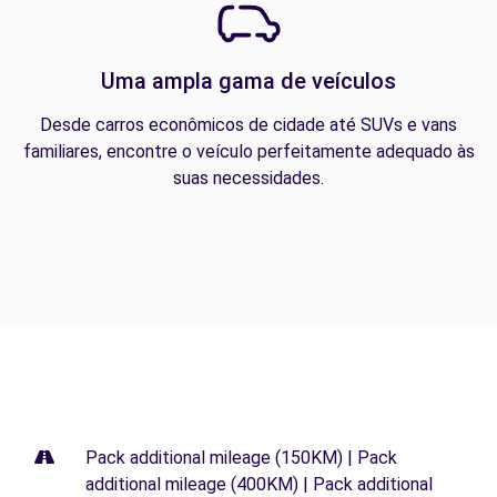
Uma ampla gama de veículos
Desde carros econômicos de cidade até SUVs e vans
familiares, encontre o veículo perfeitamente adequado às
suas necessidades.
Pack additional mileage (150KM) | Pack
additional mileage (400KM) | Pack additional