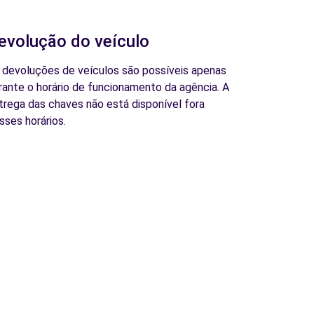
evolução do veículo
 devoluções de veículos são possíveis apenas
rante o horário de funcionamento da agência. A
trega das chaves não está disponível fora
sses horários.