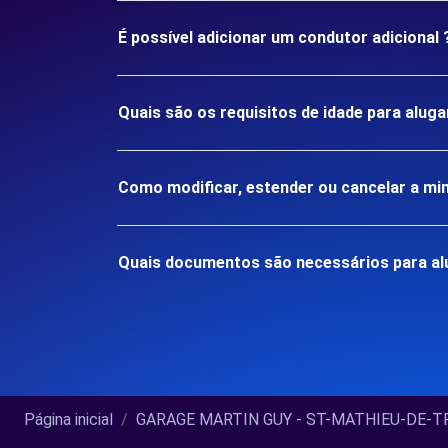
É possível adicionar um condutor adicional 
Quais são os requisitos de idade para al
Como modificar, estender ou cancelar a mi
Quais documentos são necessários para a
Página inicial
GARAGE MARTIN GUY - ST-MATHIEU-DE-TRE