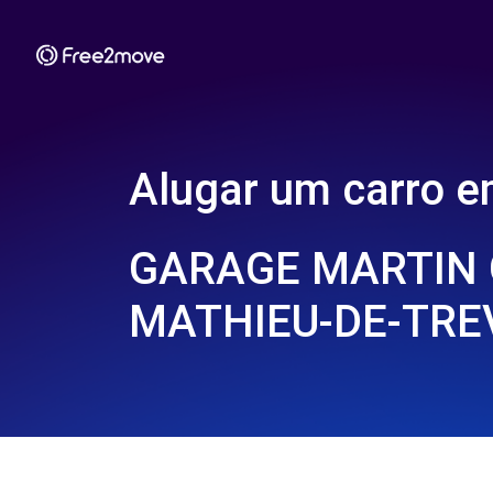
Alugar um carro 
GARAGE MARTIN G
MATHIEU-DE-TREV