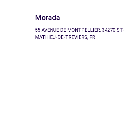
Morada
55 AVENUE DE MONTPELLIER, 34270 ST-
MATHIEU-DE-TREVIERS, FR