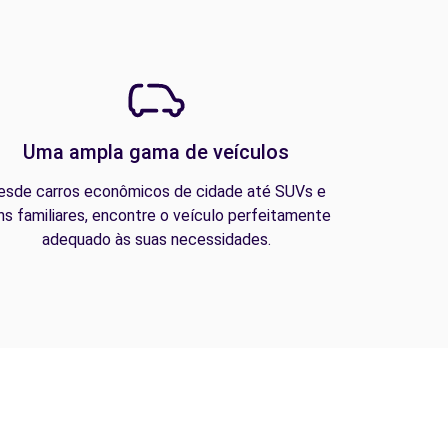
Uma ampla gama de veículos
esde carros econômicos de cidade até SUVs e
ns familiares, encontre o veículo perfeitamente
adequado às suas necessidades.