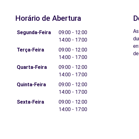
Horário de Abertura
D
As
Segunda-Feira
09:00 - 12:00
du
14:00 - 17:00
en
Terça-Feira
09:00 - 12:00
de
14:00 - 17:00
Quarta-Feira
09:00 - 12:00
14:00 - 17:00
Quinta-Feira
09:00 - 12:00
14:00 - 17:00
Sexta-Feira
09:00 - 12:00
14:00 - 17:00