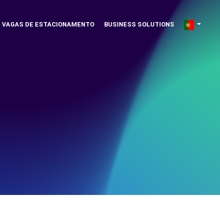
VAGAS DE ESTACIONAMENTO
BUSINESS SOLUTIONS