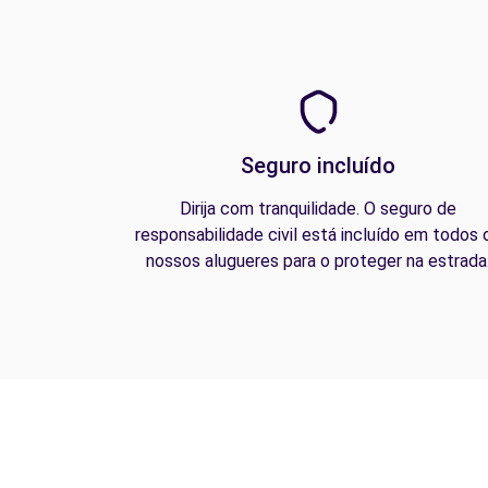
Seguro incluído
Dirija com tranquilidade. O seguro de
responsabilidade civil está incluído em todos 
nossos alugueres para o proteger na estrada