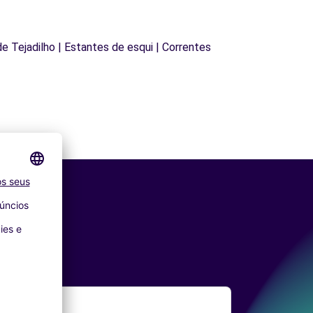
 de Tejadilho | Estantes de esqui | Correntes