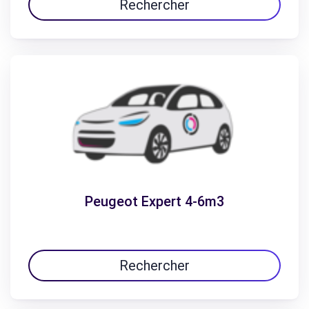
Rechercher
Peugeot Expert 4-6m3
Rechercher