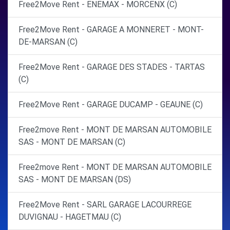
Free2Move Rent - ENEMAX - MORCENX (C)
Free2Move Rent - GARAGE A MONNERET - MONT-
DE-MARSAN (C)
Free2Move Rent - GARAGE DES STADES - TARTAS
(C)
Free2Move Rent - GARAGE DUCAMP - GEAUNE (C)
Free2move Rent - MONT DE MARSAN AUTOMOBILE
SAS - MONT DE MARSAN (C)
Free2move Rent - MONT DE MARSAN AUTOMOBILE
SAS - MONT DE MARSAN (DS)
Free2Move Rent - SARL GARAGE LACOURREGE
DUVIGNAU - HAGETMAU (C)