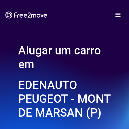
Alugar um carro
em
EDENAUTO
PEUGEOT - MONT
DE MARSAN (P)