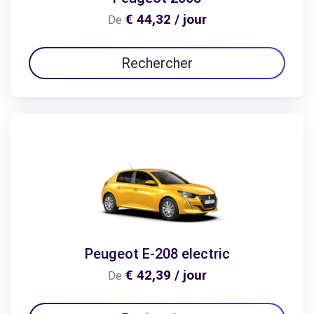
€ 44,32 / jour
De
Rechercher
Peugeot E-208 electric
€ 42,39 / jour
De