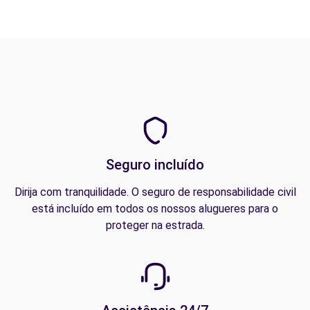
Seguro incluído
Dirija com tranquilidade. O seguro de responsabilidade civil
está incluído em todos os nossos alugueres para o
proteger na estrada.