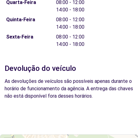
Quarta-Feira
08:00 - 12:00
14:00 - 18:00
Quinta-Feira
08:00 - 12:00
14:00 - 18:00
Sexta-Feira
08:00 - 12:00
14:00 - 18:00
Devolução do veículo
As devoluções de veículos são possíveis apenas durante o
horário de funcionamento da agência. A entrega das chaves
não está disponível fora desses horários.