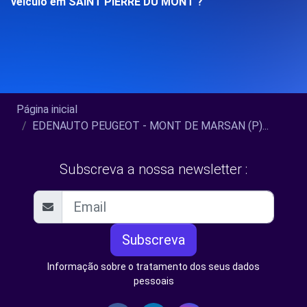
veículo em SAINT PIERRE DU MONT ?
Página inicial
EDENAUTO PEUGEOT - MONT DE MARSAN (P)...
Subscreva a nossa newsletter :
Subscreva
Informação sobre o tratamento dos seus dados
pessoais