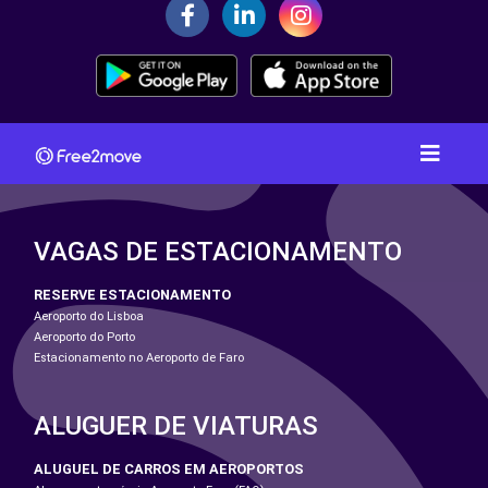
VAGAS DE ESTACIONAMENTO
RESERVE ESTACIONAMENTO
Aeroporto do Lisboa
Aeroporto do Porto
Estacionamento no Aeroporto de Faro
ALUGUER DE VIATURAS
ALUGUEL DE CARROS EM AEROPORTOS