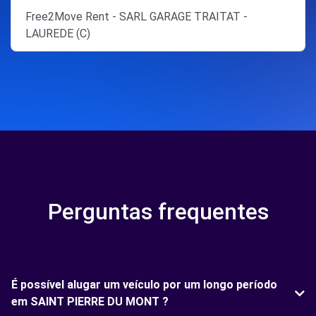
Free2Move Rent - SARL GARAGE TRAITAT -
LAUREDE (C)
Perguntas frequentes
É possível alugar um veículo por um longo período
em SAINT PIERRE DU MONT ?