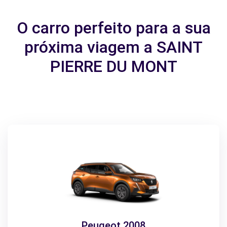
O carro perfeito para a sua
próxima viagem a SAINT
PIERRE DU MONT
Peugeot 2008