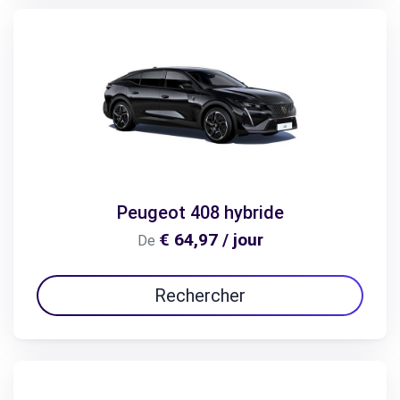
Peugeot 408 hybride
€ 64,97 / jour
De
Rechercher