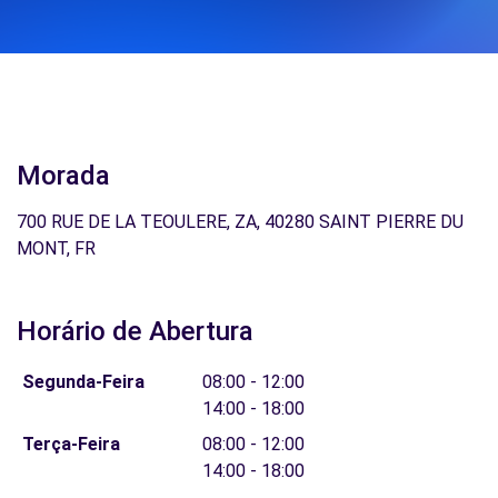
Morada
700 RUE DE LA TEOULERE, ZA, 40280 SAINT PIERRE DU
MONT, FR
Horário de Abertura
Segunda-Feira
08:00 - 12:00
14:00 - 18:00
Terça-Feira
08:00 - 12:00
14:00 - 18:00