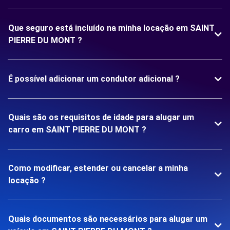
Que seguro está incluído na minha locação em SAINT
PIERRE DU MONT ?
É possível adicionar um condutor adicional ?
Quais são os requisitos de idade para alugar um
carro em SAINT PIERRE DU MONT ?
Como modificar, estender ou cancelar a minha
locação ?
Quais documentos são necessários para alugar um