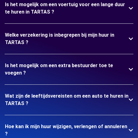
Is het mogelijk om een voertuig voor een lange duur
te huren in TARTAS ?
Welke verzekering is inbegrepen bij mijn huur in
TARTAS ?
Is het mogelijk om een extra bestuurder toe te
voegen ?
Wat zijn de leeftijdsvereisten om een auto te huren in
TARTAS ?
Hoe kan ik mijn huur wijzigen, verlengen of annuleren
?