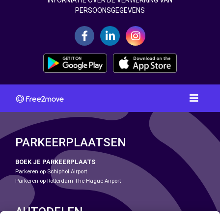
INFORMATIE OVER DE VERWERKING VAN
PERSOONSGEGEVENS
PARKEERPLAATSEN
BOEK JE PARKEERPLAATS
Parkeren op Schiphol Airport
Parkeren op Rotterdam The Hague Airport
AUTODELEN