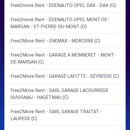
Free2move Rent - EDENAUTO OPEL DAX - DAX (O)
Free2move Rent - EDENAUTO OPEL MONT-DE-
MARSAN - ST-PIERRE-DU-MONT (O)
Free2Move Rent - ENEMAX - MORCENX (C)
Free2Move Rent - GARAGE A MONNERET - MONT-
DE-MARSAN (C)
Free2Move Rent - GARAGE LAFITTE - SEYRESSE (C)
Free2Move Rent - SARL GARAGE LACOURREGE
DUVIGNAU - HAGETMAU (C)
Free2Move Rent - SARL GARAGE TRAITAT -
LAUREDE (C)