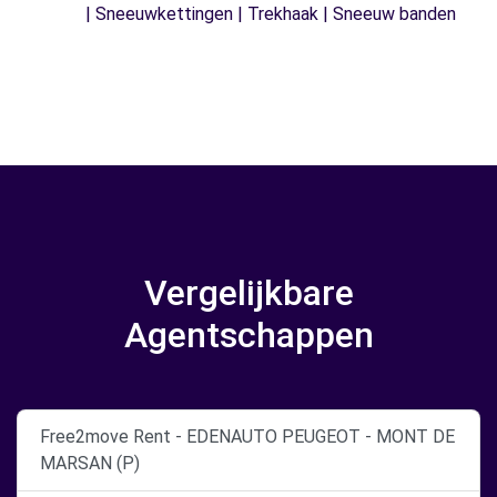
| Sneeuwkettingen | Trekhaak | Sneeuw banden
Vergelijkbare
Agentschappen
Free2move Rent - EDENAUTO PEUGEOT - MONT DE
MARSAN (P)