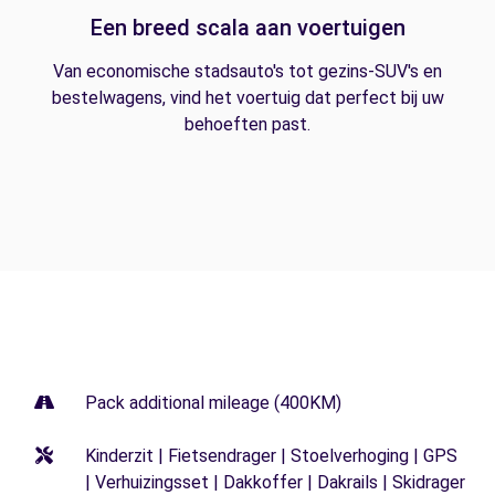
Een breed scala aan voertuigen
Van economische stadsauto's tot gezins-SUV's en
bestelwagens, vind het voertuig dat perfect bij uw
behoeften past.
Pack additional mileage (400KM)
Kinderzit | Fietsendrager | Stoelverhoging | GPS
| Verhuizingsset | Dakkoffer | Dakrails | Skidrager