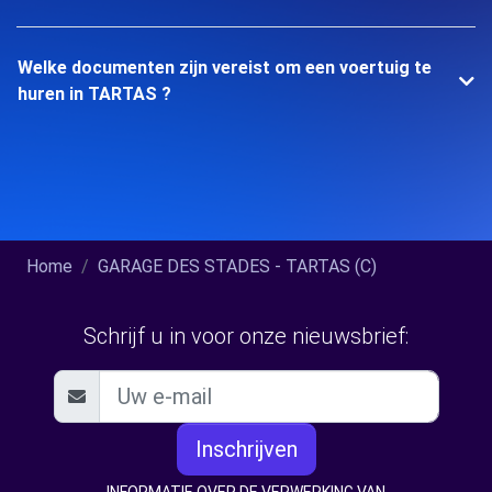
Welke documenten zijn vereist om een voertuig te
huren in TARTAS ?
Home
GARAGE DES STADES - TARTAS (C)
Schrijf u in voor onze nieuwsbrief:
Inschrijven