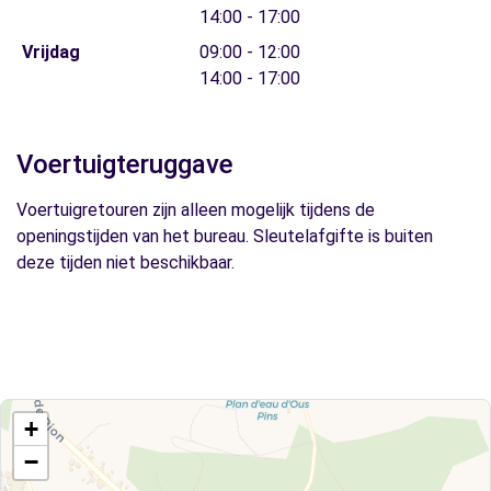
14:00 - 17:00
Vrijdag
09:00 - 12:00
14:00 - 17:00
Voertuigteruggave
Voertuigretouren zijn alleen mogelijk tijdens de
openingstijden van het bureau. Sleutelafgifte is buiten
deze tijden niet beschikbaar.
+
−