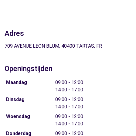
Adres
709 AVENUE LEON BLUM, 40400 TARTAS, FR
Openingstijden
Maandag
09:00 - 12:00
14:00 - 17:00
Dinsdag
09:00 - 12:00
14:00 - 17:00
Woensdag
09:00 - 12:00
14:00 - 17:00
Donderdag
09:00 - 12:00