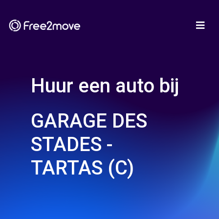
Huur een auto bij
GARAGE DES
STADES -
TARTAS (C)