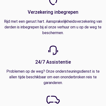
Verzekering inbegrepen
Rijd met een gerust hart. Aansprakelijkheidsverzekering van
derden is inbegrepen bij al onze verhuur om u op de weg te
beschermen.
24/7 Assistentie
Problemen op de weg? Onze ondersteuningsdienst is te
allen tijde beschikbaar om een ononderbroken reis te
garanderen.