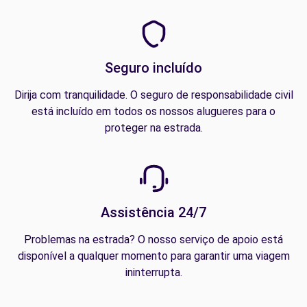
Seguro incluído
Dirija com tranquilidade. O seguro de responsabilidade civil
está incluído em todos os nossos alugueres para o
proteger na estrada.
Assistência 24/7
Problemas na estrada? O nosso serviço de apoio está
disponível a qualquer momento para garantir uma viagem
ininterrupta.