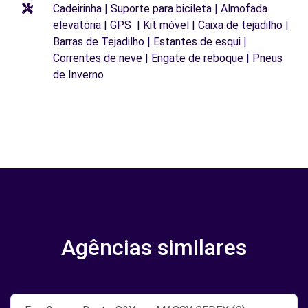
Cadeirinha | Suporte para bicileta | Almofada
elevatória | GPS | Kit móvel | Caixa de tejadilho |
Barras de Tejadilho | Estantes de esqui |
Correntes de neve | Engate de reboque | Pneus
de Inverno
Agências similares