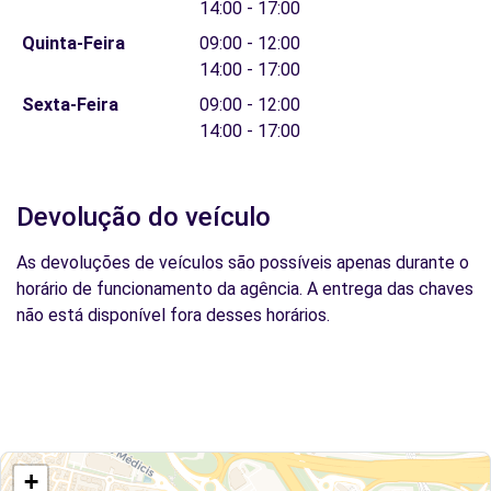
14:00 - 17:00
Quinta-Feira
09:00 - 12:00
14:00 - 17:00
Sexta-Feira
09:00 - 12:00
14:00 - 17:00
Devolução do veículo
As devoluções de veículos são possíveis apenas durante o
horário de funcionamento da agência. A entrega das chaves
não está disponível fora desses horários.
+