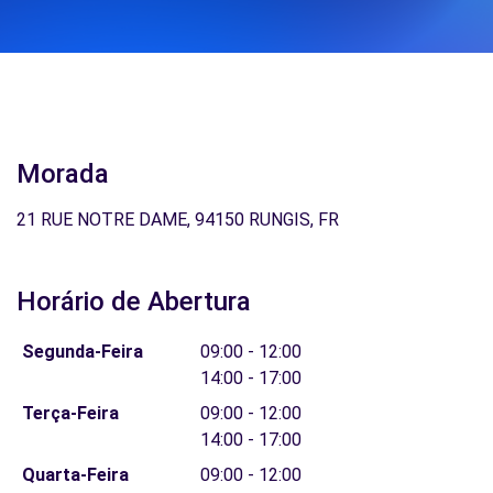
Morada
21 RUE NOTRE DAME, 94150 RUNGIS, FR
Horário de Abertura
Segunda-Feira
09:00 - 12:00
14:00 - 17:00
Terça-Feira
09:00 - 12:00
14:00 - 17:00
Quarta-Feira
09:00 - 12:00