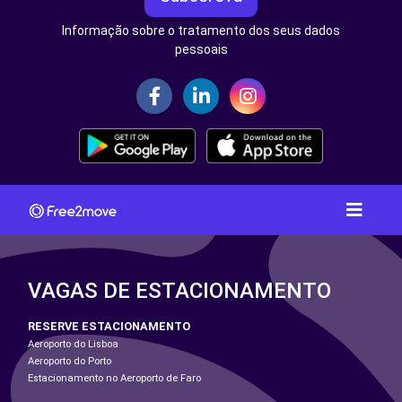
Informação sobre o tratamento dos seus dados
pessoais
VAGAS DE ESTACIONAMENTO
RESERVE ESTACIONAMENTO
Aeroporto do Lisboa
Aeroporto do Porto
Estacionamento no Aeroporto de Faro