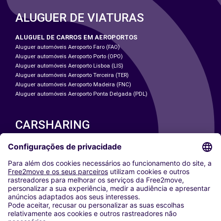
ALUGUER DE VIATURAS
ALUGUEL DE CARROS EM AEROPORTOS
Aluguer automóveis Aeroporto Faro (FAO)
Aluguer automóveis Aeroporto Porto (OPO)
Aluguer automóveis Aeroporto Lisboa (LIS)
Aluguer automóveis Aeroporto Terceira (TER)
Aluguer automóveis Aeroporto Madeira (FNC)
Aluguer automóveis Aeroporto Ponta Delgada (PDL)
CARSHARING
NOSSAS CIDADES
Paris
Washington DC
Milan
Rome
Turin
Vienna
Berlin
Cologne