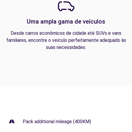
Uma ampla gama de veículos
Desde carros econômicos de cidade até SUVs e vans
familiares, encontre o veículo perfeitamente adequado às
suas necessidades.
Pack additional mileage (400KM)