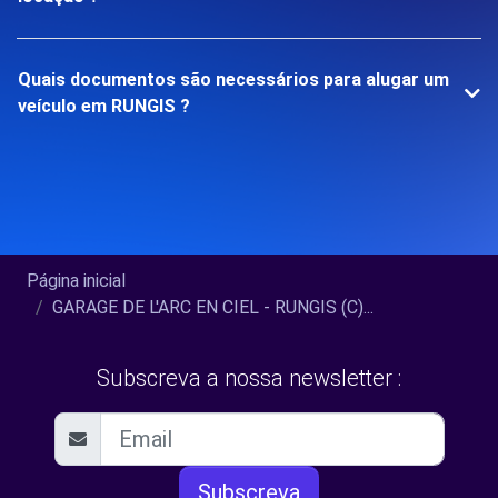
Quais documentos são necessários para alugar um
veículo em RUNGIS ?
Página inicial
GARAGE DE L'ARC EN CIEL - RUNGIS (C)...
Subscreva a nossa newsletter :
Subscreva