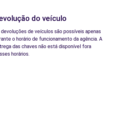
evolução do veículo
 devoluções de veículos são possíveis apenas
rante o horário de funcionamento da agência. A
trega das chaves não está disponível fora
sses horários.