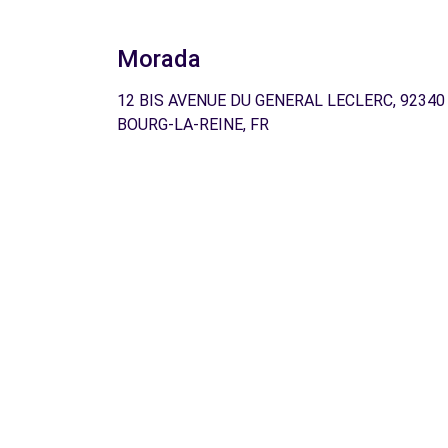
Morada
12 BIS AVENUE DU GENERAL LECLERC, 92340
BOURG-LA-REINE, FR