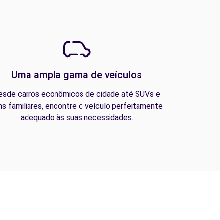
Uma ampla gama de veículos
esde carros econômicos de cidade até SUVs e
ns familiares, encontre o veículo perfeitamente
adequado às suas necessidades.