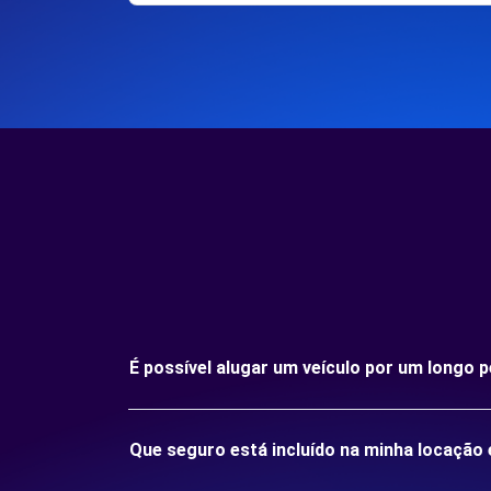
É possível alugar um veículo por um longo
Que seguro está incluído na minha locaçã