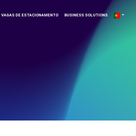
VAGAS DE ESTACIONAMENTO
BUSINESS SOLUTIONS