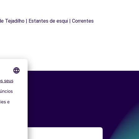
 de Tejadilho | Estantes de esqui | Correntes