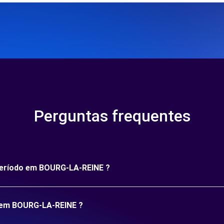
Perguntas frequentes
 período em BOURG-LA-REINE ?
o em BOURG-LA-REINE ?