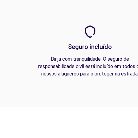
Seguro incluído
Dirija com tranquilidade. O seguro de
responsabilidade civil está incluído em todos 
nossos alugueres para o proteger na estrada