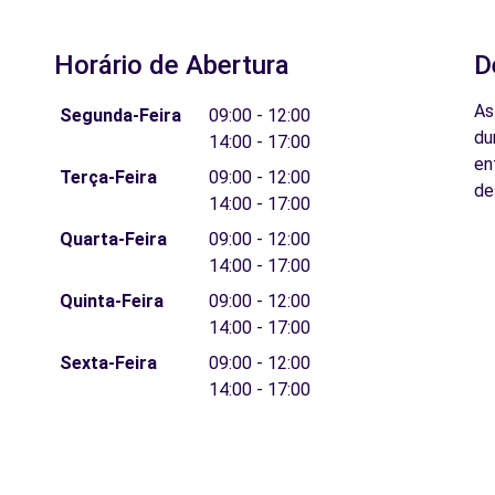
Horário de Abertura
D
As
Segunda-Feira
09:00 - 12:00
du
14:00 - 17:00
en
Terça-Feira
09:00 - 12:00
de
14:00 - 17:00
Quarta-Feira
09:00 - 12:00
14:00 - 17:00
Quinta-Feira
09:00 - 12:00
14:00 - 17:00
Sexta-Feira
09:00 - 12:00
14:00 - 17:00