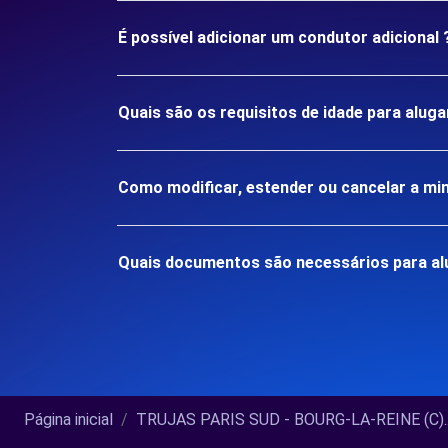
É possível adicionar um condutor adicional 
Quais são os requisitos de idade para alu
Como modificar, estender ou cancelar a mi
Quais documentos são necessários para al
Página inicial
TRUJAS PARIS SUD - BOURG-LA-REINE (C)..