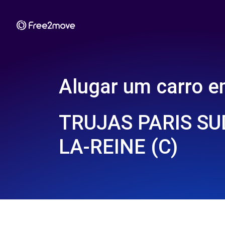
Alugar um carro 
TRUJAS PARIS SU
LA-REINE (C)