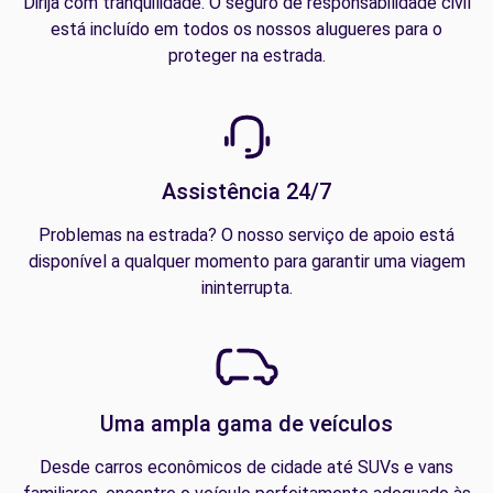
Dirija com tranquilidade. O seguro de responsabilidade civil
está incluído em todos os nossos alugueres para o
proteger na estrada.
Assistência 24/7
Problemas na estrada? O nosso serviço de apoio está
disponível a qualquer momento para garantir uma viagem
ininterrupta.
Uma ampla gama de veículos
Desde carros econômicos de cidade até SUVs e vans