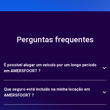
Perguntas frequentes
É possível alugar um veículo por um longo período
em AMERSFOORT ?
Que seguro está incluído na minha locação em
AMERSFOORT ?