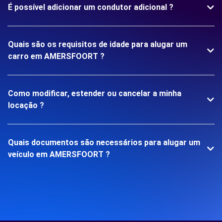
É possível adicionar um condutor adicional ?
Quais são os requisitos de idade para alugar um
carro em AMERSFOORT ?
Como modificar, estender ou cancelar a minha
locação ?
Quais documentos são necessários para alugar um
veículo em AMERSFOORT ?