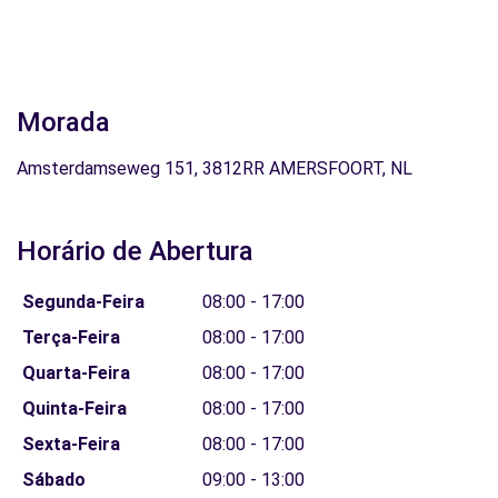
Morada
Amsterdamseweg 151, 3812RR AMERSFOORT, NL
Horário de Abertura
Segunda-Feira
08:00 - 17:00
Terça-Feira
08:00 - 17:00
Quarta-Feira
08:00 - 17:00
Quinta-Feira
08:00 - 17:00
Sexta-Feira
08:00 - 17:00
Sábado
09:00 - 13:00