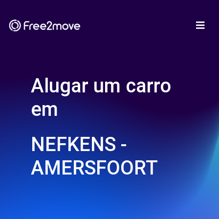
Alugar um carro
em
NEFKENS -
AMERSFOORT