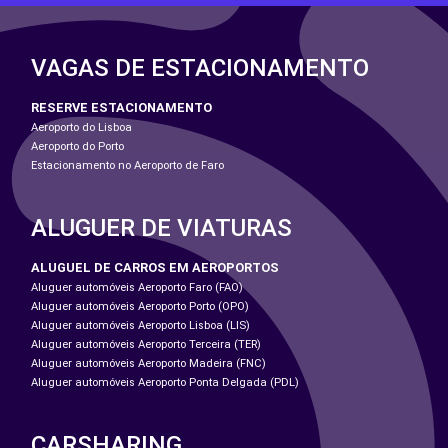
VAGAS DE ESTACIONAMENTO
RESERVE ESTACIONAMENTO
Aeroporto do Lisboa
Aeroporto do Porto
Estacionamento no Aeroporto de Faro
ALUGUER DE VIATURAS
ALUGUEL DE CARROS EM AEROPORTOS
Aluguer automóveis Aeroporto Faro (FAO)
Aluguer automóveis Aeroporto Porto (OPO)
Aluguer automóveis Aeroporto Lisboa (LIS)
Aluguer automóveis Aeroporto Terceira (TER)
Aluguer automóveis Aeroporto Madeira (FNC)
Aluguer automóveis Aeroporto Ponta Delgada (PDL)
CARSHARING