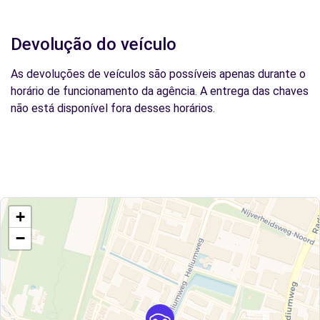
Devolução do veículo
As devoluções de veículos são possíveis apenas durante o
horário de funcionamento da agência. A entrega das chaves
não está disponível fora desses horários.
+
−