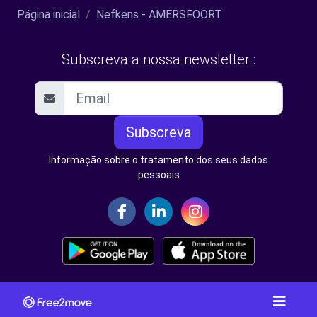
Página inicial
Nefkens - AMERSFOORT
Subscreva a nossa newsletter :
Subscreva
Informação sobre o tratamento dos seus dados
pessoais