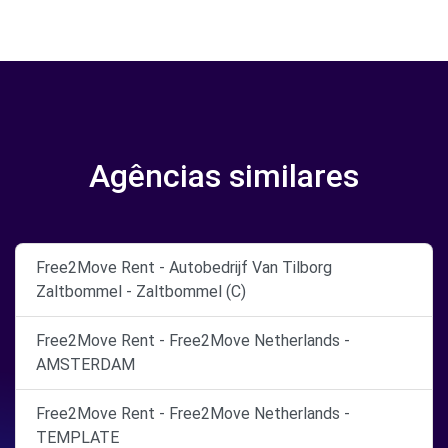
Agências similares
Free2Move Rent - Autobedrijf Van Tilborg
Zaltbommel - Zaltbommel (C)
Free2Move Rent - Free2Move Netherlands -
AMSTERDAM
Free2Move Rent - Free2Move Netherlands -
TEMPLATE