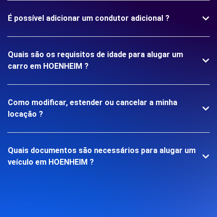
É possível adicionar um condutor adicional ?
Quais são os requisitos de idade para alugar um
carro em HOENHEIM ?
Como modificar, estender ou cancelar a minha
locação ?
Quais documentos são necessários para alugar um
veículo em HOENHEIM ?