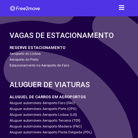
VAGAS DE ESTACIONAMENTO
RESERVE ESTACIONAMENTO
Aeroporto do Lisboa
Aeroporto do Porto
Estacionamento no Aeroporto de Faro
ALUGUER DE VIATURAS
ALUGUEL DE CARROS EM AEROPORTOS
Aluguer automóveis Aeroporto Faro (FAO)
Aluguer automóveis Aeroporto Porto (OPO)
Aluguer automóveis Aeroporto Lisboa (LIS)
Aluguer automóveis Aeroporto Terceira (TER)
Aluguer automóveis Aeroporto Madeira (FNC)
Aluguer automóveis Aeroporto Ponta Delgada (PDL)