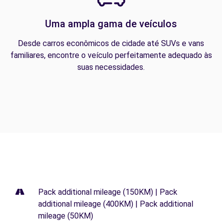
Uma ampla gama de veículos
Desde carros econômicos de cidade até SUVs e vans
familiares, encontre o veículo perfeitamente adequado às
suas necessidades.
Pack additional mileage (150KM) | Pack
additional mileage (400KM) | Pack additional
mileage (50KM)