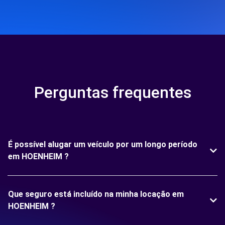
Perguntas frequentes
É possível alugar um veículo por um longo período
em HOENHEIM ?
Que seguro está incluído na minha locação em
HOENHEIM ?