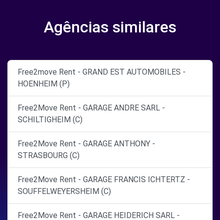
Agências similares
Free2move Rent - GRAND EST AUTOMOBILES -
HOENHEIM (P)
Free2Move Rent - GARAGE ANDRE SARL -
SCHILTIGHEIM (C)
Free2Move Rent - GARAGE ANTHONY -
STRASBOURG (C)
Free2Move Rent - GARAGE FRANCIS ICHTERTZ -
SOUFFELWEYERSHEIM (C)
Free2Move Rent - GARAGE HEIDERICH SARL -