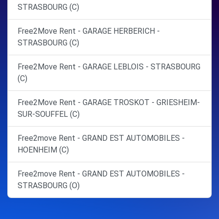
STRASBOURG (C)
Free2Move Rent - GARAGE HERBERICH -
STRASBOURG (C)
Free2Move Rent - GARAGE LEBLOIS - STRASBOURG
(C)
Free2Move Rent - GARAGE TROSKOT - GRIESHEIM-
SUR-SOUFFEL (C)
Free2move Rent - GRAND EST AUTOMOBILES -
HOENHEIM (C)
Free2move Rent - GRAND EST AUTOMOBILES -
STRASBOURG (O)