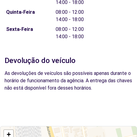
14:00 - 18:00
Quinta-Feira
08:00 - 12:00
14:00 - 18:00
Sexta-Feira
08:00 - 12:00
14:00 - 18:00
Devolução do veículo
As devoluções de veículos são possíveis apenas durante o
horário de funcionamento da agência. A entrega das chaves
não está disponível fora desses horários.
+