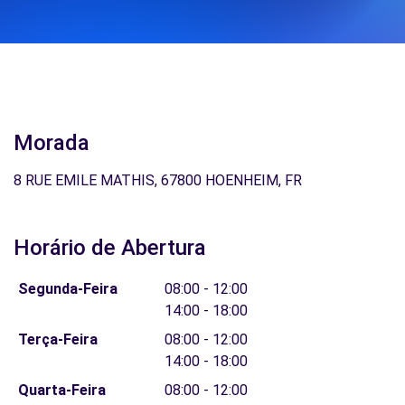
Morada
8 RUE EMILE MATHIS, 67800 HOENHEIM, FR
Horário de Abertura
Segunda-Feira
08:00 - 12:00
14:00 - 18:00
Terça-Feira
08:00 - 12:00
14:00 - 18:00
Quarta-Feira
08:00 - 12:00