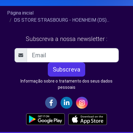
Página inicial
DS STORE STRASBOURG - HOENHEIM (DS)...
Subscreva a nossa newsletter :
Subscreva
Informação sobre o tratamento dos seus dados
pessoais