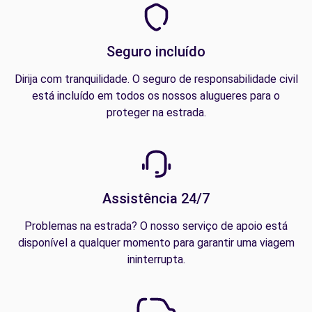
Seguro incluído
Dirija com tranquilidade. O seguro de responsabilidade civil
está incluído em todos os nossos alugueres para o
proteger na estrada.
Assistência 24/7
Problemas na estrada? O nosso serviço de apoio está
disponível a qualquer momento para garantir uma viagem
ininterrupta.