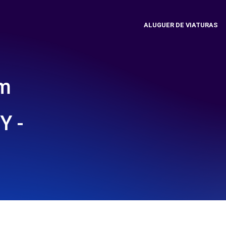
ALUGUER DE VIATURAS
em
 -