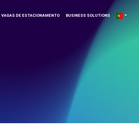
VAGAS DE ESTACIONAMENTO
BUSINESS SOLUTIONS