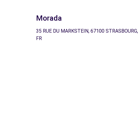
Morada
35 RUE DU MARKSTEIN, 67100 STRASBOURG,
FR