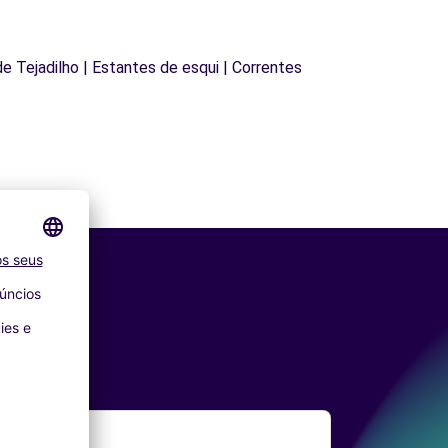
 de Tejadilho | Estantes de esqui | Correntes