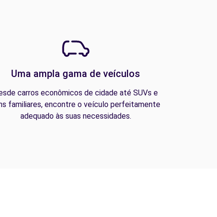
Uma ampla gama de veículos
esde carros econômicos de cidade até SUVs e
ns familiares, encontre o veículo perfeitamente
adequado às suas necessidades.