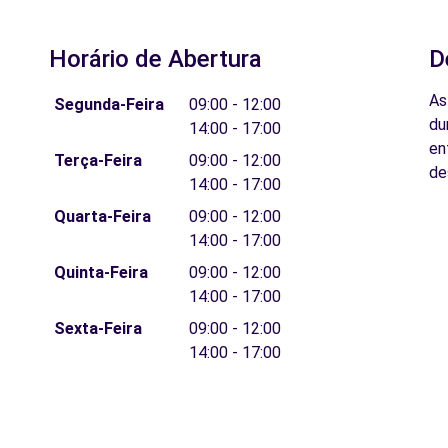
Horário de Abertura
D
As
Segunda-Feira
09:00 - 12:00
du
14:00 - 17:00
en
Terça-Feira
09:00 - 12:00
de
14:00 - 17:00
Quarta-Feira
09:00 - 12:00
14:00 - 17:00
Quinta-Feira
09:00 - 12:00
14:00 - 17:00
Sexta-Feira
09:00 - 12:00
14:00 - 17:00