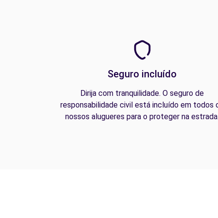
Seguro incluído
Dirija com tranquilidade. O seguro de
responsabilidade civil está incluído em todos 
nossos alugueres para o proteger na estrada