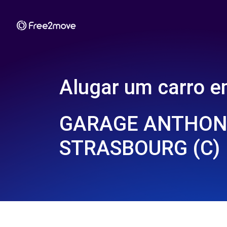
Alugar um carro 
GARAGE ANTHONY
STRASBOURG (C)