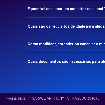
É possível adicionar um condutor adicional 
Quais são os requisitos de idade para al
Como modificar, estender ou cancelar a mi
Quais documentos são necessários para a
Página inicial
GARAGE ANTHONY - STRASBOURG (C)...