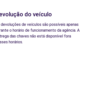
evolução do veículo
 devoluções de veículos são possíveis apenas
rante o horário de funcionamento da agência. A
trega das chaves não está disponível fora
sses horários.