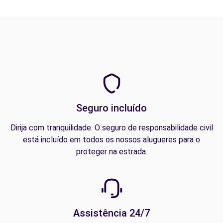
Seguro incluído
Dirija com tranquilidade. O seguro de responsabilidade civil
está incluído em todos os nossos alugueres para o
proteger na estrada.
Assistência 24/7