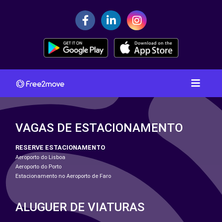
VAGAS DE ESTACIONAMENTO
RESERVE ESTACIONAMENTO
Aeroporto do Lisboa
Aeroporto do Porto
Estacionamento no Aeroporto de Faro
ALUGUER DE VIATURAS