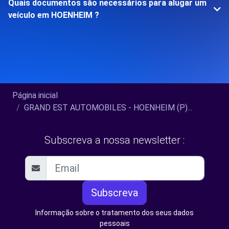
Quais documentos são necessários para alugar um
veículo em HOENHEIM ?
Página inicial
GRAND EST AUTOMOBILES - HOENHEIM (P)...
Subscreva a nossa newsletter :
Subscreva
Informação sobre o tratamento dos seus dados
pessoais