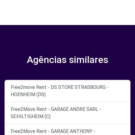
Agências similares
Free2move Rent - DS STORE STRASBOURG -
HOENHEIM (DS)
Free2Move Rent - GARAGE ANDRE SARL -
SCHILTIGHEIM (C)
Free2Move Rent - GARAGE ANTHONY -