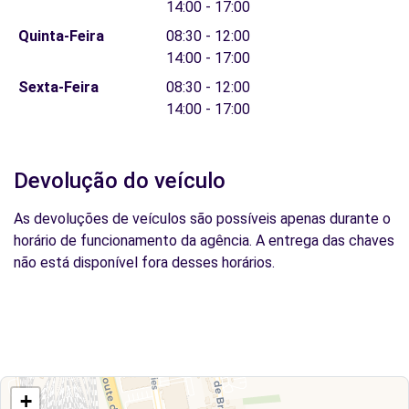
14:00 - 17:00
Quinta-Feira
08:30 - 12:00
14:00 - 17:00
Sexta-Feira
08:30 - 12:00
14:00 - 17:00
Devolução do veículo
As devoluções de veículos são possíveis apenas durante o
horário de funcionamento da agência. A entrega das chaves
não está disponível fora desses horários.
+