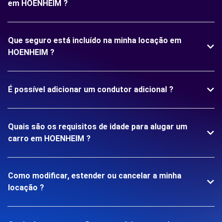
em HOENHEIM ?
Que seguro está incluído na minha locação em
HOENHEIM ?
É possível adicionar um condutor adicional ?
Quais são os requisitos de idade para alugar um
carro em HOENHEIM ?
Como modificar, estender ou cancelar a minha
locação ?