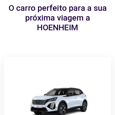
O carro perfeito para a sua
próxima viagem a
HOENHEIM