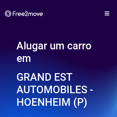
Alugar um carro
em
GRAND EST
AUTOMOBILES -
HOENHEIM (P)