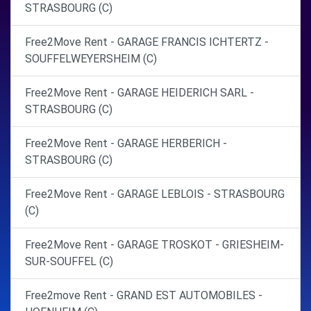
STRASBOURG (C)
Free2Move Rent - GARAGE FRANCIS ICHTERTZ -
SOUFFELWEYERSHEIM (C)
Free2Move Rent - GARAGE HEIDERICH SARL -
STRASBOURG (C)
Free2Move Rent - GARAGE HERBERICH -
STRASBOURG (C)
Free2Move Rent - GARAGE LEBLOIS - STRASBOURG
(C)
Free2Move Rent - GARAGE TROSKOT - GRIESHEIM-
SUR-SOUFFEL (C)
Free2move Rent - GRAND EST AUTOMOBILES -