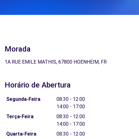
Morada
1A RUE EMILE MATHIS, 67800 HOENHEIM, FR
Horário de Abertura
Segunda-Feira
08:30 - 12:00
14:00 - 17:00
Terça-Feira
08:30 - 12:00
14:00 - 17:00
Quarta-Feira
08:30 - 12:00