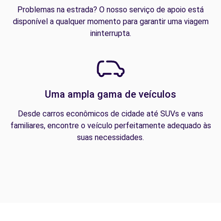
Problemas na estrada? O nosso serviço de apoio está
disponível a qualquer momento para garantir uma viagem
ininterrupta.
Uma ampla gama de veículos
Desde carros econômicos de cidade até SUVs e vans
familiares, encontre o veículo perfeitamente adequado às
suas necessidades.