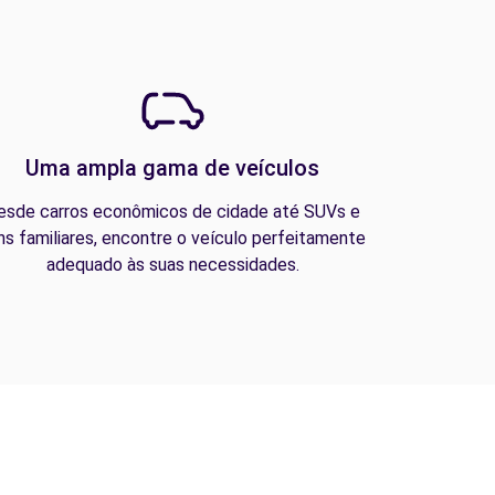
Uma ampla gama de veículos
esde carros econômicos de cidade até SUVs e
ns familiares, encontre o veículo perfeitamente
adequado às suas necessidades.