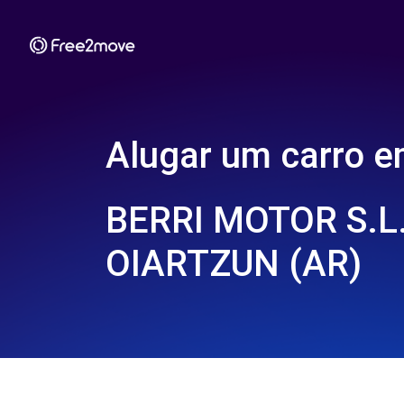
Alugar um carro 
BERRI MOTOR S.L.
OIARTZUN (AR)