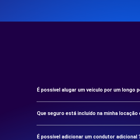
É possível alugar um veículo por um longo
Que seguro está incluído na minha locaçã
É possível adicionar um condutor adicional 