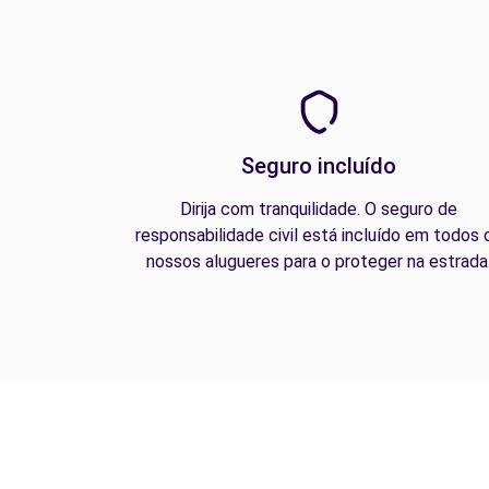
Seguro incluído
Dirija com tranquilidade. O seguro de
responsabilidade civil está incluído em todos 
nossos alugueres para o proteger na estrada