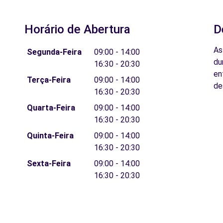
Horário de Abertura
D
As
Segunda-Feira
09:00 - 14:00
du
16:30 - 20:30
en
Terça-Feira
09:00 - 14:00
de
16:30 - 20:30
Quarta-Feira
09:00 - 14:00
16:30 - 20:30
Quinta-Feira
09:00 - 14:00
16:30 - 20:30
Sexta-Feira
09:00 - 14:00
16:30 - 20:30