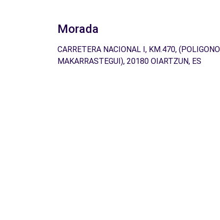
Morada
CARRETERA NACIONAL I, KM.470, (POLIGONO
MAKARRASTEGUI), 20180 OIARTZUN, ES