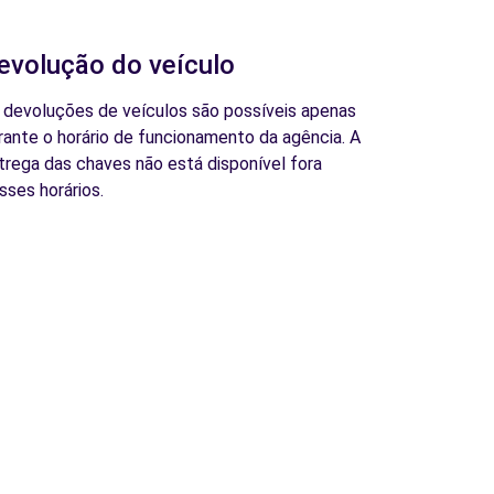
evolução do veículo
 devoluções de veículos são possíveis apenas
rante o horário de funcionamento da agência. A
trega das chaves não está disponível fora
sses horários.