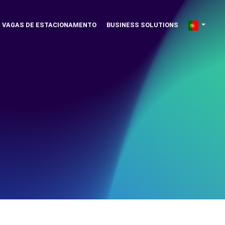
VAGAS DE ESTACIONAMENTO
BUSINESS SOLUTIONS