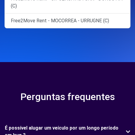
(C)
Free2Move Rent - MOCORREA - URRUGNE (C)
Perguntas frequentes
É possível alugar um veículo por um longo período