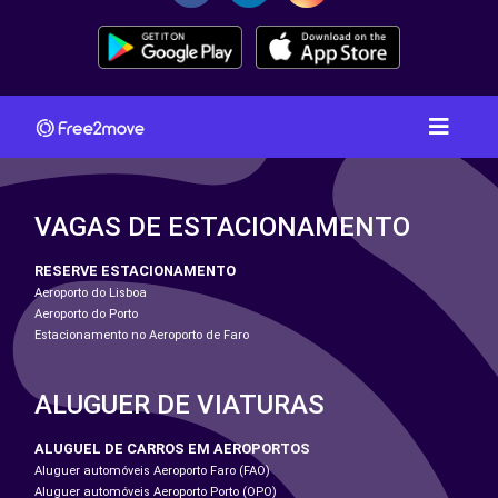
VAGAS DE ESTACIONAMENTO
RESERVE ESTACIONAMENTO
Aeroporto do Lisboa
Aeroporto do Porto
Estacionamento no Aeroporto de Faro
ALUGUER DE VIATURAS
ALUGUEL DE CARROS EM AEROPORTOS
Aluguer automóveis Aeroporto Faro (FAO)
Aluguer automóveis Aeroporto Porto (OPO)