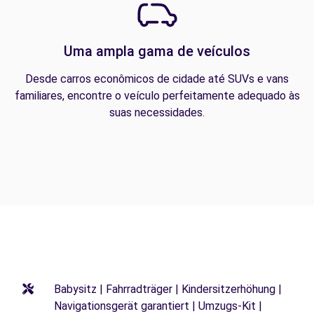
Uma ampla gama de veículos
Desde carros econômicos de cidade até SUVs e vans
familiares, encontre o veículo perfeitamente adequado às
suas necessidades.
Babysitz | Fahrradträger | Kindersitzerhöhung |
Navigationsgerät garantiert | Umzugs-Kit |