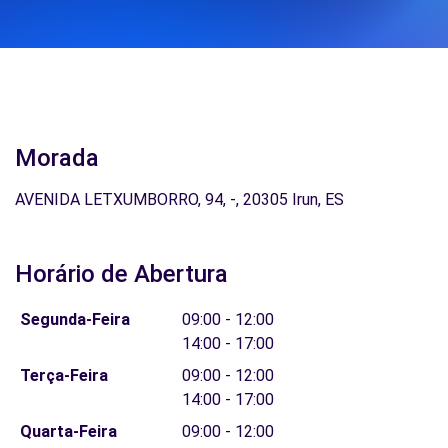
Morada
AVENIDA LETXUMBORRO, 94, -, 20305 Irun, ES
Horário de Abertura
Segunda-Feira
09:00 - 12:00
14:00 - 17:00
Terça-Feira
09:00 - 12:00
14:00 - 17:00
Quarta-Feira
09:00 - 12:00