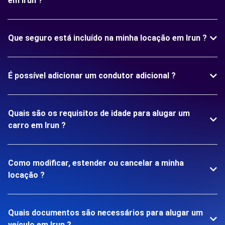
em Irun ?
Que seguro está incluído na minha locação em Irun ?
É possível adicionar um condutor adicional ?
Quais são os requisitos de idade para alugar um
carro em Irun ?
Como modificar, estender ou cancelar a minha
locação ?
Quais documentos são necessários para alugar um
veículo em Irun ?