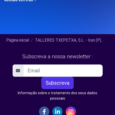
Página inicial
TALLERES TXEPETXA, S.L. - Irun (P)...
Subscreva a nossa newsletter :
Subscreva
Informação sobre o tratamento dos seus dados
pessoais