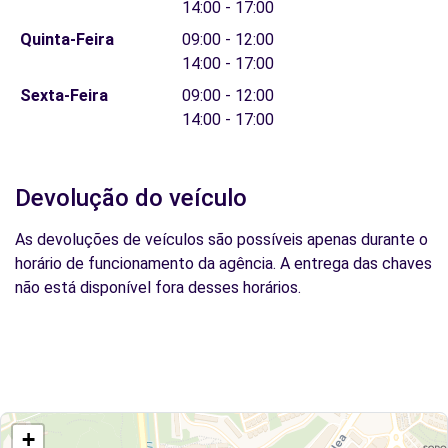
14:00 - 17:00
Quinta-Feira
09:00 - 12:00
14:00 - 17:00
Sexta-Feira
09:00 - 12:00
14:00 - 17:00
Devolução do veículo
As devoluções de veículos são possíveis apenas durante o
horário de funcionamento da agência. A entrega das chaves
não está disponível fora desses horários.
+