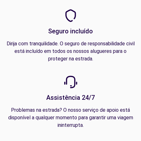
Seguro incluído
Dirija com tranquilidade. O seguro de responsabilidade civil
está incluído em todos os nossos alugueres para o
proteger na estrada.
Assistência 24/7
Problemas na estrada? O nosso serviço de apoio está
disponível a qualquer momento para garantir uma viagem
ininterrupta.