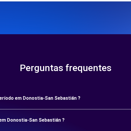
Perguntas frequentes
período em Donostia-San Sebastián ?
 em Donostia-San Sebastián ?