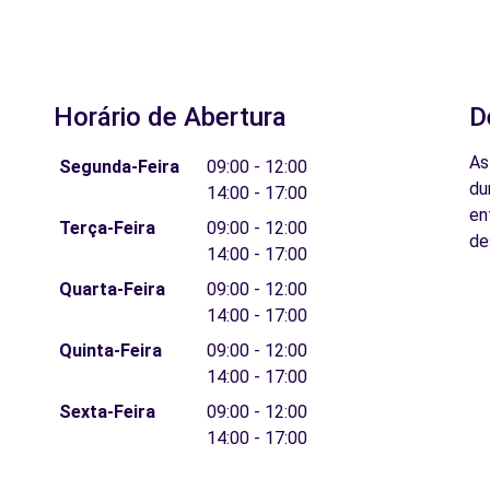
Horário de Abertura
D
As
Segunda-Feira
09:00 - 12:00
du
14:00 - 17:00
en
Terça-Feira
09:00 - 12:00
de
14:00 - 17:00
Quarta-Feira
09:00 - 12:00
14:00 - 17:00
Quinta-Feira
09:00 - 12:00
14:00 - 17:00
Sexta-Feira
09:00 - 12:00
14:00 - 17:00