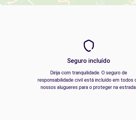
Seguro incluído
Dirija com tranquilidade. O seguro de
responsabilidade civil está incluído em todos 
nossos alugueres para o proteger na estrada