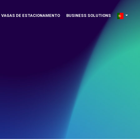
VAGAS DE ESTACIONAMENTO
BUSINESS SOLUTIONS