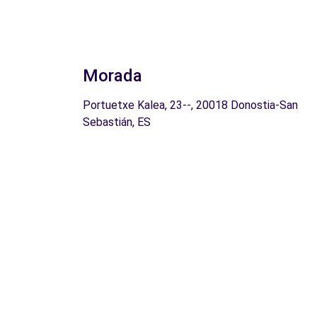
Morada
Portuetxe Kalea, 23--, 20018 Donostia-San
Sebastián, ES