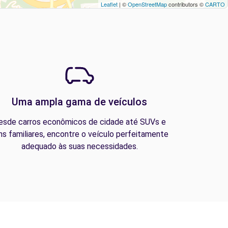
Leaflet
| ©
OpenStreetMap
contributors ©
CARTO
Uma ampla gama de veículos
esde carros econômicos de cidade até SUVs e
ns familiares, encontre o veículo perfeitamente
adequado às suas necessidades.