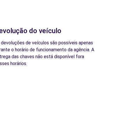
evolução do veículo
 devoluções de veículos são possíveis apenas
rante o horário de funcionamento da agência. A
trega das chaves não está disponível fora
sses horários.