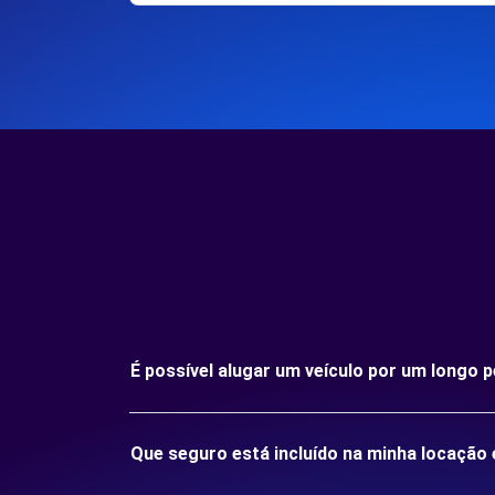
É possível alugar um veículo por um longo 
Que seguro está incluído na minha locação