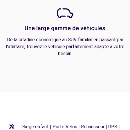
Une large gamme de véhicules
De la citadine économique au SUV familial en passant par
l'utilitaire, trouvez le véhicule parfaitement adapté à votre
besoin.
Siège enfant | Porte Vélos | Réhausseur | GPS |