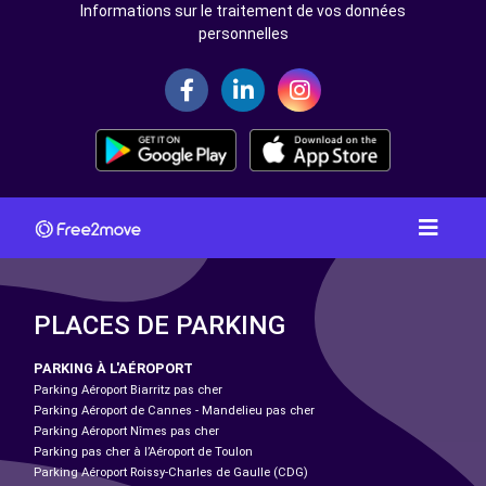
Informations sur le traitement de vos données
personnelles
PLACES DE PARKING
PARKING À L'AÉROPORT
Parking Aéroport Biarritz pas cher
Parking Aéroport de Cannes - Mandelieu pas cher
Parking Aéroport Nîmes pas cher
Parking pas cher à l’Aéroport de Toulon
Parking Aéroport Roissy-Charles de Gaulle (CDG)