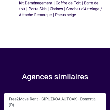
Kit Déménagement | Coffre de Toit | Barre de
toit | Porte Skis | Chaines | Crochet d'Attelage /
Attache Remorque | Pneus neige
Agences similaires
Free2Move Rent - GIPUZKOA AUTOAK - Donostia
(D)