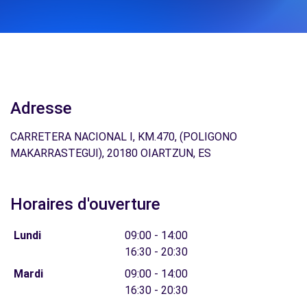
Adresse
CARRETERA NACIONAL I, KM.470, (POLIGONO
MAKARRASTEGUI), 20180 OIARTZUN, ES
Horaires d'ouverture
Lundi
09:00 - 14:00
16:30 - 20:30
Mardi
09:00 - 14:00
16:30 - 20:30