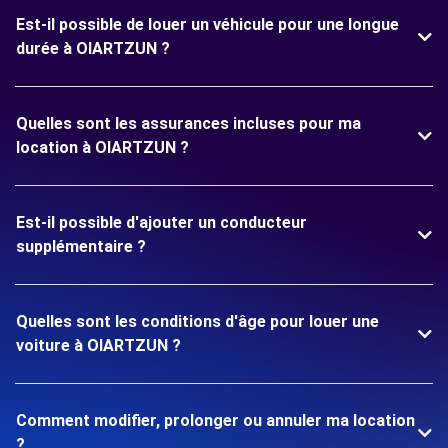
Est-il possible de louer un véhicule pour une longue
durée à OIARTZUN ?
Quelles sont les assurances incluses pour ma
location à OIARTZUN ?
Est-il possible d'ajouter un conducteur
supplémentaire ?
Quelles sont les conditions d'âge pour louer une
voiture à OIARTZUN ?
Comment modifier, prolonger ou annuler ma location
?