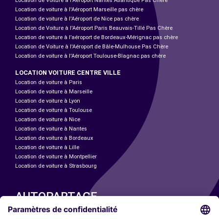
Location de Voiture à l'Aéroport Nantes Atlantique Pas Chère
Location de voiture à l'Aéroport Marseille pas chère
Location de voiture à l'Aéroport de Nice pas chère
Location de Voiture à l'Aéroport Paris Beauvais-Tillé Pas Chère
Location de voiture à l’aéroport de Bordeaux-Mérignac pas chère
Location de Voiture à l'Aéroport de Bâle-Mulhouse Pas Chère
Location de voiture à l'Aéroport Toulouse-Blagnac pas chère
LOCATION VOITURE CENTRE VILLE
Location de voiture à Paris
Location de voiture à Marseille
Location de voiture à Lyon
Location de voiture à Toulouse
Location de voiture à Nice
Location de voiture à Nantes
Location de voiture à Bordeaux
Location de voiture à Lille
Location de voiture à Montpellier
Location de voiture à Strasbourg
AUTOPARTAGE
NOS VILLES