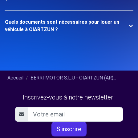
Quels documents sont nécessaires pour louer un
véhicule à OIARTZUN ?
Accueil
BERRI MOTOR S.L.U - OIARTZUN (AR)...
Inscrivez-vous à notre newsletter :
S'inscrire