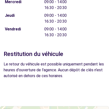
Mercredi
09:00 - 14:00
16:30 - 20:30
Jeudi
09:00 - 14:00
16:30 - 20:30
Vendredi
09:00 - 14:00
16:30 - 20:30
Restitution du véhicule
Le retour du véhicule est possible uniquement pendant les
heures d'ouverture de l'agence. Aucun dépôt de clés n'est
autorisé en dehors de ces horaires.