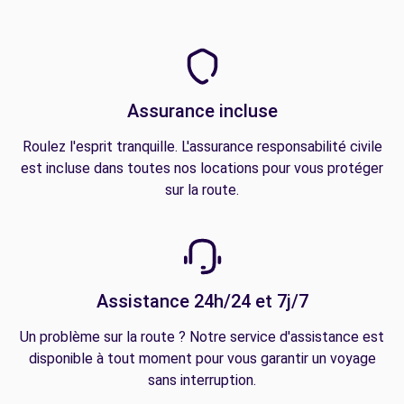
Assurance incluse
Roulez l'esprit tranquille. L'assurance responsabilité civile
est incluse dans toutes nos locations pour vous protéger
sur la route.
Assistance 24h/24 et 7j/7
Un problème sur la route ? Notre service d'assistance est
disponible à tout moment pour vous garantir un voyage
sans interruption.