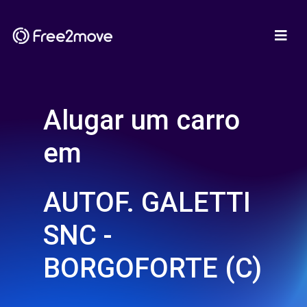
Alugar um carro
em
AUTOF. GALETTI
SNC -
BORGOFORTE (C)