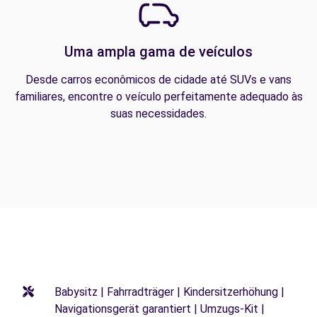
Uma ampla gama de veículos
Desde carros econômicos de cidade até SUVs e vans
familiares, encontre o veículo perfeitamente adequado às
suas necessidades.
Babysitz | Fahrradträger | Kindersitzerhöhung |
Navigationsgerät garantiert | Umzugs-Kit |