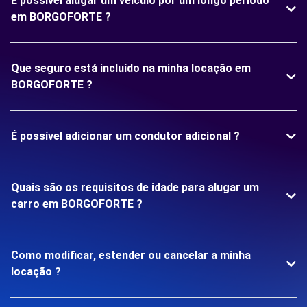
É possível alugar um veículo por um longo período
em BORGOFORTE ?
Que seguro está incluído na minha locação em
BORGOFORTE ?
É possível adicionar um condutor adicional ?
Quais são os requisitos de idade para alugar um
carro em BORGOFORTE ?
Como modificar, estender ou cancelar a minha
locação ?