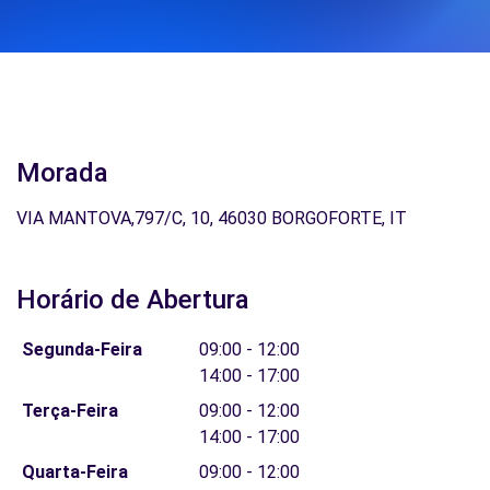
Morada
VIA MANTOVA,797/C, 10, 46030 BORGOFORTE, IT
Horário de Abertura
Segunda-Feira
09:00 - 12:00
14:00 - 17:00
Terça-Feira
09:00 - 12:00
14:00 - 17:00
Quarta-Feira
09:00 - 12:00