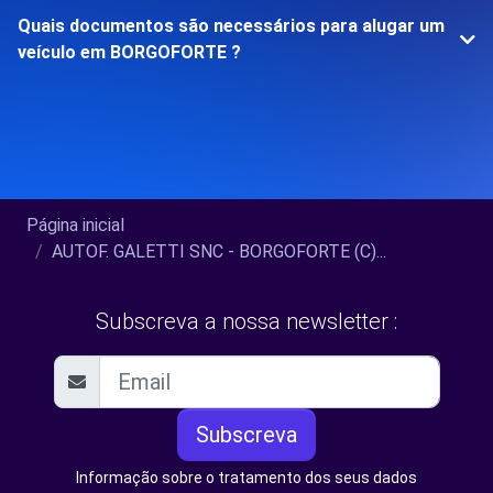
Quais documentos são necessários para alugar um
veículo em BORGOFORTE ?
Página inicial
AUTOF. GALETTI SNC - BORGOFORTE (C)...
Subscreva a nossa newsletter :
Subscreva
Informação sobre o tratamento dos seus dados