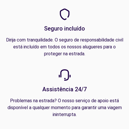
Seguro incluído
Dirija com tranquilidade. O seguro de responsabilidade civil
está incluído em todos os nossos alugueres para o
proteger na estrada.
Assistência 24/7
Problemas na estrada? O nosso serviço de apoio está
disponível a qualquer momento para garantir uma viagem
ininterrupta.