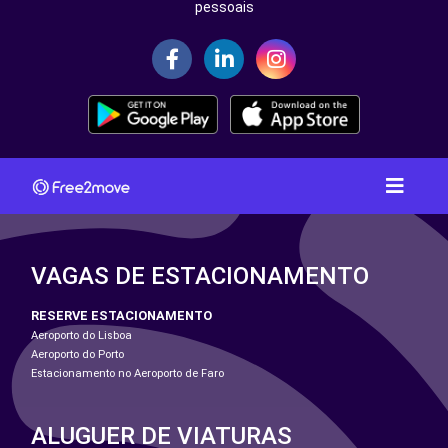
pessoais
VAGAS DE ESTACIONAMENTO
RESERVE ESTACIONAMENTO
Aeroporto do Lisboa
Aeroporto do Porto
Estacionamento no Aeroporto de Faro
ALUGUER DE VIATURAS