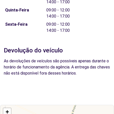
14:00 - 17:00
Quinta-Feira
09:00 - 12:00
14:00 - 17:00
Sexta-Feira
09:00 - 12:00
14:00 - 17:00
Devolução do veículo
As devoluções de veículos são possíveis apenas durante o
horário de funcionamento da agência. A entrega das chaves
não está disponível fora desses horários.
+