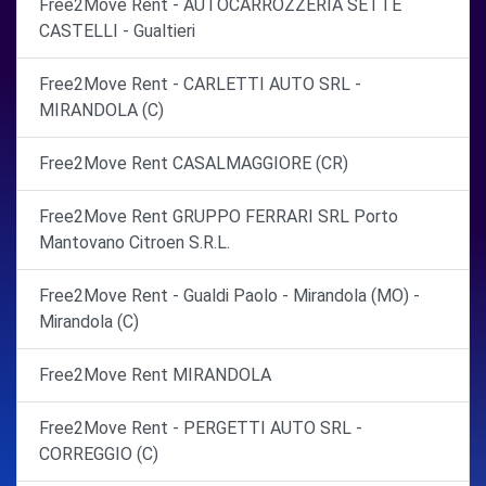
Free2Move Rent - AUTOCARROZZERIA SETTE
CASTELLI - Gualtieri
Free2Move Rent - CARLETTI AUTO SRL -
MIRANDOLA (C)
Free2Move Rent CASALMAGGIORE (CR)
Free2Move Rent GRUPPO FERRARI SRL Porto
Mantovano Citroen S.R.L.
Free2Move Rent - Gualdi Paolo - Mirandola (MO) -
Mirandola (C)
Free2Move Rent MIRANDOLA
Free2Move Rent - PERGETTI AUTO SRL -
CORREGGIO (C)