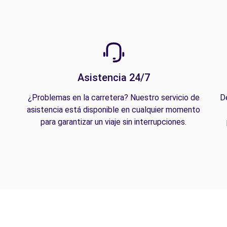
Asistencia 24/7
¿Problemas en la carretera? Nuestro servicio de
D
asistencia está disponible en cualquier momento
para garantizar un viaje sin interrupciones.