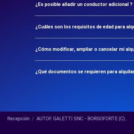
¿Es posible añadir un conductor adicional ?
¿Cuáles son los requisitos de edad para a
¿Cómo modificar, ampliar o cancelar mi alqu
¿Qué documentos se requieren para alquil
Recepción
AUTOF. GALETTI SNC - BORGOFORTE (C)...