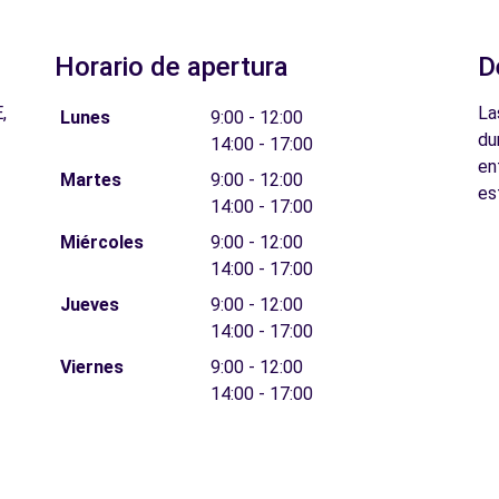
Horario de apertura
D
,
La
Lunes
9:00 - 12:00
du
14:00 - 17:00
en
Martes
9:00 - 12:00
es
14:00 - 17:00
Miércoles
9:00 - 12:00
14:00 - 17:00
Jueves
9:00 - 12:00
14:00 - 17:00
Viernes
9:00 - 12:00
14:00 - 17:00