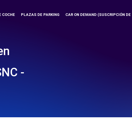
E COCHE
PLAZAS DE PARKING
CAR ON DEMAND (SUSCRIPCIÓN DE
en
SNC -