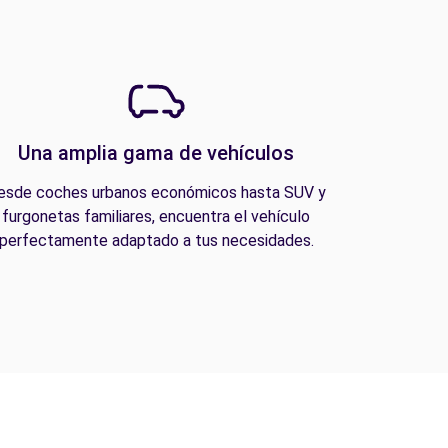
Una amplia gama de vehículos
esde coches urbanos económicos hasta SUV y
furgonetas familiares, encuentra el vehículo
perfectamente adaptado a tus necesidades.