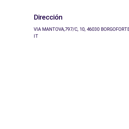
Dirección
VIA MANTOVA,797/C, 10, 46030 BORGOFORTE
IT