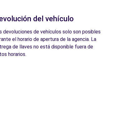
evolución del vehículo
s devoluciones de vehículos solo son posibles
rante el horario de apertura de la agencia. La
trega de llaves no está disponible fuera de
tos horarios.