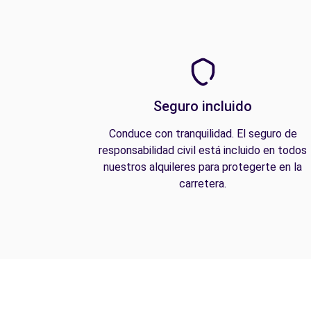
Seguro incluido
Conduce con tranquilidad. El seguro de
responsabilidad civil está incluido en todos
nuestros alquileres para protegerte en la
carretera.