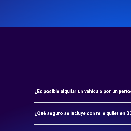
¿Es posible alquilar un vehículo por un p
¿Qué seguro se incluye con mi alquiler en