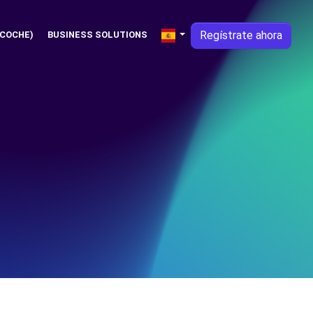
Regístrate ahora
 COCHE)
BUSINESS SOLUTIONS