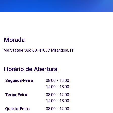
Morada
Via Statale Sud 60, 41037 Mirandola, IT
Horário de Abertura
Segunda-Feira
08:00 - 12:00
14:00 - 18:00
Terça-Feira
08:00 - 12:00
14:00 - 18:00
Quarta-Feira
08:00 - 12:00