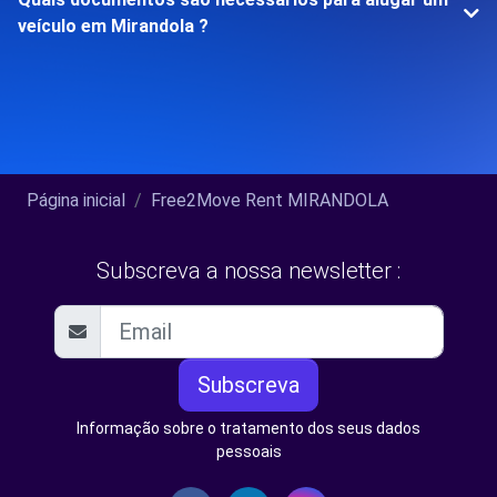
veículo em Mirandola ?
Página inicial
Free2Move Rent MIRANDOLA
Subscreva a nossa newsletter :
Subscreva
Informação sobre o tratamento dos seus dados
pessoais