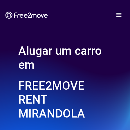
Alugar um carro
em
FREE2MOVE
RENT
MIRANDOLA