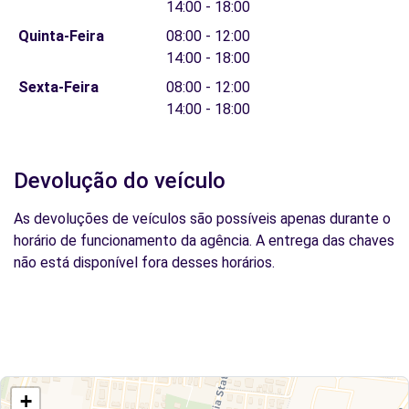
14:00 - 18:00
Quinta-Feira
08:00 - 12:00
14:00 - 18:00
Sexta-Feira
08:00 - 12:00
14:00 - 18:00
Devolução do veículo
As devoluções de veículos são possíveis apenas durante o
horário de funcionamento da agência. A entrega das chaves
não está disponível fora desses horários.
+