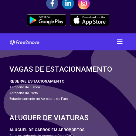
VAGAS DE ESTACIONAMENTO
RESERVE ESTACIONAMENTO
Aeroporto do Lisboa
Aeroporto do Porto
Estacionamento no Aeroporto de Faro
ALUGUER DE VIATURAS
ALUGUEL DE CARROS EM AEROPORTOS
Aluguer automóveis Aeroporto Faro (FAO)