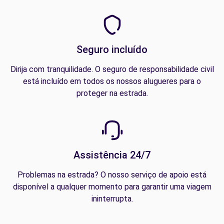
Seguro incluído
Dirija com tranquilidade. O seguro de responsabilidade civil
está incluído em todos os nossos alugueres para o
proteger na estrada.
Assistência 24/7
Problemas na estrada? O nosso serviço de apoio está
disponível a qualquer momento para garantir uma viagem
ininterrupta.