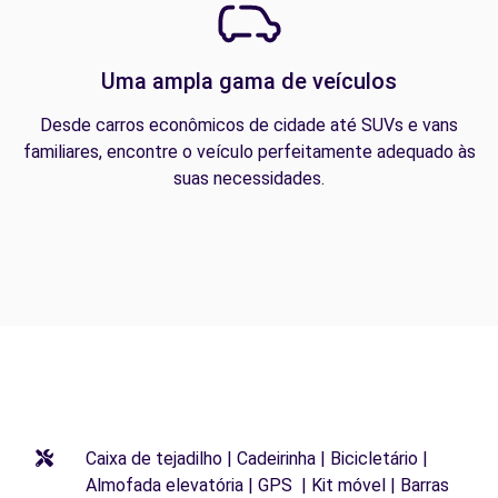
Uma ampla gama de veículos
Desde carros econômicos de cidade até SUVs e vans
familiares, encontre o veículo perfeitamente adequado às
suas necessidades.
Caixa de tejadilho | Cadeirinha | Bicicletário |
Almofada elevatória | GPS | Kit móvel | Barras