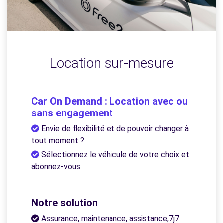
Location sur-mesure
Car On Demand : Location avec ou
sans engagement
Envie de flexibilité et de pouvoir changer à
tout moment ?
Sélectionnez le véhicule de votre choix et
abonnez-vous
Notre solution
Assurance, maintenance, assistance,7j7