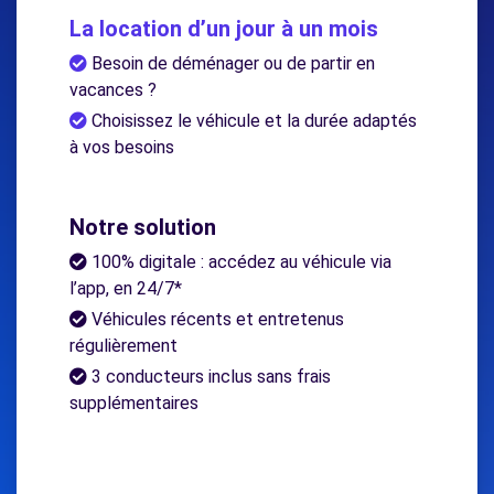
La location d’un jour à un mois
Besoin de déménager ou de partir en
vacances ?
Choisissez le véhicule et la durée adaptés
à vos besoins
Notre solution
100% digitale : accédez au véhicule via
l’app, en 24/7*
Véhicules récents et entretenus
régulièrement
3 conducteurs inclus sans frais
supplémentaires