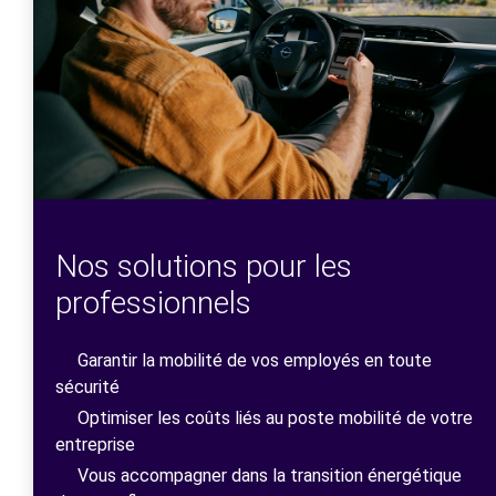
Nos solutions pour les
professionnels
Garantir la mobilité de vos employés en toute
sécurité
Optimiser les coûts liés au poste mobilité de votre
entreprise
Vous accompagner dans la transition énergétique