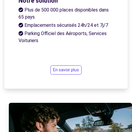
Notre solution
Plus de 500 000 places disponibles dans
65 pays
Emplacements sécurisés 24h/24 et 7j/7
Parking Officiel des Aéroports, Services
Voituriers
En savoir plus