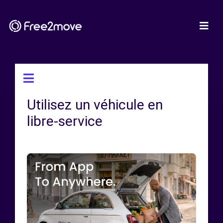
Utilisez un véhicule en
libre-service