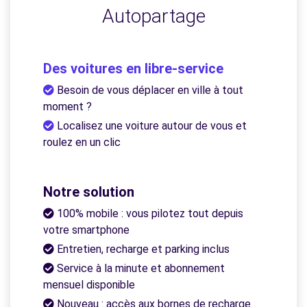
Autopartage
Des voitures en libre-service
Besoin de vous déplacer en ville à tout
moment ?
Localisez une voiture autour de vous et
roulez en un clic
Notre solution
100% mobile : vous pilotez tout depuis
votre smartphone
Entretien, recharge et parking inclus
Service à la minute et abonnement
mensuel disponible
Nouveau : accès aux bornes de recharge