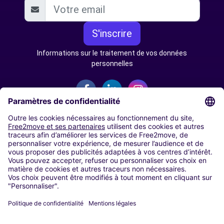
S'inscrire
Informations sur le traitement de vos données
personnelles
AUTOPARTAGE
NOS VILLES