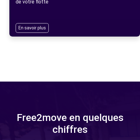
de votre flotte
En savoir plus
Free2move en quelques
chiffres