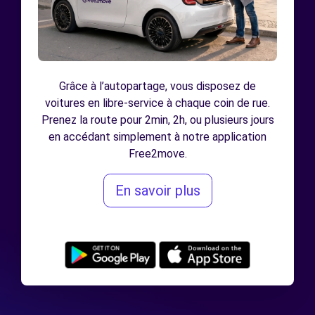
Grâce à l’autopartage, vous disposez de
voitures en libre-service à chaque coin de rue.
Prenez la route pour 2min, 2h, ou plusieurs jours
en accédant simplement à notre application
Free2move.
En savoir plus