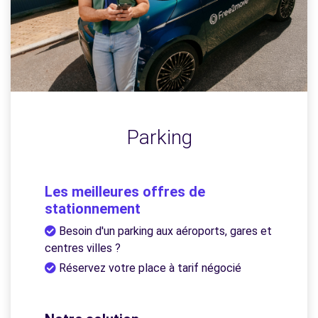
Parking
Les meilleures offres de
stationnement
Besoin d'un parking aux aéroports, gares et
centres villes ?
Réservez votre place à tarif négocié