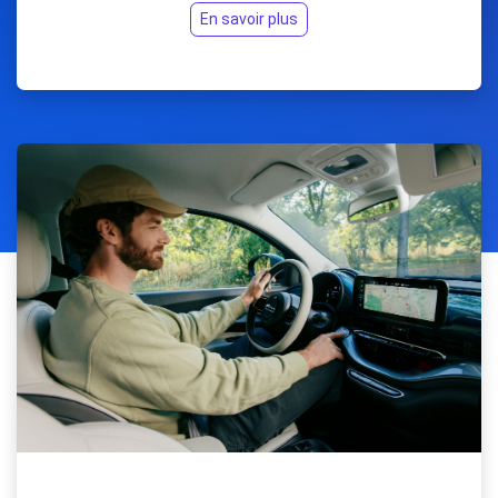
En savoir plus