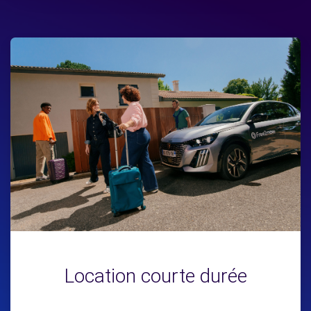
Location courte durée