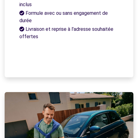
inclus
Formule avec ou sans engagement de
durée
Livraison et reprise à l'adresse souhaitée
offertes