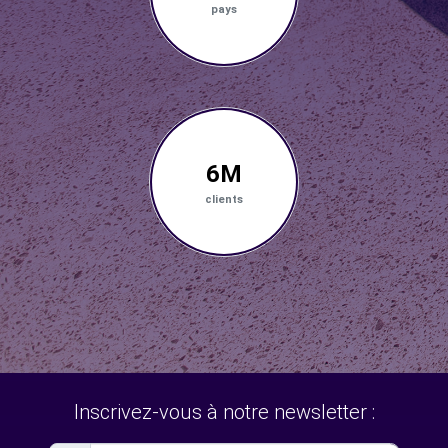
pays
6M
clients
Inscrivez-vous à notre newsletter :