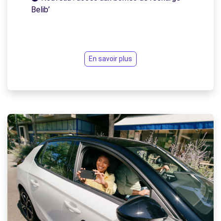
Belib’
En savoir plus