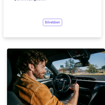
Bővebben