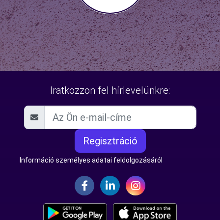
Iratkozzon fel hírlevelünkre:
Regisztráció
Információ személyes adatai feldolgozásáról