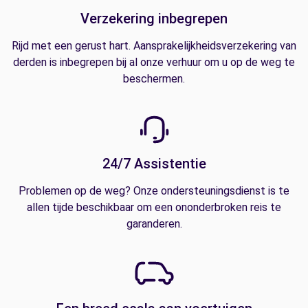
Verzekering inbegrepen
Rijd met een gerust hart. Aansprakelijkheidsverzekering van
derden is inbegrepen bij al onze verhuur om u op de weg te
beschermen.
24/7 Assistentie
Problemen op de weg? Onze ondersteuningsdienst is te
allen tijde beschikbaar om een ononderbroken reis te
garanderen.