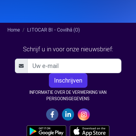
Home
LITOCAR BI - Covilhã (O)
Schrijf u in voor onze nieuwsbrief:
Inschrijven
INFORMATIE OVER DE VERWERKING VAN
PERSOONSGEGEVENS