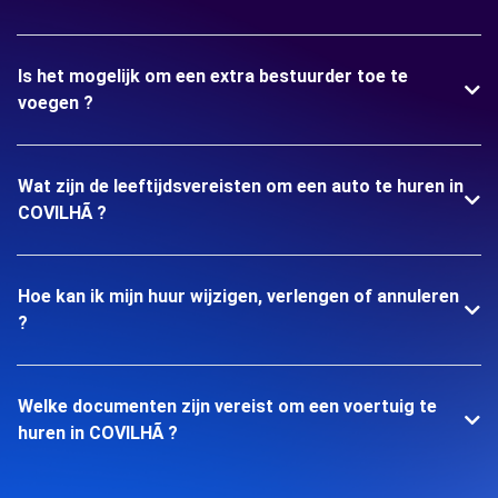
Is het mogelijk om een extra bestuurder toe te
voegen ?
Wat zijn de leeftijdsvereisten om een auto te huren in
COVILHÃ ?
Hoe kan ik mijn huur wijzigen, verlengen of annuleren
?
Welke documenten zijn vereist om een voertuig te
huren in COVILHÃ ?