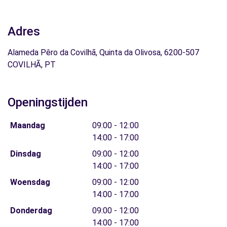
Adres
Alameda Pêro da Covilhã, Quinta da Olivosa, 6200-507
COVILHÃ, PT
Openingstijden
Maandag
09:00 - 12:00
14:00 - 17:00
Dinsdag
09:00 - 12:00
14:00 - 17:00
Woensdag
09:00 - 12:00
14:00 - 17:00
Donderdag
09:00 - 12:00
14:00 - 17:00