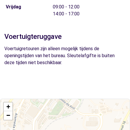
Vrijdag
09:00 - 12:00
14:00 - 17:00
Voertuigteruggave
Voertuigretouren zijn alleen mogelijk tijdens de
openingstijden van het bureau. Sleutelafgifte is buiten
deze tijden niet beschikbaar.
+
−