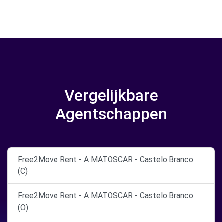
Vergelijkbare
Agentschappen
Free2Move Rent - A MATOSCAR - Castelo Branco
(C)
Free2Move Rent - A MATOSCAR - Castelo Branco
(O)