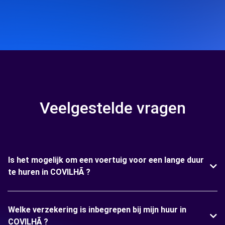
Veelgestelde vragen
Is het mogelijk om een voertuig voor een lange duur
te huren in COVILHÃ ?
Welke verzekering is inbegrepen bij mijn huur in
COVILHÃ ?