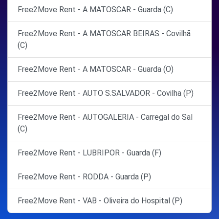
Free2Move Rent - A MATOSCAR - Guarda (C)
Free2Move Rent - A MATOSCAR BEIRAS - Covilhã
(C)
Free2Move Rent - A MATOSCAR - Guarda (O)
Free2Move Rent - AUTO S.SALVADOR - Covilha (P)
Free2Move Rent - AUTOGALERIA - Carregal do Sal
(C)
Free2Move Rent - LUBRIPOR - Guarda (F)
Free2Move Rent - RODDA - Guarda (P)
Free2Move Rent - VAB - Oliveira do Hospital (P)