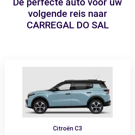
De perfecte auto voor uw
volgende reis naar
CARREGAL DO SAL
Citroën C3