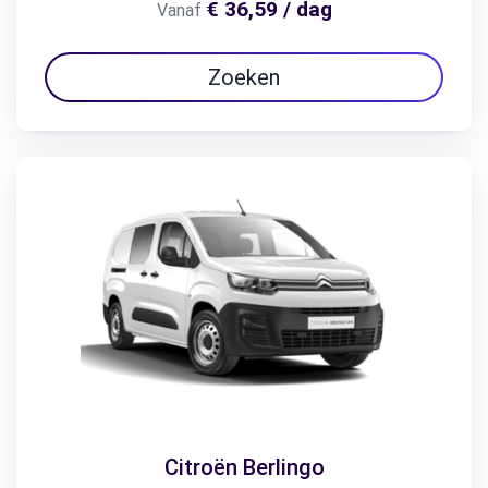
€ 36,59 / dag
Vanaf
Zoeken
Citroën Berlingo