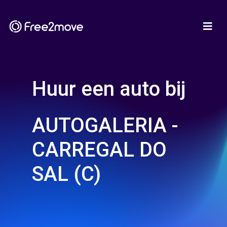
Huur een auto bij
AUTOGALERIA -
CARREGAL DO
SAL (C)