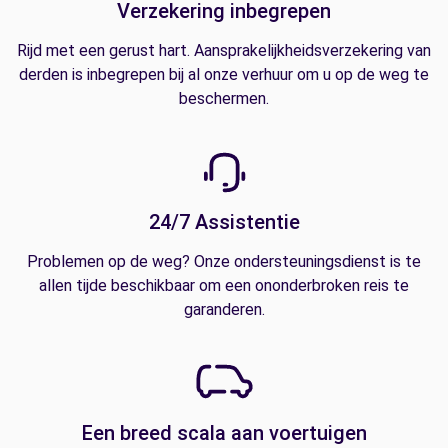
Verzekering inbegrepen
Rijd met een gerust hart. Aansprakelijkheidsverzekering van
derden is inbegrepen bij al onze verhuur om u op de weg te
beschermen.
24/7 Assistentie
Problemen op de weg? Onze ondersteuningsdienst is te
allen tijde beschikbaar om een ononderbroken reis te
garanderen.
Een breed scala aan voertuigen