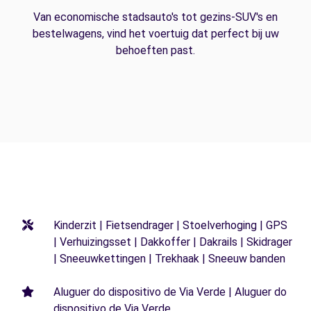
Van economische stadsauto's tot gezins-SUV's en
bestelwagens, vind het voertuig dat perfect bij uw
behoeften past.
Kinderzit | Fietsendrager | Stoelverhoging | GPS
| Verhuizingsset | Dakkoffer | Dakrails | Skidrager
| Sneeuwkettingen | Trekhaak | Sneeuw banden
Aluguer do dispositivo de Via Verde | Aluguer do
dispositivo de Via Verde