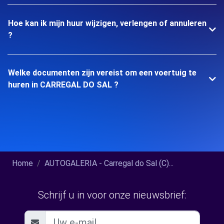
Hoe kan ik mijn huur wijzigen, verlengen of annuleren
?
Welke documenten zijn vereist om een voertuig te
huren in CARREGAL DO SAL ?
Home
AUTOGALERIA - Carregal do Sal (C)...
Schrijf u in voor onze nieuwsbrief: