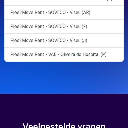
Free2Move Rent - SOVECO - Viseu (AR)
Free2Move Rent - SOVECO - Viseu (F)
Free2Move Rent - SOVECO - Viseu (J)
Free2Move Rent - VAB - Oliveira do Hospital (P)
Veelgestelde vragen