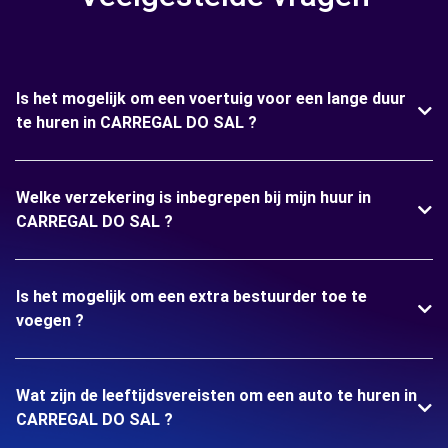
Is het mogelijk om een voertuig voor een lange duur
te huren in CARREGAL DO SAL ?
Welke verzekering is inbegrepen bij mijn huur in
CARREGAL DO SAL ?
Is het mogelijk om een extra bestuurder toe te
voegen ?
Wat zijn de leeftijdsvereisten om een auto te huren in
CARREGAL DO SAL ?