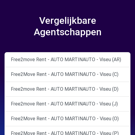
Vergelijkbare
Agentschappen
Free2move Rent - AUTO MARTINAUTO - Viseu (AR)
Free2Move Rent - AUTO MARTINAUTO - Viseu (C)
Free2move Rent - AUTO MARTINAUTO - Viseu (D)
Free2move Rent - AUTO MARTINAUTO - Viseu (J)
Free2Move Rent - AUTO MARTINAUTO - Viseu (O)
Free2Move Rent - AUTO MARTINAUTO - Viseu (P)