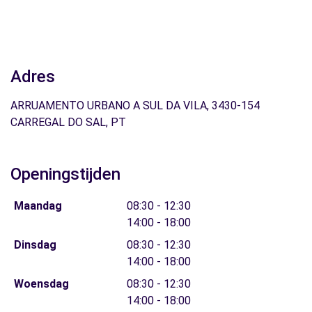
Adres
ARRUAMENTO URBANO A SUL DA VILA, 3430-154
CARREGAL DO SAL, PT
Openingstijden
Maandag
08:30 - 12:30
14:00 - 18:00
Dinsdag
08:30 - 12:30
14:00 - 18:00
Woensdag
08:30 - 12:30
14:00 - 18:00