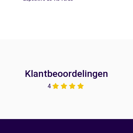
Klantbeoordelingen
4