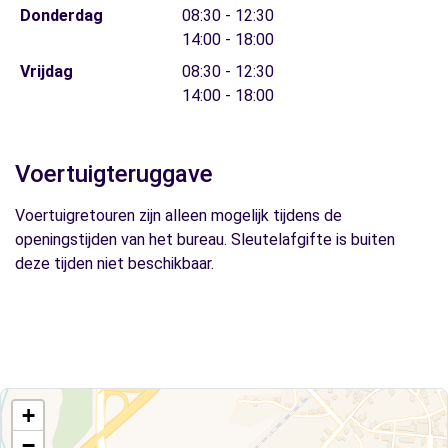
Donderdag
08:30 - 12:30
14:00 - 18:00
Vrijdag
08:30 - 12:30
14:00 - 18:00
Voertuigteruggave
Voertuigretouren zijn alleen mogelijk tijdens de
openingstijden van het bureau. Sleutelafgifte is buiten
deze tijden niet beschikbaar.
+
−