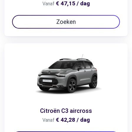
€ 47,15 / dag
Vanaf
Zoeken
Citroën C3 aircross
€ 42,28 / dag
Vanaf