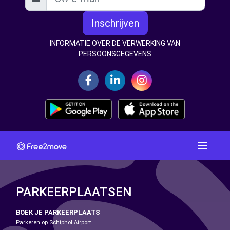
Inschrijven
INFORMATIE OVER DE VERWERKING VAN
PERSOONSGEGEVENS
PARKEERPLAATSEN
BOEK JE PARKEERPLAATS
Parkeren op Schiphol Airport