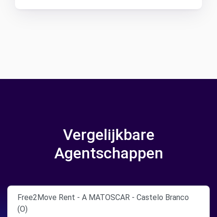
Vergelijkbare
Agentschappen
Free2Move Rent - A MATOSCAR - Castelo Branco
(O)