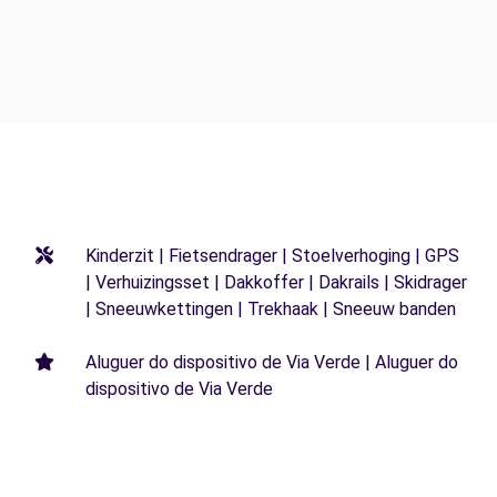
Kinderzit | Fietsendrager | Stoelverhoging | GPS
| Verhuizingsset | Dakkoffer | Dakrails | Skidrager
| Sneeuwkettingen | Trekhaak | Sneeuw banden
Aluguer do dispositivo de Via Verde | Aluguer do
dispositivo de Via Verde