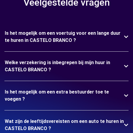
Veelgestelde vragen
Is het mogelijk om een voertuig voor een lange duur
te huren in CASTELO BRANCO ?
Welke verzekering is inbegrepen bij mijn huur in
CASTELO BRANCO ?
Is het mogelijk om een extra bestuurder toe te
voegen ?
Wat zijn de leeftijdsvereisten om een auto te huren in
CASTELO BRANCO ?