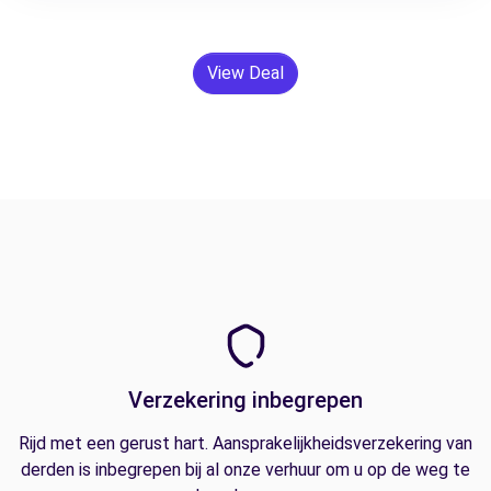
View Deal
Verzekering inbegrepen
Rijd met een gerust hart. Aansprakelijkheidsverzekering van
derden is inbegrepen bij al onze verhuur om u op de weg te