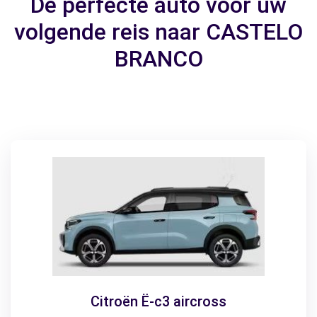
De perfecte auto voor uw
volgende reis naar CASTELO
BRANCO
Citroën Ë-c3 aircross