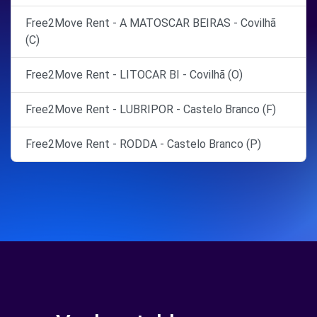
Free2Move Rent - A MATOSCAR BEIRAS - Covilhã
(C)
Free2Move Rent - LITOCAR BI - Covilhã (O)
Free2Move Rent - LUBRIPOR - Castelo Branco (F)
Free2Move Rent - RODDA - Castelo Branco (P)