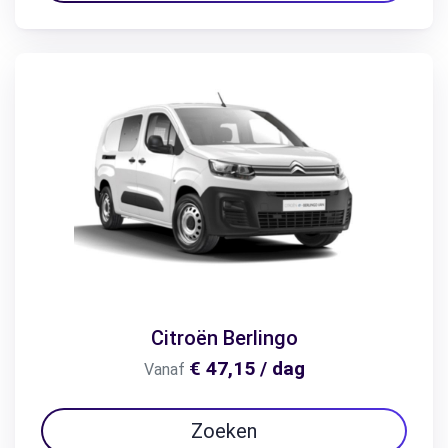
Citroën Berlingo
€ 47,15 / dag
Vanaf
Zoeken