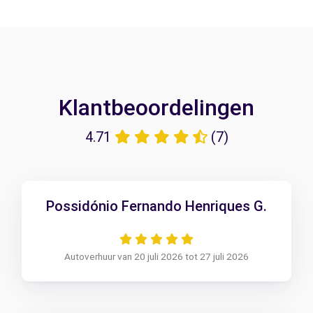
Klantbeoordelingen
4.71
(7)
Possidónio Fernando Henriques G.
Autoverhuur van 20 juli 2026 tot 27 juli 2026