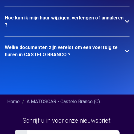
Hoe kan ik mijn huur wijzigen, verlengen of annuleren
?
Welke documenten zijn vereist om een voertuig te
huren in CASTELO BRANCO ?
Home
A MATOSCAR - Castelo Branco (C)...
Schrijf u in voor onze nieuwsbrief: