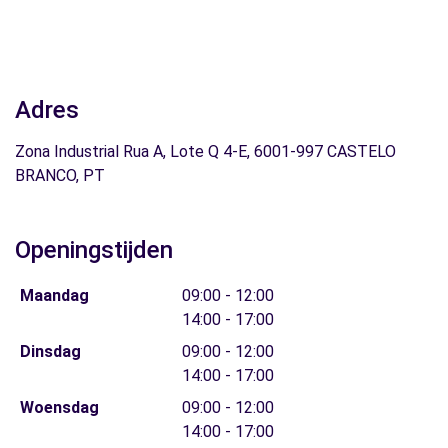
Adres
Zona Industrial Rua A, Lote Q 4-E, 6001-997 CASTELO
BRANCO, PT
Openingstijden
Maandag
09:00 - 12:00
14:00 - 17:00
Dinsdag
09:00 - 12:00
14:00 - 17:00
Woensdag
09:00 - 12:00
14:00 - 17:00