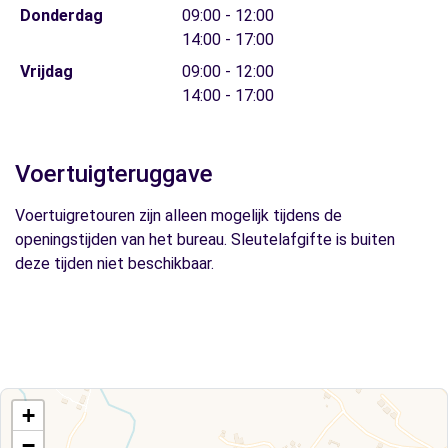
Donderdag
09:00 - 12:00
14:00 - 17:00
Vrijdag
09:00 - 12:00
14:00 - 17:00
Voertuigteruggave
Voertuigretouren zijn alleen mogelijk tijdens de
openingstijden van het bureau. Sleutelafgifte is buiten
deze tijden niet beschikbaar.
+
−