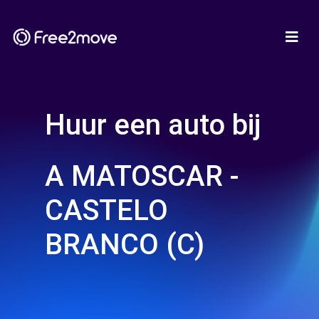
Huur een auto bij
A MATOSCAR -
CASTELO
BRANCO (C)