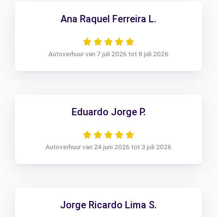
Ana Raquel Ferreira L.
Autoverhuur van 7 juli 2026 tot 8 juli 2026
Eduardo Jorge P.
Autoverhuur van 24 juni 2026 tot 3 juli 2026
Jorge Ricardo Lima S.