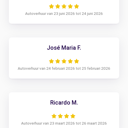
Autoverhuur van 23 juni 2026 tot 24 juni 2026
José Maria F.
Autoverhuur van 24 februari 2026 tot 25 februari 2026
Ricardo M.
Autoverhuur van 23 maart 2026 tot 26 maart 2026