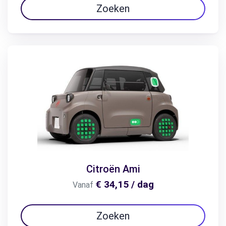
Zoeken
Citroën Ami
€ 34,15 / dag
Vanaf
Zoeken