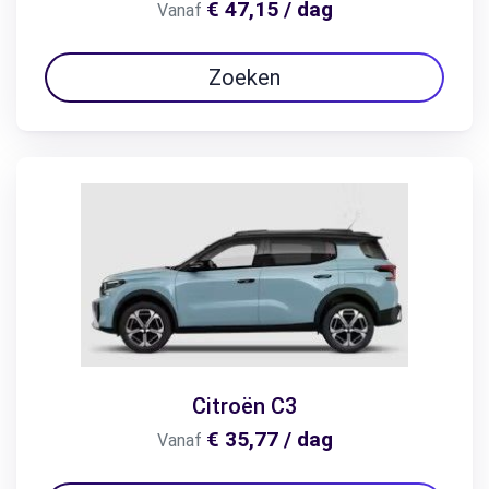
€ 47,15 / dag
Vanaf
Zoeken
Citroën C3
€ 35,77 / dag
Vanaf