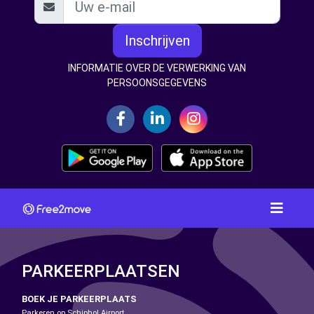
Inschrijven
INFORMATIE OVER DE VERWERKING VAN
PERSOONSGEGEVENS
PARKEERPLAATSEN
BOEK JE PARKEERPLAATS
Parkeren op Schiphol Airport