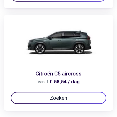
Citroën C5 aircross
€ 58,54 / dag
Vanaf
Zoeken