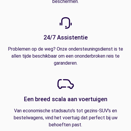
beschermen.
24/7 Assistentie
Problemen op de weg? Onze ondersteuningsdienst is te
allen tijde beschikbaar om een ononderbroken reis te
garanderen.
Een breed scala aan voertuigen
Van economische stadsauto's tot gezins-SUV's en
bestelwagens, vind het voertuig dat perfect bij uw
behoeften past.