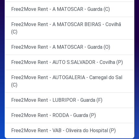
Free2Move Rent - A MATOSCAR - Guarda (C)
Free2Move Rent - A MATOSCAR BEIRAS - Covilhã
(C)
Free2Move Rent - A MATOSCAR - Guarda (O)
Free2Move Rent - AUTO S.SALVADOR - Covilha (P)
Free2Move Rent - AUTOGALERIA - Carregal do Sal
(C)
Free2Move Rent - LUBRIPOR - Guarda (F)
Free2Move Rent - RODDA - Guarda (P)
Free2Move Rent - VAB - Oliveira do Hospital (P)