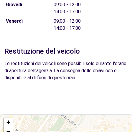
Giovedì
09:00 - 12:00
14:00 - 17:00
Venerdì
09:00 - 12:00
14:00 - 17:00
Restituzione del veicolo
Le restituzioni dei veicoli sono possibili solo durante l'orario
di apertura dell'agenzia. La consegna delle chiavi non è
disponibile al di fuori di questi orari.
+
−