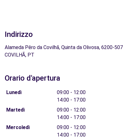
Indirizzo
Alameda Pêro da Covilhã, Quinta da Olivosa, 6200-507
COVILHÃ, PT
Orario d'apertura
Lunedì
09:00 - 12:00
14:00 - 17:00
Martedì
09:00 - 12:00
14:00 - 17:00
Mercoledì
09:00 - 12:00
14:00 - 17:00