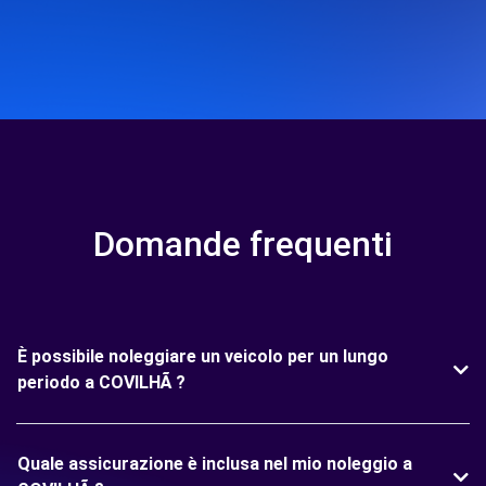
Domande frequenti
È possibile noleggiare un veicolo per un lungo
periodo a COVILHÃ ?
Quale assicurazione è inclusa nel mio noleggio a