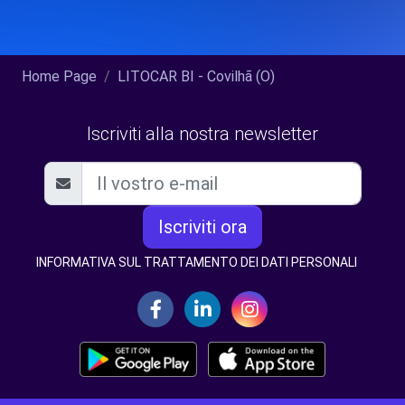
Home Page
LITOCAR BI - Covilhã (O)
Iscriviti alla nostra newsletter
Iscriviti ora
INFORMATIVA SUL TRATTAMENTO DEI DATI PERSONALI