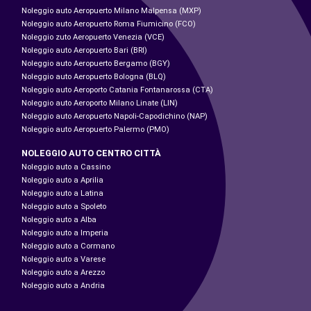
Noleggio auto Aeropuerto Milano Malpensa (MXP)
Noleggio auto Aeropuerto Roma Fiumicino (FCO)
Noleggio zuto Aeropuerto Venezia (VCE)
Noleggio auto Aeropuerto Bari (BRI)
Noleggio auto Aeropuerto Bergamo (BGY)
Noleggio auto Aeropuerto Bologna (BLQ)
Noleggio auto Aeroporto Catania Fontanarossa (CTA)
Noleggio auto Aeroporto Milano Linate (LIN)
Noleggio auto Aeropuerto Napoli-Capodichino (NAP)
Noleggio auto Aeropuerto Palermo (PMO)
NOLEGGIO AUTO CENTRO CITTÀ
Noleggio auto a Cassino
Noleggio auto a Aprilia
Noleggio auto a Latina
Noleggio auto a Spoleto
Noleggio auto a Alba
Noleggio auto a Imperia
Noleggio auto a Cormano
Noleggio auto a Varese
Noleggio auto a Arezzo
Noleggio auto a Andria