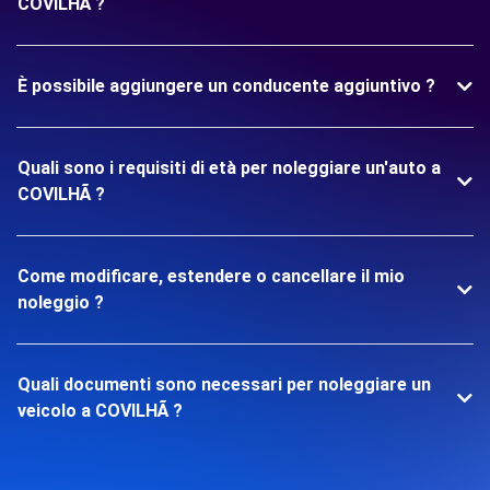
COVILHÃ ?
È possibile aggiungere un conducente aggiuntivo ?
Quali sono i requisiti di età per noleggiare un'auto a
COVILHÃ ?
Come modificare, estendere o cancellare il mio
noleggio ?
Quali documenti sono necessari per noleggiare un
veicolo a COVILHÃ ?