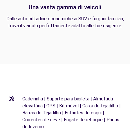
Una vasta gamma di veicoli
Dalle auto cittadine economiche ai SUV e furgoni familiari,
trova il veicolo perfettamente adatto alle tue esigenze.
Cadeirinha | Suporte para bicileta | Almofada
elevatória | GPS | Kit móvel | Caixa de tejadilho |
Barras de Tejadilho | Estantes de esqui |
Correntes de neve | Engate de reboque | Pneus
de Inverno