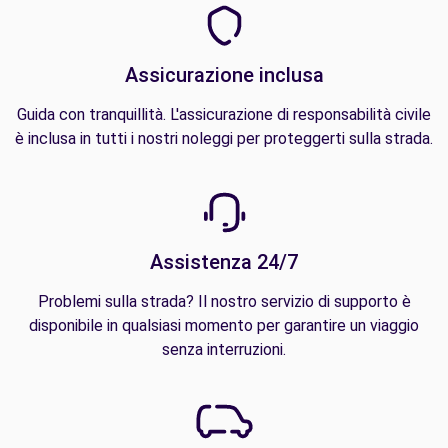
Assicurazione inclusa
Guida con tranquillità. L'assicurazione di responsabilità civile
è inclusa in tutti i nostri noleggi per proteggerti sulla strada.
Assistenza 24/7
Problemi sulla strada? Il nostro servizio di supporto è
disponibile in qualsiasi momento per garantire un viaggio
senza interruzioni.