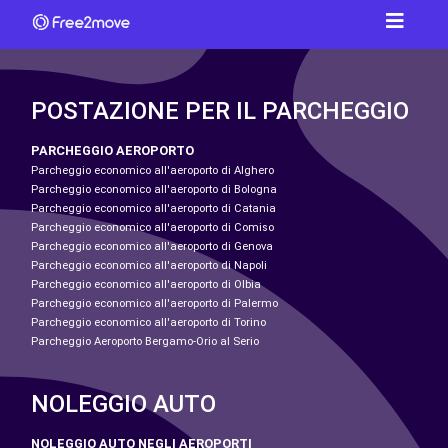
POSTAZIONE PER IL PARCHEGGIO
PARCHEGGIO AEROPORTO
Parcheggio economico all'aeroporto di Alghero
Parcheggio economico all'aeroporto di Bologna
Parcheggio economico all'aeroporto di Catania
Parcheggio economico all'aeroporto di Comiso
Parcheggio economico all'aeroporto di Genova
Parcheggio economico all'aeroporto di Napoli
Parcheggio economico all'aeroporto di Olbia
Parcheggio economico all'aeroporto di Palermo
Parcheggio economico all'aeroporto di Torino
Parcheggio Aeroporto Bergamo-Orio al Serio
NOLEGGIO AUTO
NOLEGGIO AUTO NEGLI AEROPORTI