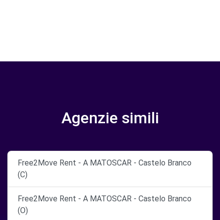
Agenzie simili
Free2Move Rent - A MATOSCAR - Castelo Branco
(C)
Free2Move Rent - A MATOSCAR - Castelo Branco
(O)