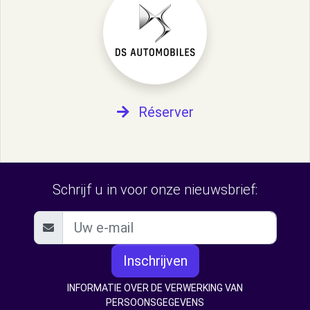
Réserver
Schrijf u in voor onze nieuwsbrief:
Inschrijven
INFORMATIE OVER DE VERWERKING VAN
PERSOONSGEGEVENS