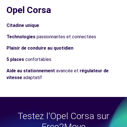
Opel Corsa
Citadine unique
Technologies
passionnantes et connectées
Plaisir de conduire au quotidien
5 places
confortables
Aide au stationnement
avancée et
régulateur de
vitesse
adaptatif
Testez l'Opel Corsa sur
Free2Move