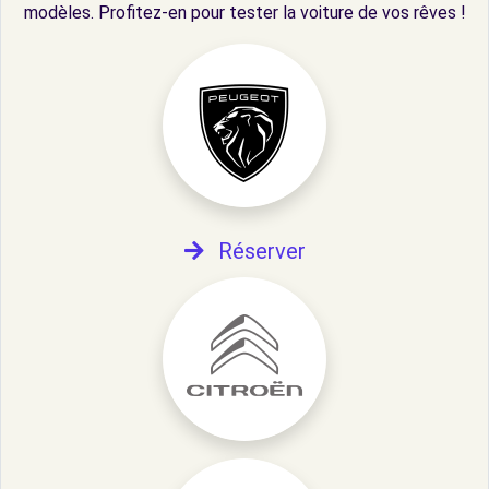
modèles. Profitez-en pour tester la voiture de vos rêves !
Réserver