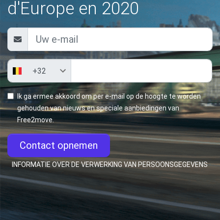
d'Europe en 2020
Ik ga ermee akkoord om per e-mail op de hoogte te worden
gehouden van nieuws en speciale aanbiedingen van
Free2move.
Contact opnemen
INFORMATIE OVER DE VERWERKING VAN PERSOONSGEGEVENS