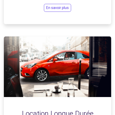
En savoir plus
Location Longue Durée