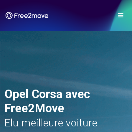
Opel Corsa avec
Free2Move
Elu meilleure voiture