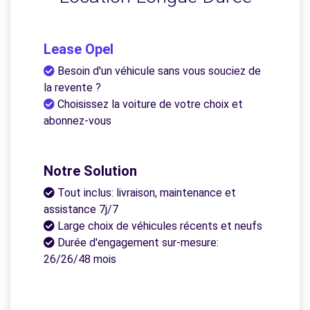
Lease Opel
Besoin d'un véhicule sans vous souciez de
la revente ?
Choisissez la voiture de votre choix et
abonnez-vous
Notre Solution
Tout inclus: livraison, maintenance et
assistance 7j/7
Large choix de véhicules récents et neufs
Durée d'engagement sur-mesure:
26/26/48 mois