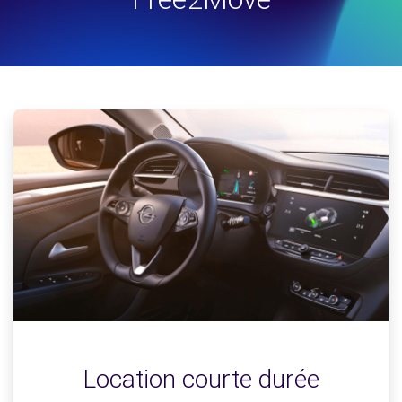
Location courte durée