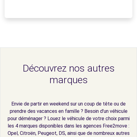
Découvrez nos autres
marques
Envie de partir en weekend sur un coup de tête ou de
prendre des vacances en famille ? Besoin d'un véhicule
pour déménager ? Louez le véhicule de votre choix parmi
les 4 marques disponibles dans les agences Free2move :
Opel, Citroën, Peugeot, DS, ainsi que de nombreux autres