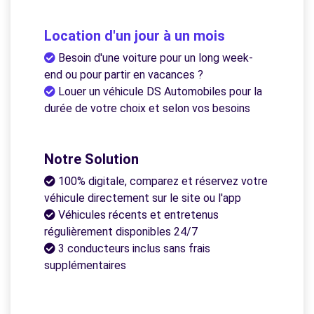
Location d'un jour à un mois
Besoin d'une voiture pour un long week-
end ou pour partir en vacances ?
Louer un véhicule DS Automobiles pour la
durée de votre choix et selon vos besoins
Notre Solution
100% digitale, comparez et réservez votre
véhicule directement sur le site ou l'app
Véhicules récents et entretenus
régulièrement disponibles 24/7
3 conducteurs inclus sans frais
supplémentaires