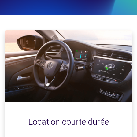
Location courte durée