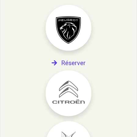
Réserver