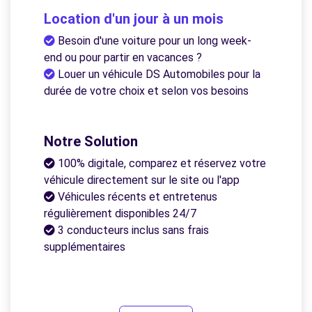
Location d'un jour à un mois
Besoin d'une voiture pour un long week-
end ou pour partir en vacances ?
Louer un véhicule DS Automobiles pour la
durée de votre choix et selon vos besoins
Notre Solution
100% digitale, comparez et réservez votre
véhicule directement sur le site ou l'app
Véhicules récents et entretenus
régulièrement disponibles 24/7
3 conducteurs inclus sans frais
supplémentaires