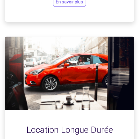
En savoir plus
Location Longue Durée