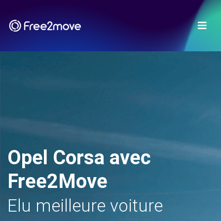
Opel Corsa avec
Free2Move
Elu meilleure voiture