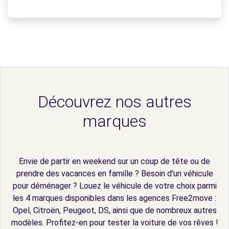
Découvrez nos autres
marques
Envie de partir en weekend sur un coup de tête ou de
prendre des vacances en famille ? Besoin d'un véhicule
pour déménager ? Louez le véhicule de votre choix parmi
les 4 marques disponibles dans les agences Free2move :
Opel, Citroën, Peugeot, DS, ainsi que de nombreux autres
modèles. Profitez-en pour tester la voiture de vos rêves !