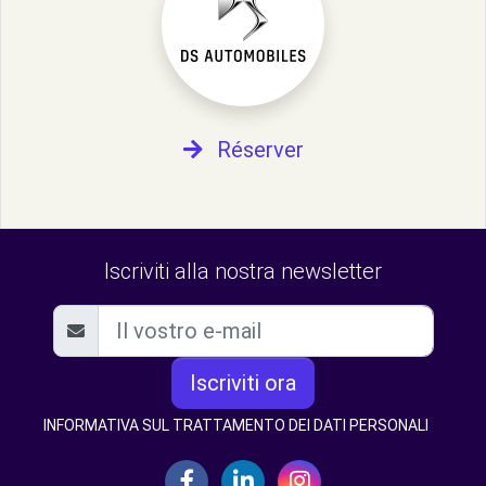
Réserver
Iscriviti alla nostra newsletter
Iscriviti ora
INFORMATIVA SUL TRATTAMENTO DEI DATI PERSONALI