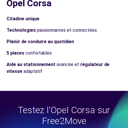
Opel Corsa
Citadine unique
Technologies
passionnantes et connectées
Plaisir de conduire au quotidien
5 places
confortables
Aide au stationnement
avancée et
régulateur de
vitesse
adaptatif
Testez l'Opel Corsa sur
Free2Move