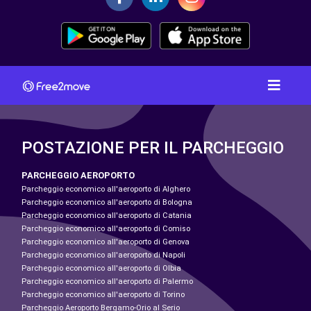
POSTAZIONE PER IL PARCHEGGIO
PARCHEGGIO AEROPORTO
Parcheggio economico all'aeroporto di Alghero
Parcheggio economico all'aeroporto di Bologna
Parcheggio economico all'aeroporto di Catania
Parcheggio economico all'aeroporto di Comiso
Parcheggio economico all'aeroporto di Genova
Parcheggio economico all'aeroporto di Napoli
Parcheggio economico all'aeroporto di Olbia
Parcheggio economico all'aeroporto di Palermo
Parcheggio economico all'aeroporto di Torino
Parcheggio Aeroporto Bergamo-Orio al Serio