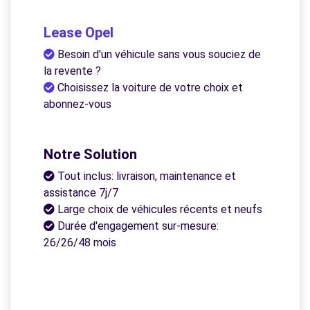
Lease Opel
Besoin d'un véhicule sans vous souciez de
la revente ?
Choisissez la voiture de votre choix et
abonnez-vous
Notre Solution
Tout inclus: livraison, maintenance et
assistance 7j/7
Large choix de véhicules récents et neufs
Durée d'engagement sur-mesure:
26/26/48 mois