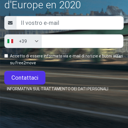
d'Europe en 2020
Accetto di essere informato via e-mail di notizie e buoni affari
su Free2move
Contattaci
INFORMATIVA SUL TRATTAMENTO DEI DATI PERSONALI