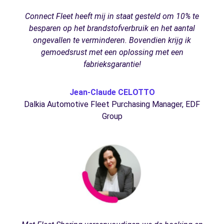
Connect Fleet heeft mij in staat gesteld om 10% te
besparen op het brandstofverbruik en het aantal
ongevallen te verminderen. Bovendien krijg ik
gemoedsrust met een oplossing met een
fabrieksgarantie!
Jean-Claude CELOTTO
Dalkia Automotive Fleet Purchasing Manager, EDF
Group