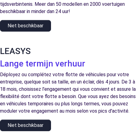
tijdsverbintenis. Meer dan 50 modellen en 2000 voertuigen
beschikbaar in minder dan 24 uur!
Niet beschikbaar
LEASYS
Lange termijn verhuur
Déployez ou complétez votre flotte de véhicules pour votre
entreprise, quelque soit sa taille, en un éclair, dès 4 jours. De 3 à
18 mois, choisissez l'engagement qui vous convient et assure la
flexibilité dont votre flotte a besoin. Que vous ayez des besoins
en véhicules temporaires ou plus longs termes, vous pouvez
moduler votre engagement au mois selon vos pics d'activité.
Niet beschikbaar