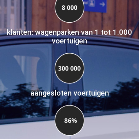
klanten: wagenparken van 1 tot 1.000
voertuigen
aangesloten voertuigen