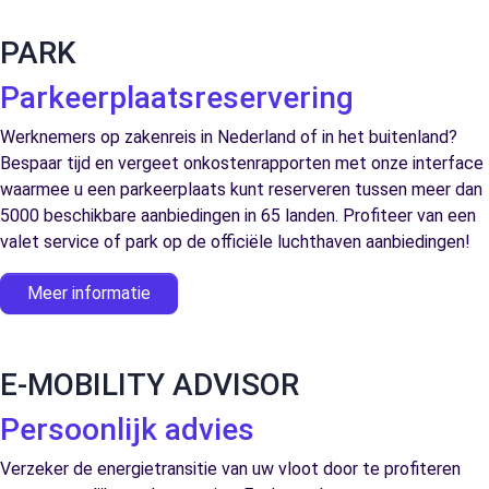
PARK
Parkeerplaatsreservering
Werknemers op zakenreis in Nederland of in het buitenland?
Bespaar tijd en vergeet onkostenrapporten met onze interface
waarmee u een parkeerplaats kunt reserveren tussen meer dan
5000 beschikbare aanbiedingen in 65 landen. Profiteer van een
valet service of park op de officiële luchthaven aanbiedingen!
Meer informatie
E-MOBILITY ADVISOR
Persoonlijk advies
Verzeker de energietransitie van uw vloot door te profiteren