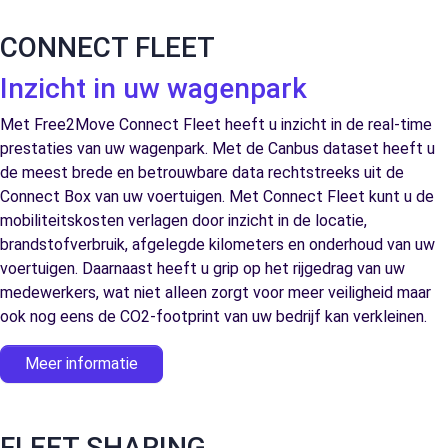
CONNECT FLEET
Inzicht in uw wagenpark
Met Free2Move Connect Fleet heeft u inzicht in de real-time
prestaties van uw wagenpark. Met de Canbus dataset heeft u
de meest brede en betrouwbare data rechtstreeks uit de
Connect Box van uw voertuigen. Met Connect Fleet kunt u de
mobiliteitskosten verlagen door inzicht in de locatie,
brandstofverbruik, afgelegde kilometers en onderhoud van uw
voertuigen. Daarnaast heeft u grip op het rijgedrag van uw
medewerkers, wat niet alleen zorgt voor meer veiligheid maar
ook nog eens de CO2-footprint van uw bedrijf kan verkleinen.
Meer informatie
FLEET SHARING