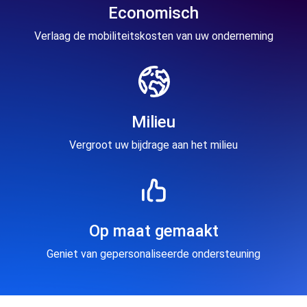
Economisch
Verlaag de mobiliteitskosten van uw onderneming
Milieu
Vergroot uw bijdrage aan het milieu
Op maat gemaakt
Geniet van gepersonaliseerde ondersteuning