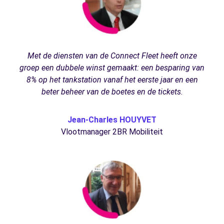
Met de diensten van de Connect Fleet heeft onze
groep een dubbele winst gemaakt: een besparing van
8% op het tankstation vanaf het eerste jaar en een
beter beheer van de boetes en de tickets.
Jean-Charles HOUYVET
Vlootmanager 2BR Mobiliteit