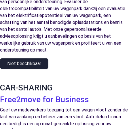
van persoonlijke ondersteuning. Evalueer de
elektrocompatibiliteit van uw wagenpark dankzij een evaluatie
van het elektrificatiepotentieel van uw wagenpark, een
schatting van het aantal benodigde oplaadstations en kennis
van het aantal auto's. Met onze gepersonaliseerde
adviesoplossing krijgt u aanbevelingen op basis van het
werkelijke gebruik van uw wagenpark en profiteert u van een
ondersteuning op maat.
Niet beschikbaar
CAR-SHARING
Free2move for Business
Geef uw medewerkers toegang tot een wagen vloot zonder de
last van aankoop en beheer van een vloot. Autodelen binnen
een bedrijf is een op maat gemaakte oplossing voor uw