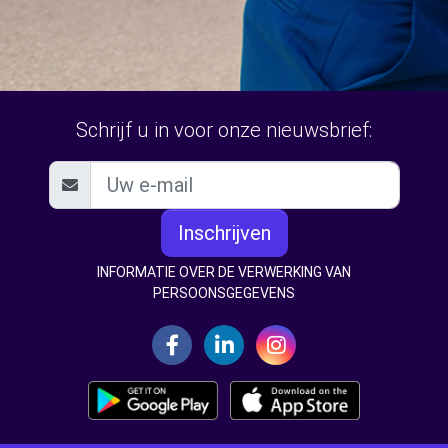
Schrijf u in voor onze nieuwsbrief:
Inschrijven
INFORMATIE OVER DE VERWERKING VAN
PERSOONSGEGEVENS