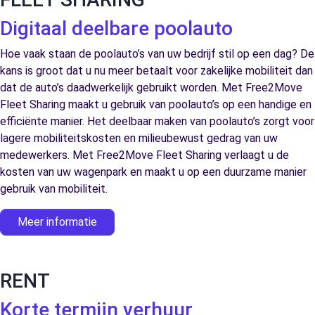
Digitaal deelbare poolauto
Hoe vaak staan de poolauto’s van uw bedrijf stil op een dag? De
kans is groot dat u nu meer betaalt voor zakelijke mobiliteit dan
dat de auto’s daadwerkelijk gebruikt worden. Met Free2Move
Fleet Sharing maakt u gebruik van poolauto’s op een handige en
efficiënte manier. Het deelbaar maken van poolauto’s zorgt voor
lagere mobiliteitskosten en milieubewust gedrag van uw
medewerkers. Met Free2Move Fleet Sharing verlaagt u de
kosten van uw wagenpark en maakt u op een duurzame manier
gebruik van mobiliteit.
Meer informatie
RENT
Korte termijn verhuur