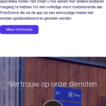
specifieke noden. Het staat u toe samen met andere bedrijven
toegang te hebben tot een volledige vloot toebehorende aan
Free2move die via de app op een eenvoudige manier kan
worden gedeblokkeerd en gereden worden.
Meer informatie
Vertrouw op onze diensten