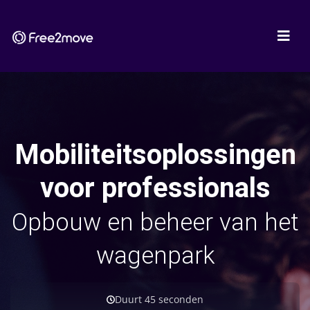
Mobiliteitsoplossingen
voor professionals
Opbouw en beheer van het
wagenpark