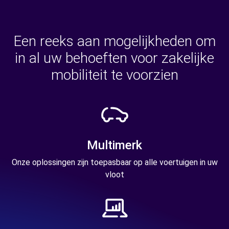
Een reeks aan mogelijkheden om
in al uw behoeften voor zakelijke
mobiliteit te voorzien
Multimerk
Onze oplossingen zijn toepasbaar op alle voertuigen in uw
vloot