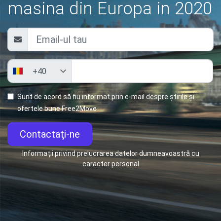
masina din Europa in 2020
Sunt de acord să fiu informat prin e-mail despre știrile și
ofertele bune Free2Move
Contactaţi-ne
Informații privind prelucrarea datelor dumneavoastră cu
caracter personal