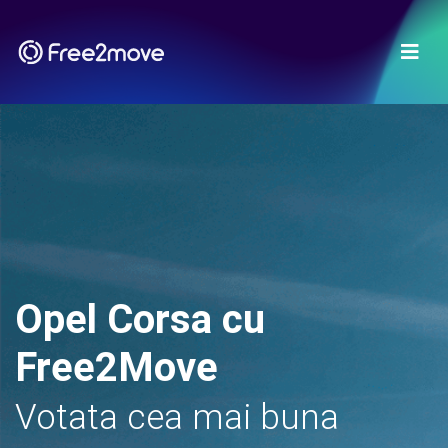
Opel Corsa cu
Free2Move
Votata cea mai buna