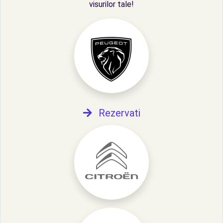
visurilor tale!
Rezervati