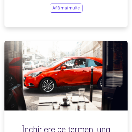
Află mai multe
Închiriere pe termen lung