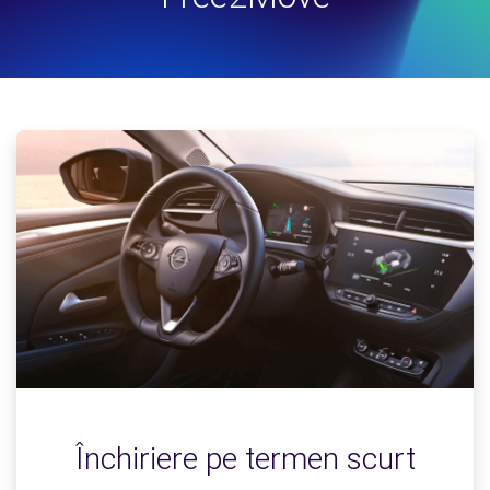
Închiriere pe termen scurt