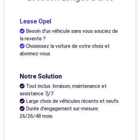
Lease Opel
Besoin d'un véhicule sans vous souciez de
la revente ?
Choisissez la voiture de votre choix et
abonnez-vous
Notre Solution
Tout inclus: livraison, maintenance et
assistance 7j/7
Large choix de véhicules récents et neufs
Durée d'engagement sur-mesure:
26/26/48 mois