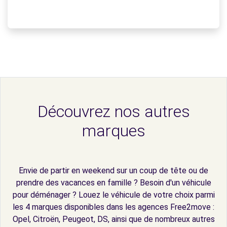
Découvrez nos autres
marques
Envie de partir en weekend sur un coup de tête ou de
prendre des vacances en famille ? Besoin d'un véhicule
pour déménager ? Louez le véhicule de votre choix parmi
les 4 marques disponibles dans les agences Free2move :
Opel, Citroën, Peugeot, DS, ainsi que de nombreux autres