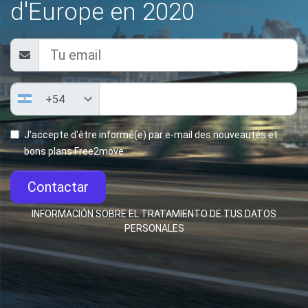
d'Europe en 2020
J'accepte d'être informé(e) par e-mail des nouveautés et
bons plans Free2move
Contactar
INFORMACIÓN SOBRE EL TRATAMIENTO DE TUS DATOS
PERSONALES