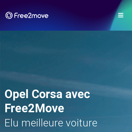
Opel Corsa avec
Free2Move
Elu meilleure voiture