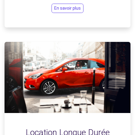
En savoir plus
Location Longue Durée