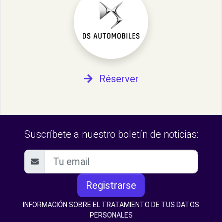
Réserver
Suscríbete a nuestro boletín de noticias:
Registrarse
INFORMACIÓN SOBRE EL TRATAMIENTO DE TUS DATOS
PERSONALES