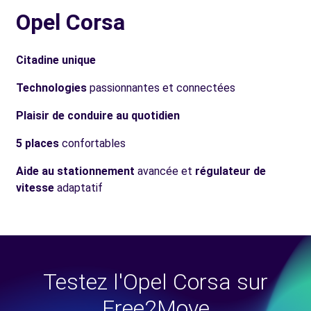
Opel Corsa
Citadine unique
Technologies
passionnantes et connectées
Plaisir de conduire au quotidien
5 places
confortables
Aide au stationnement
avancée et
régulateur de
vitesse
adaptatif
Testez l'Opel Corsa sur
Free2Move