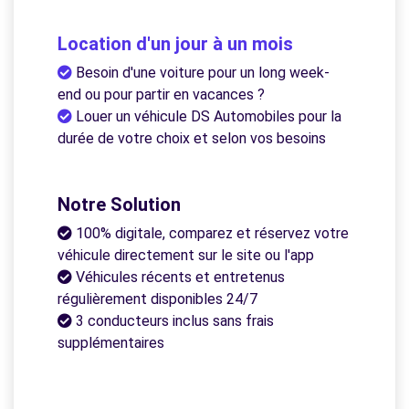
Location d'un jour à un mois
Besoin d'une voiture pour un long week-
end ou pour partir en vacances ?
Louer un véhicule DS Automobiles pour la
durée de votre choix et selon vos besoins
Notre Solution
100% digitale, comparez et réservez votre
véhicule directement sur le site ou l'app
Véhicules récents et entretenus
régulièrement disponibles 24/7
3 conducteurs inclus sans frais
supplémentaires