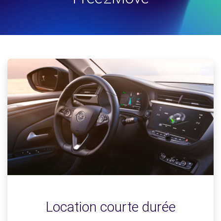
Location courte durée