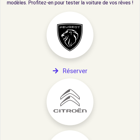
modèles. Profitez-en pour tester la voiture de vos rêves !
Réserver