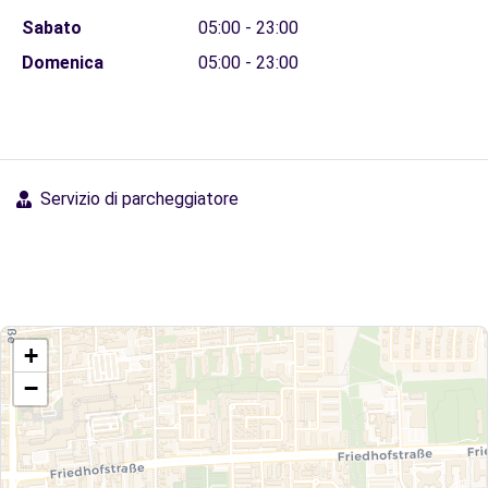
Sabato
05:00 - 23:00
Domenica
05:00 - 23:00
Servizio di parcheggiatore
+
−