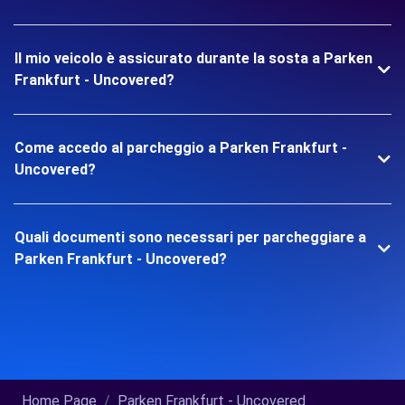
Il mio veicolo è assicurato durante la sosta a Parken
Frankfurt - Uncovered?
Come accedo al parcheggio a Parken Frankfurt -
Uncovered?
Quali documenti sono necessari per parcheggiare a
Parken Frankfurt - Uncovered?
Home Page
Parken Frankfurt - Uncovered