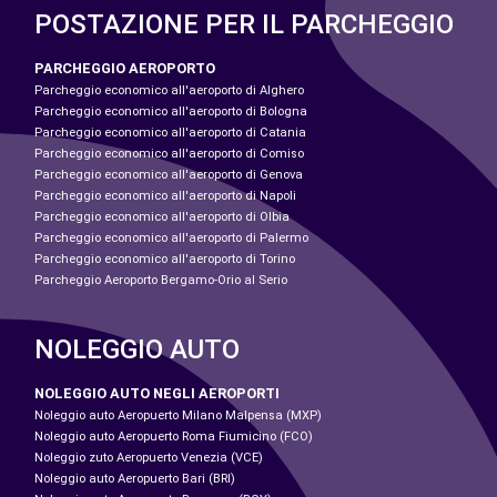
POSTAZIONE PER IL PARCHEGGIO
PARCHEGGIO AEROPORTO
Parcheggio economico all'aeroporto di Alghero
Parcheggio economico all'aeroporto di Bologna
Parcheggio economico all'aeroporto di Catania
Parcheggio economico all'aeroporto di Comiso
Parcheggio economico all'aeroporto di Genova
Parcheggio economico all'aeroporto di Napoli
Parcheggio economico all'aeroporto di Olbia
Parcheggio economico all'aeroporto di Palermo
Parcheggio economico all'aeroporto di Torino
Parcheggio Aeroporto Bergamo-Orio al Serio
NOLEGGIO AUTO
NOLEGGIO AUTO NEGLI AEROPORTI
Noleggio auto Aeropuerto Milano Malpensa (MXP)
Noleggio auto Aeropuerto Roma Fiumicino (FCO)
Noleggio zuto Aeropuerto Venezia (VCE)
Noleggio auto Aeropuerto Bari (BRI)