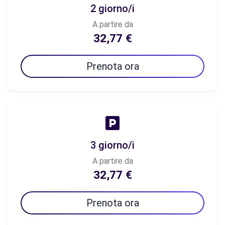
2 giorno/i
A partire da
32,77 €
Prenota ora
3 giorno/i
A partire da
32,77 €
Prenota ora