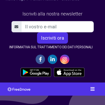
Iscriviti alla nostra newsletter
Iscriviti ora
INFORMATIVA SUL TRATTAMENTO DEI DATI PERSONALI