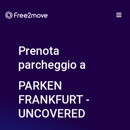
Prenota
parcheggio a
PARKEN
FRANKFURT -
UNCOVERED