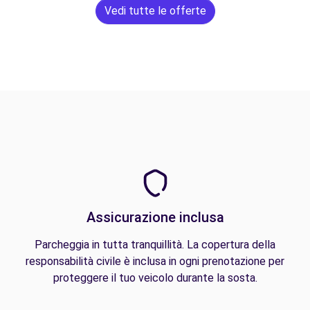
Vedi tutte le offerte
Assicurazione inclusa
Parcheggia in tutta tranquillità. La copertura della
responsabilità civile è inclusa in ogni prenotazione per
proteggere il tuo veicolo durante la sosta.