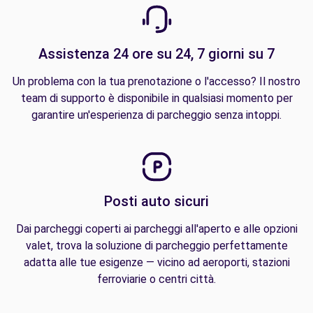
Assistenza 24 ore su 24, 7 giorni su 7
Un problema con la tua prenotazione o l'accesso? Il nostro
team di supporto è disponibile in qualsiasi momento per
garantire un'esperienza di parcheggio senza intoppi.
Posti auto sicuri
Dai parcheggi coperti ai parcheggi all'aperto e alle opzioni
valet, trova la soluzione di parcheggio perfettamente
adatta alle tue esigenze — vicino ad aeroporti, stazioni
ferroviarie o centri città.