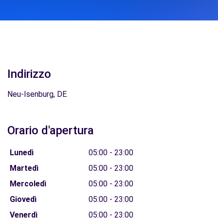
Indirizzo
Neu-Isenburg, DE
Orario d'apertura
Lunedì
05:00 - 23:00
Martedì
05:00 - 23:00
Mercoledì
05:00 - 23:00
Giovedì
05:00 - 23:00
Venerdì
05:00 - 23:00