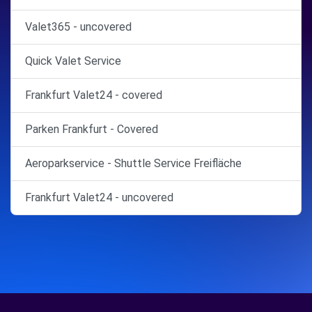
Valet365 - uncovered
Quick Valet Service
Frankfurt Valet24 - covered
Parken Frankfurt - Covered
Aeroparkservice - Shuttle Service Freifläche
Frankfurt Valet24 - uncovered