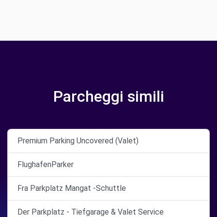
Parcheggi simili
Premium Parking Uncovered (Valet)
FlughafenParker
Fra Parkplatz Mangat -Schuttle
Der Parkplatz - Tiefgarage & Valet Service