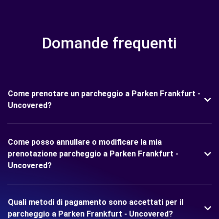
Domande frequenti
Come prenotare un parcheggio a Parken Frankfurt -
Uncovered?
Come posso annullare o modificare la mia
prenotazione parcheggio a Parken Frankfurt -
Uncovered?
Quali metodi di pagamento sono accettati per il
parcheggio a Parken Frankfurt - Uncovered?