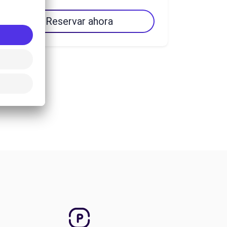
Reservar ahora