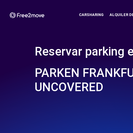
CARSHARING
ALQUILER D
Reservar parking 
PARKEN FRANKFU
UNCOVERED