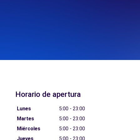
Horario de apertura
Lunes
5:00 - 23:00
Martes
5:00 - 23:00
Miércoles
5:00 - 23:00
Jueves
5:00 - 23:00