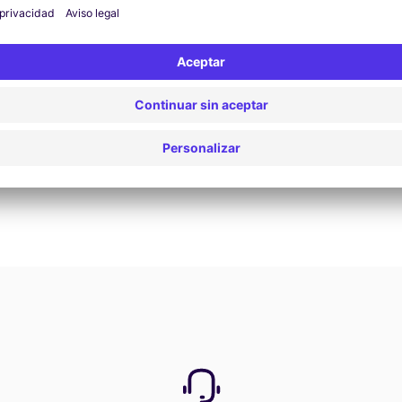
Reservar ahora
Ver todas las ofertas