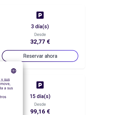
3 día(s)
Desde
32,77 €
Reservar ahora
15 día(s)
Desde
99,16 €