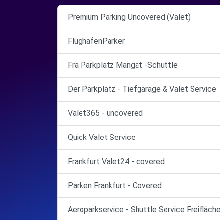
Premium Parking Uncovered (Valet)
FlughafenParker
Fra Parkplatz Mangat -Schuttle
Der Parkplatz - Tiefgarage & Valet Service
Valet365 - uncovered
Quick Valet Service
Frankfurt Valet24 - covered
Parken Frankfurt - Covered
Aeroparkservice - Shuttle Service Freifläch