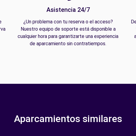
Asistencia 24/7
e
¿Un problema con tu reserva o el acceso?
De
rva
Nuestro equipo de soporte está disponible a
cualquier hora para garantizarte una experiencia
de aparcamiento sin contratiempos.
Aparcamientos similares