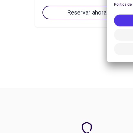
Reservar ahora