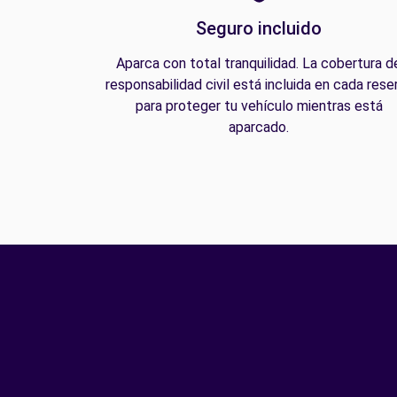
Seguro incluido
Aparca con total tranquilidad. La cobertura d
responsabilidad civil está incluida en cada rese
para proteger tu vehículo mientras está
aparcado.