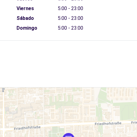
Viernes
5:00 - 23:00
Sábado
5:00 - 23:00
Domingo
5:00 - 23:00