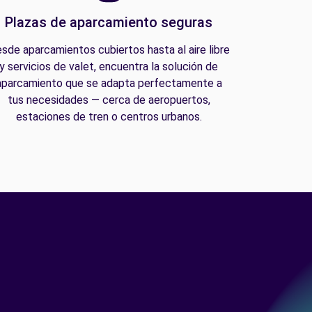
Plazas de aparcamiento seguras
sde aparcamientos cubiertos hasta al aire libre
y servicios de valet, encuentra la solución de
aparcamiento que se adapta perfectamente a
tus necesidades — cerca de aeropuertos,
estaciones de tren o centros urbanos.