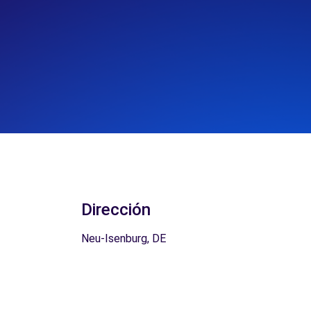
Dirección
Neu-Isenburg, DE