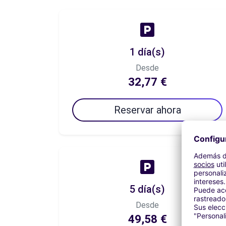
1 día(s)
Desde
32,77 €
Reservar ahora
5 día(s)
Desde
49,58 €