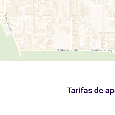
Tarifas de a