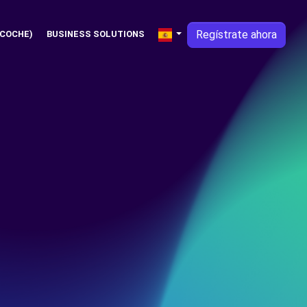
Regístrate ahora
 COCHE)
BUSINESS SOLUTIONS