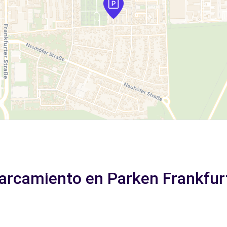
parcamiento en Parken Frankfur