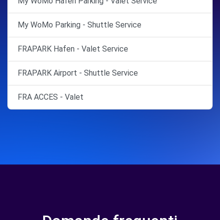
My WoMo Hafen Parking - Valet Service
My WoMo Parking - Shuttle Service
FRAPARK Hafen - Valet Service
FRAPARK Airport - Shuttle Service
FRA ACCES - Valet