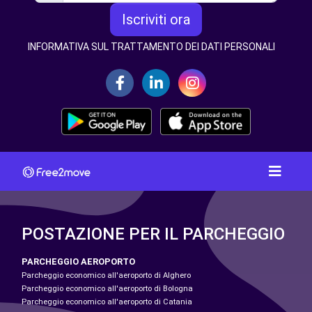
Iscriviti ora
INFORMATIVA SUL TRATTAMENTO DEI DATI PERSONALI
POSTAZIONE PER IL PARCHEGGIO
PARCHEGGIO AEROPORTO
Parcheggio economico all'aeroporto di Alghero
Parcheggio economico all'aeroporto di Bologna
Parcheggio economico all'aeroporto di Catania