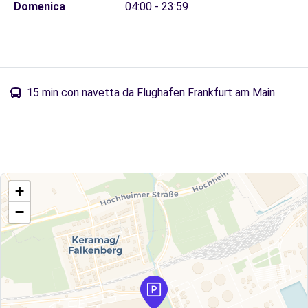
Domenica
04:00 - 23:59
15 min con navetta da Flughafen Frankfurt am Main
+
−