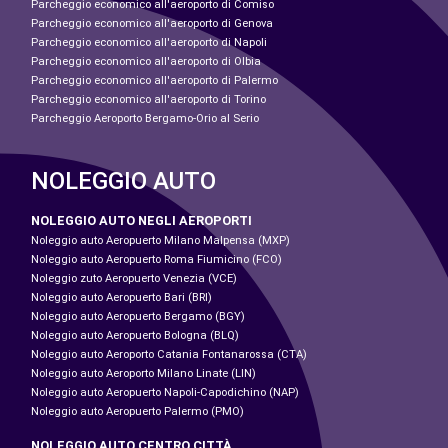
Parcheggio economico all'aeroporto di Comiso
Parcheggio economico all'aeroporto di Genova
Parcheggio economico all'aeroporto di Napoli
Parcheggio economico all'aeroporto di Olbia
Parcheggio economico all'aeroporto di Palermo
Parcheggio economico all'aeroporto di Torino
Parcheggio Aeroporto Bergamo-Orio al Serio
NOLEGGIO AUTO
NOLEGGIO AUTO NEGLI AEROPORTI
Noleggio auto Aeropuerto Milano Malpensa (MXP)
Noleggio auto Aeropuerto Roma Fiumicino (FCO)
Noleggio zuto Aeropuerto Venezia (VCE)
Noleggio auto Aeropuerto Bari (BRI)
Noleggio auto Aeropuerto Bergamo (BGY)
Noleggio auto Aeropuerto Bologna (BLQ)
Noleggio auto Aeroporto Catania Fontanarossa (CTA)
Noleggio auto Aeroporto Milano Linate (LIN)
Noleggio auto Aeropuerto Napoli-Capodichino (NAP)
Noleggio auto Aeropuerto Palermo (PMO)
NOLEGGIO AUTO CENTRO CITTÀ