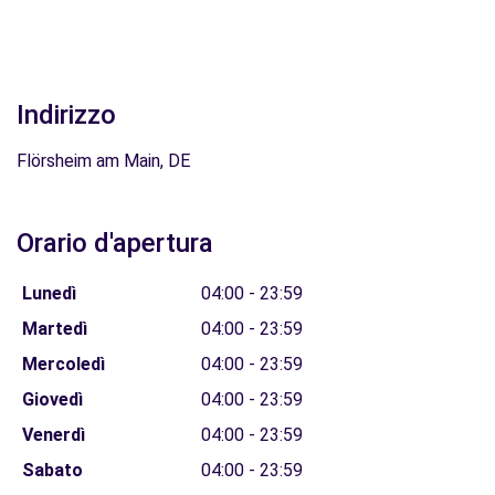
Indirizzo
Flörsheim am Main, DE
Orario d'apertura
Lunedì
04:00 - 23:59
Martedì
04:00 - 23:59
Mercoledì
04:00 - 23:59
Giovedì
04:00 - 23:59
Venerdì
04:00 - 23:59
Sabato
04:00 - 23:59