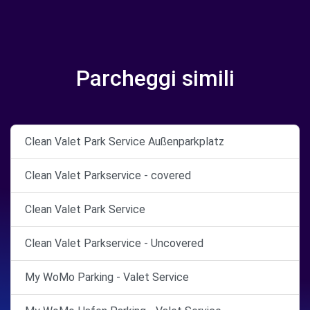
Parcheggi simili
Clean Valet Park Service Außenparkplatz
Clean Valet Parkservice - covered
Clean Valet Park Service
Clean Valet Parkservice - Uncovered
My WoMo Parking - Valet Service