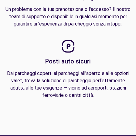
Un problema con la tua prenotazione o l'accesso? Il nostro
team di supporto è disponibile in qualsiasi momento per
garantire un'esperienza di parcheggio senza intoppi.
Posti auto sicuri
Dai parcheggi coperti ai parcheggi all'aperto e alle opzioni
valet, trova la soluzione di parcheggio perfettamente
adatta alle tue esigenze — vicino ad aeroporti, stazioni
ferroviarie o centri città.