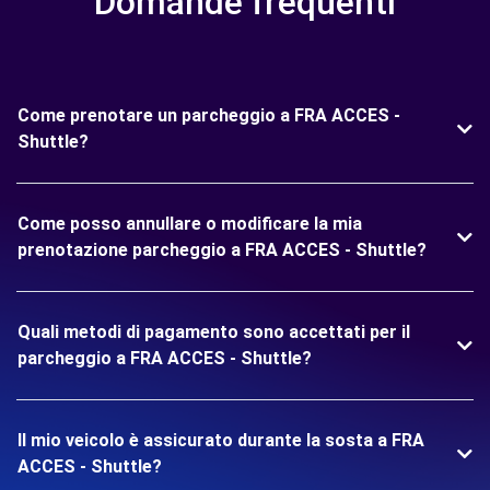
Domande frequenti
Come prenotare un parcheggio a FRA ACCES -
Shuttle?
Come posso annullare o modificare la mia
prenotazione parcheggio a FRA ACCES - Shuttle?
Quali metodi di pagamento sono accettati per il
parcheggio a FRA ACCES - Shuttle?
Il mio veicolo è assicurato durante la sosta a FRA
ACCES - Shuttle?