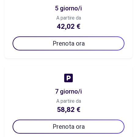
5 giorno/i
A partire da
42,02 €
Prenota ora
7 giorno/i
A partire da
58,82 €
Prenota ora