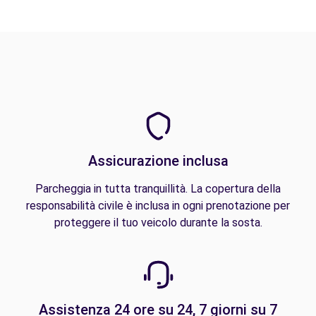
Assicurazione inclusa
Parcheggia in tutta tranquillità. La copertura della
responsabilità civile è inclusa in ogni prenotazione per
proteggere il tuo veicolo durante la sosta.
Assistenza 24 ore su 24, 7 giorni su 7