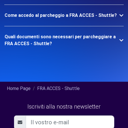
Come accedo al parcheggio a FRA ACCES - Shuttle?
Quali documenti sono necessari per parcheggiare a
FRA ACCES - Shuttle?
Home Page
FRA ACCES - Shuttle
Iscriviti alla nostra newsletter