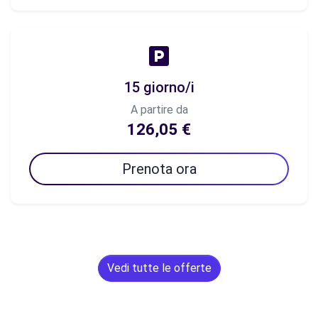
15 giorno/i
A partire da
126,05 €
Prenota ora
Vedi tutte le offerte