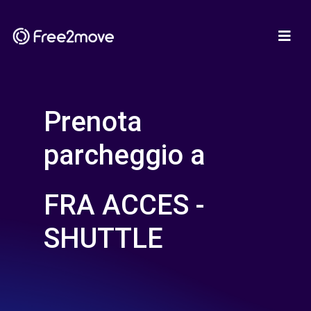
Prenota
parcheggio a
FRA ACCES -
SHUTTLE