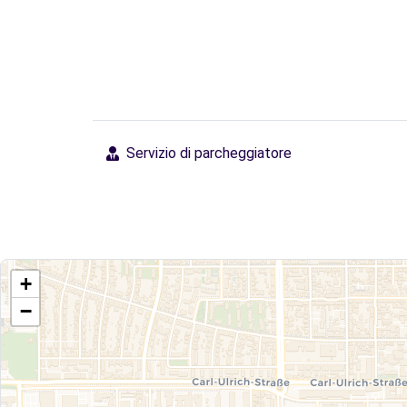
Servizio di parcheggiatore
+
−