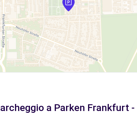
 parcheggio a Parken Frankfurt 