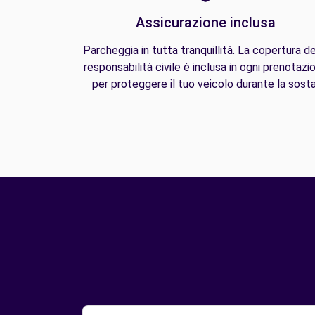
Assicurazione inclusa
Parcheggia in tutta tranquillità. La copertura de
responsabilità civile è inclusa in ogni prenotazi
per proteggere il tuo veicolo durante la sosta