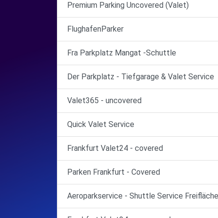
Premium Parking Uncovered (Valet)
FlughafenParker
Fra Parkplatz Mangat -Schuttle
Der Parkplatz - Tiefgarage & Valet Service
Valet365 - uncovered
Quick Valet Service
Frankfurt Valet24 - covered
Parken Frankfurt - Covered
Aeroparkservice - Shuttle Service Freifläch