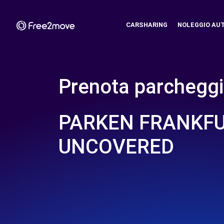
CARSHARING
NOLEGGIO AU
Prenota parcheggi
PARKEN FRANKFU
UNCOVERED