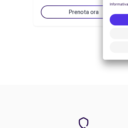
Prenota ora