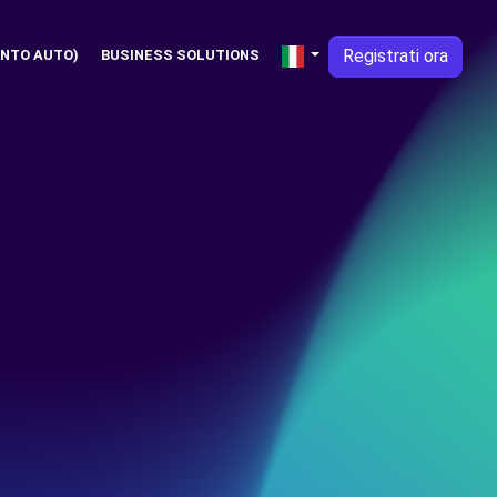
Registrati ora
NTO AUTO)
BUSINESS SOLUTIONS