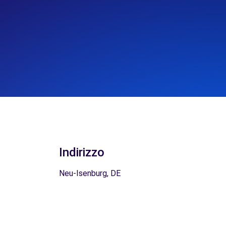
Indirizzo
Neu-Isenburg, DE