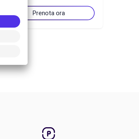
Prenota ora