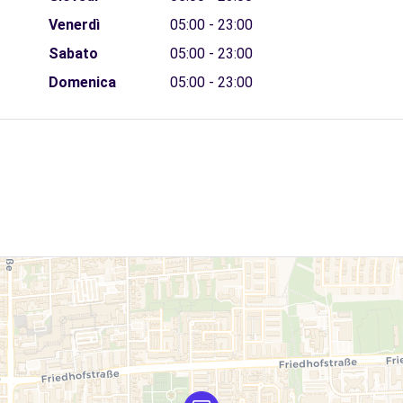
Venerdì
05:00 - 23:00
Sabato
05:00 - 23:00
Domenica
05:00 - 23:00