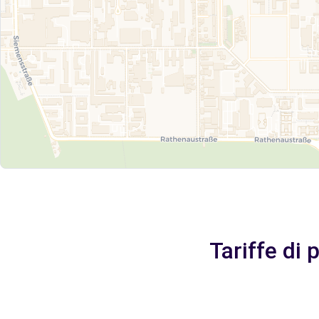
Tariffe di