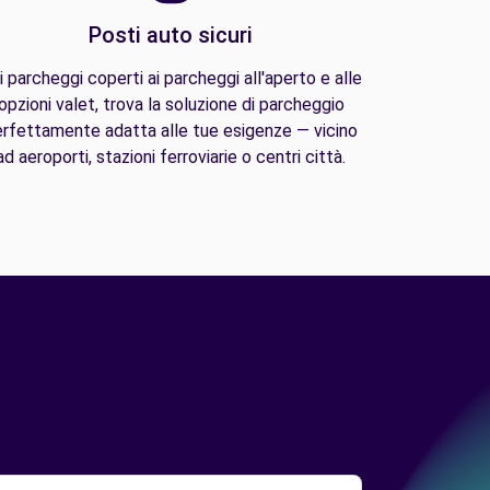
Posti auto sicuri
i parcheggi coperti ai parcheggi all'aperto e alle
opzioni valet, trova la soluzione di parcheggio
rfettamente adatta alle tue esigenze — vicino
ad aeroporti, stazioni ferroviarie o centri città.