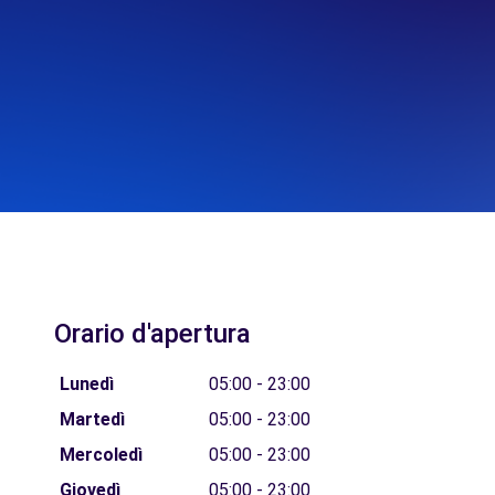
Orario d'apertura
Lunedì
05:00 - 23:00
Martedì
05:00 - 23:00
Mercoledì
05:00 - 23:00
Giovedì
05:00 - 23:00