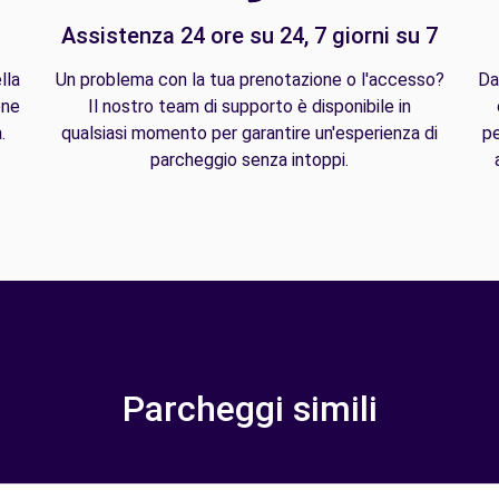
Assistenza 24 ore su 24, 7 giorni su 7
lla
Un problema con la tua prenotazione o l'accesso?
Da
one
Il nostro team di supporto è disponibile in
.
qualsiasi momento per garantire un'esperienza di
pe
parcheggio senza intoppi.
Parcheggi simili