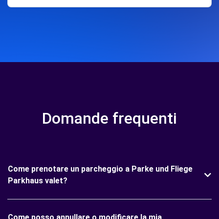
Domande frequenti
Come prenotare un parcheggio a Parke und Fliege
Parkhaus valet?
Come posso annullare o modificare la mia