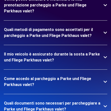
prenotazione parcheggio a Parke und Fliege
Parkhaus valet?
Quali metodi di pagamento sono accettati per il
parcheggio a Parke und Fliege Parkhaus valet?
Il mio veicolo è assicurato durante la sosta a Parke
und Fliege Parkhaus valet?
Come accedo al parcheggio a Parke und Fliege
Parkhaus valet?
Quali documenti sono necessari per parcheggiare a
Parke und Fliege Parkhaus valet?