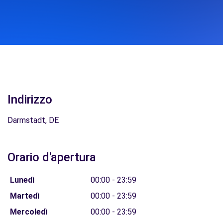
Indirizzo
Darmstadt, DE
Orario d'apertura
Lunedì
00:00 - 23:59
Martedì
00:00 - 23:59
Mercoledì
00:00 - 23:59