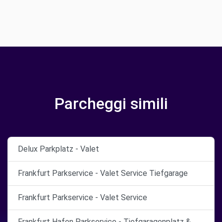
Parcheggi simili
Delux Parkplatz - Valet
Frankfurt Parkservice - Valet Service Tiefgarage
Frankfurt Parkservice - Valet Service
Frankfurt Hafen Parkservice - Tiefgaragenplatz &