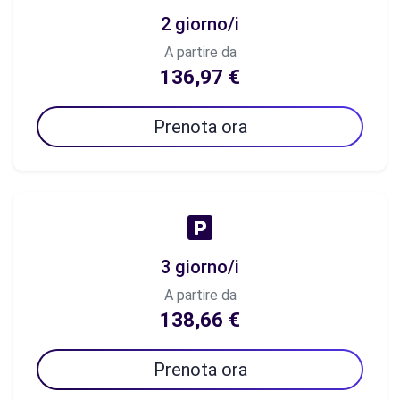
2 giorno/i
A partire da
136,97 €
Prenota ora
3 giorno/i
A partire da
138,66 €
Prenota ora