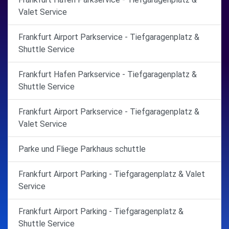
Valet Service
Frankfurt Airport Parkservice - Tiefgaragenplatz &
Shuttle Service
Frankfurt Hafen Parkservice - Tiefgaragenplatz &
Shuttle Service
Frankfurt Airport Parkservice - Tiefgaragenplatz &
Valet Service
Parke und Fliege Parkhaus schuttle
Frankfurt Airport Parking - Tiefgaragenplatz & Valet
Service
Frankfurt Airport Parking - Tiefgaragenplatz &
Shuttle Service