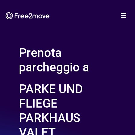
Prenota
parcheggio a
PARKE UND
FLIEGE
PARKHAUS
VALET