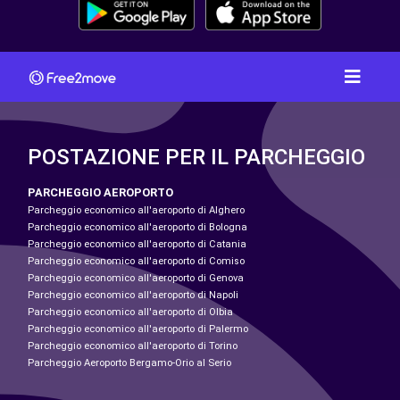
POSTAZIONE PER IL PARCHEGGIO
PARCHEGGIO AEROPORTO
Parcheggio economico all'aeroporto di Alghero
Parcheggio economico all'aeroporto di Bologna
Parcheggio economico all'aeroporto di Catania
Parcheggio economico all'aeroporto di Comiso
Parcheggio economico all'aeroporto di Genova
Parcheggio economico all'aeroporto di Napoli
Parcheggio economico all'aeroporto di Olbia
Parcheggio economico all'aeroporto di Palermo
Parcheggio economico all'aeroporto di Torino
Parcheggio Aeroporto Bergamo-Orio al Serio