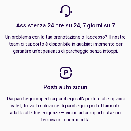
Assistenza 24 ore su 24, 7 giorni su 7
Un problema con la tua prenotazione o l'accesso? Il nostro
team di supporto è disponibile in qualsiasi momento per
garantire un'esperienza di parcheggio senza intoppi.
Posti auto sicuri
Dai parcheggi coperti ai parcheggi all'aperto e alle opzioni
valet, trova la soluzione di parcheggio perfettamente
adatta alle tue esigenze — vicino ad aeroporti, stazioni
ferroviarie o centri città.