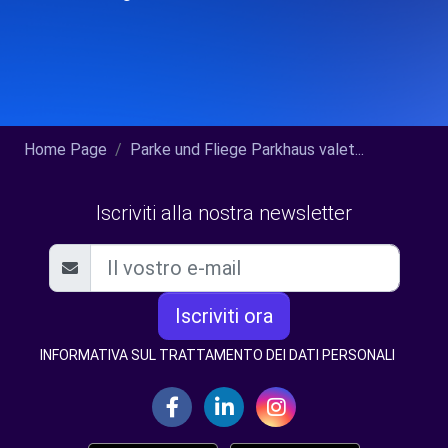
Home Page
Parke und Fliege Parkhaus valet...
Iscriviti alla nostra newsletter
Iscriviti ora
INFORMATIVA SUL TRATTAMENTO DEI DATI PERSONALI