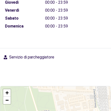
Giovedì
00:00 - 23:59
Venerdì
00:00 - 23:59
Sabato
00:00 - 23:59
Domenica
00:00 - 23:59
Servizio di parcheggiatore
+
−