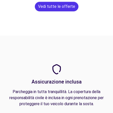
Vedi tutte le offerte
Assicurazione inclusa
Parcheggia in tutta tranquillità. La copertura della
responsabilità civile è inclusa in ogni prenotazione per
proteggere il tuo veicolo durante la sosta.