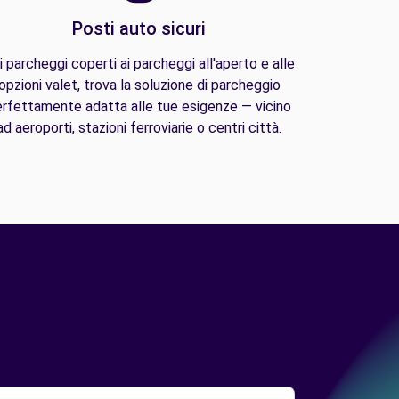
Posti auto sicuri
i parcheggi coperti ai parcheggi all'aperto e alle
opzioni valet, trova la soluzione di parcheggio
rfettamente adatta alle tue esigenze — vicino
ad aeroporti, stazioni ferroviarie o centri città.