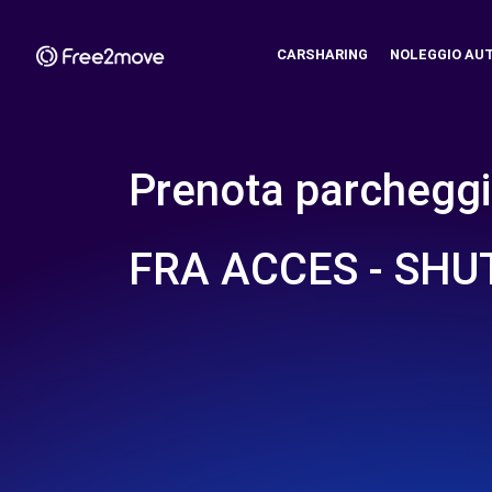
CARSHARING
NOLEGGIO AU
Prenota parcheggi
FRA ACCES - SHU