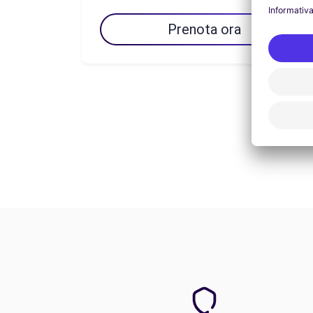
Prenota ora