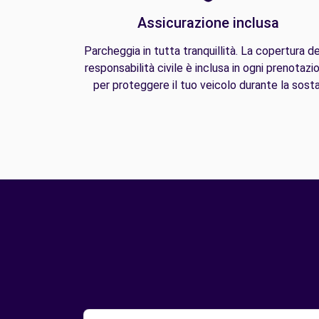
Assicurazione inclusa
Parcheggia in tutta tranquillità. La copertura de
responsabilità civile è inclusa in ogni prenotazi
per proteggere il tuo veicolo durante la sosta