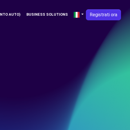
Registrati ora
NTO AUTO)
BUSINESS SOLUTIONS