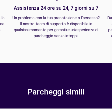
Assistenza 24 ore su 24, 7 giorni su 7
lla
Un problema con la tua prenotazione o l'accesso?
Da
one
Il nostro team di supporto è disponibile in
.
qualsiasi momento per garantire un'esperienza di
pe
parcheggio senza intoppi.
Parcheggi simili