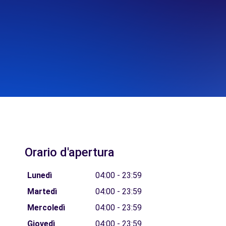
Orario d'apertura
Lunedì
04:00 - 23:59
Martedì
04:00 - 23:59
Mercoledì
04:00 - 23:59
Giovedì
04:00 - 23:59