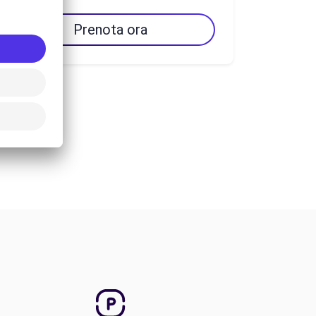
Prenota ora