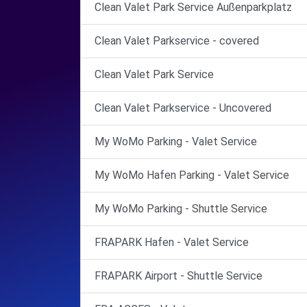
Clean Valet Park Service Außenparkplatz
Clean Valet Parkservice - covered
Clean Valet Park Service
Clean Valet Parkservice - Uncovered
My WoMo Parking - Valet Service
My WoMo Hafen Parking - Valet Service
My WoMo Parking - Shuttle Service
FRAPARK Hafen - Valet Service
FRAPARK Airport - Shuttle Service