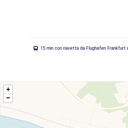
15 min con navetta da Flughafen Frankfurt
+
−