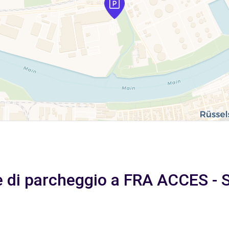
e di parcheggio a FRA ACCES - 