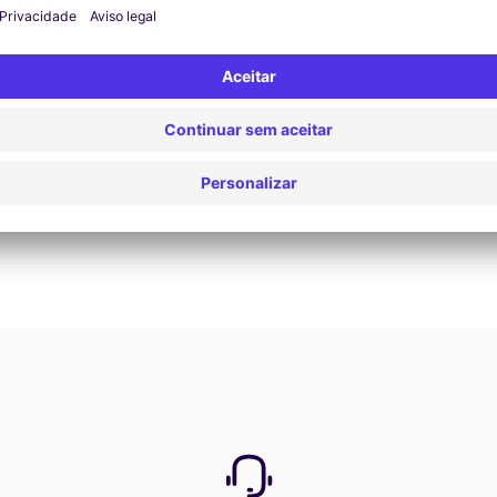
Reservar agora
Ver todas as ofertas