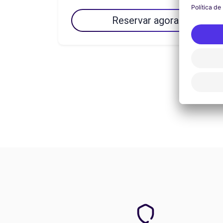
Reservar agora