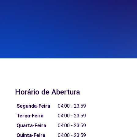
Horário de Abertura
Segunda-Feira
04:00 - 23:59
Terça-Feira
04:00 - 23:59
Quarta-Feira
04:00 - 23:59
Quinta-Feira
04:00 - 23:59