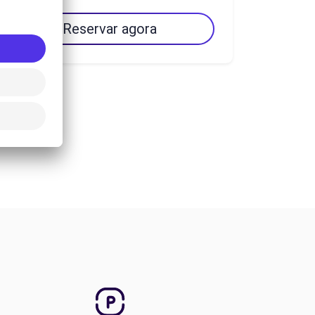
Reservar agora