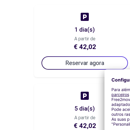
1 dia(s)
A partir de
€ 42,02
Reservar agora
5 dia(s)
A partir de
€ 42,02