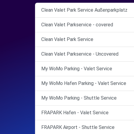
Clean Valet Park Service Außenparkplatz
Clean Valet Parkservice - covered
Clean Valet Park Service
Clean Valet Parkservice - Uncovered
My WoMo Parking - Valet Service
My WoMo Hafen Parking - Valet Service
My WoMo Parking - Shuttle Service
FRAPARK Hafen - Valet Service
FRAPARK Airport - Shuttle Service