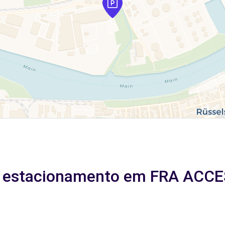
e estacionamento em FRA ACCES