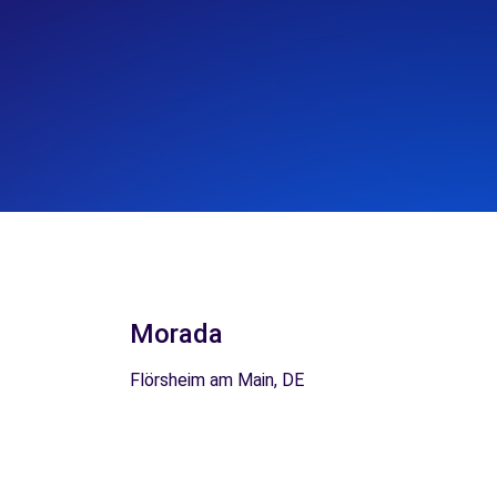
Morada
Flörsheim am Main, DE