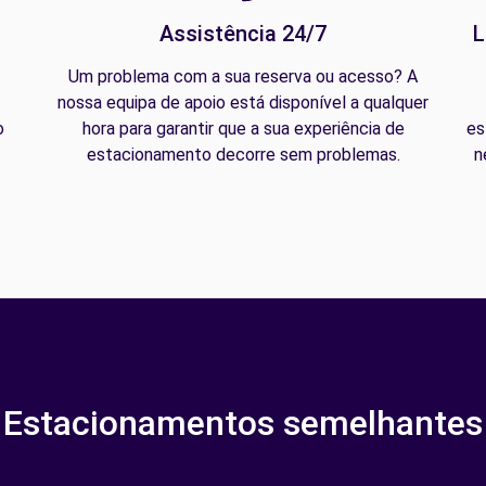
Assistência 24/7
L
Um problema com a sua reserva ou acesso? A
nossa equipa de apoio está disponível a qualquer
o
hora para garantir que a sua experiência de
es
estacionamento decorre sem problemas.
n
Estacionamentos semelhantes