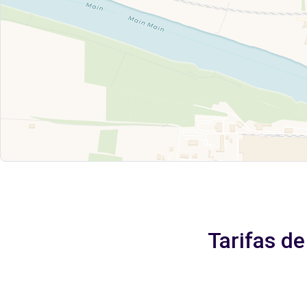
Tarifas d