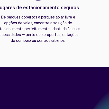
ugares de estacionamento seguros
De parques cobertos a parques ao ar livre e
opções de valet, encontre a solução de
tacionamento perfeitamente adaptada às suas
ecessidades — perto de aeroportos, estações
de comboio ou centros urbanos.