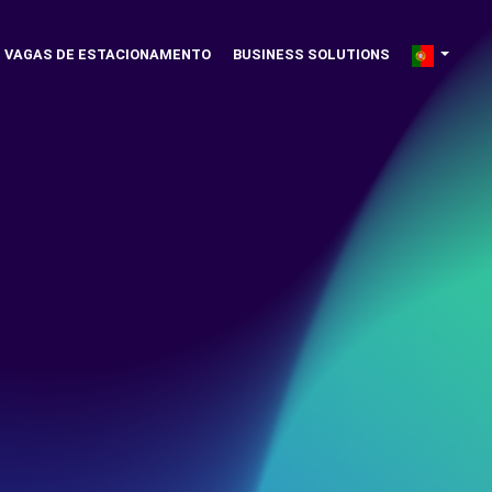
VAGAS DE ESTACIONAMENTO
BUSINESS SOLUTIONS