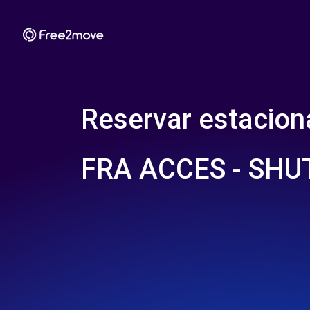
Reservar estacio
FRA ACCES - SHU