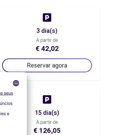
3 dia(s)
A partir de
€ 42,02
Reservar agora
15 dia(s)
A partir de
€ 126,05