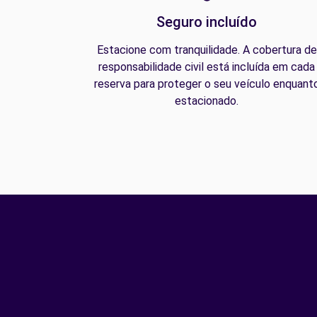
Seguro incluído
Estacione com tranquilidade. A cobertura de
responsabilidade civil está incluída em cada
reserva para proteger o seu veículo enquant
estacionado.