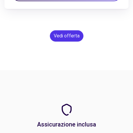
Vedi offerta
Assicurazione inclusa