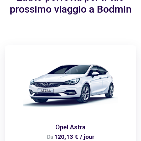
prossimo viaggio a Bodmin
Opel Astra
120,13 € / jour
Da