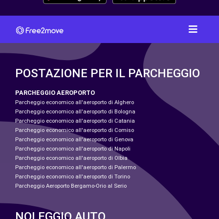
POSTAZIONE PER IL PARCHEGGIO
PARCHEGGIO AEROPORTO
Parcheggio economico all'aeroporto di Alghero
Parcheggio economico all'aeroporto di Bologna
Parcheggio economico all'aeroporto di Catania
Parcheggio economico all'aeroporto di Comiso
Parcheggio economico all'aeroporto di Genova
Parcheggio economico all'aeroporto di Napoli
Parcheggio economico all'aeroporto di Olbia
Parcheggio economico all'aeroporto di Palermo
Parcheggio economico all'aeroporto di Torino
Parcheggio Aeroporto Bergamo-Orio al Serio
NOLEGGIO AUTO