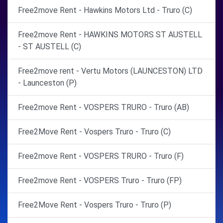
Free2move Rent - Hawkins Motors Ltd - Truro (C)
Free2move Rent - HAWKINS MOTORS ST AUSTELL
- ST AUSTELL (C)
Free2move rent - Vertu Motors (LAUNCESTON) LTD
- Launceston (P)
Free2move Rent - VOSPERS TRURO - Truro (AB)
Free2Move Rent - Vospers Truro - Truro (C)
Free2move Rent - VOSPERS TRURO - Truro (F)
Free2move Rent - VOSPERS Truro - Truro (FP)
Free2Move Rent - Vospers Truro - Truro (P)