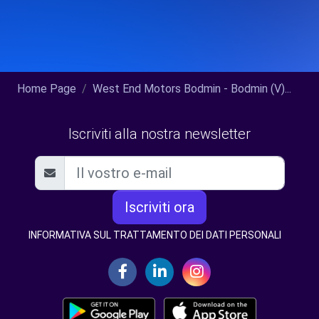
Home Page
West End Motors Bodmin - Bodmin (V)...
Iscriviti alla nostra newsletter
Iscriviti ora
INFORMATIVA SUL TRATTAMENTO DEI DATI PERSONALI