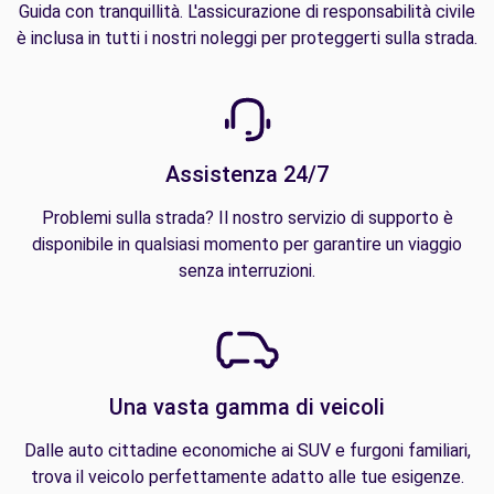
Guida con tranquillità. L'assicurazione di responsabilità civile
è inclusa in tutti i nostri noleggi per proteggerti sulla strada.
Assistenza 24/7
Problemi sulla strada? Il nostro servizio di supporto è
disponibile in qualsiasi momento per garantire un viaggio
senza interruzioni.
Una vasta gamma di veicoli
Dalle auto cittadine economiche ai SUV e furgoni familiari,
trova il veicolo perfettamente adatto alle tue esigenze.