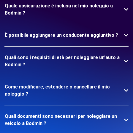
Quale assicurazione è inclusa nel mio noleggio a
Bodmin ?
È possibile aggiungere un conducente aggiuntivo ?
Quali sono i requisiti di età per noleggiare un'auto a
Bodmin ?
Come modificare, estendere o cancellare il mio
noleggio ?
Quali documenti sono necessari per noleggiare un
veicolo a Bodmin ?