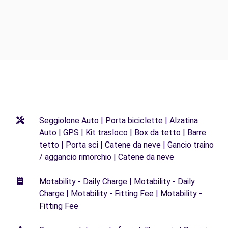
Seggiolone Auto | Porta biciclette | Alzatina
Auto | GPS | Kit trasloco | Box da tetto | Barre
tetto | Porta sci | Catene da neve | Gancio traino
/ aggancio rimorchio | Catene da neve
Motability - Daily Charge | Motability - Daily
Charge | Motability - Fitting Fee | Motability -
Fitting Fee