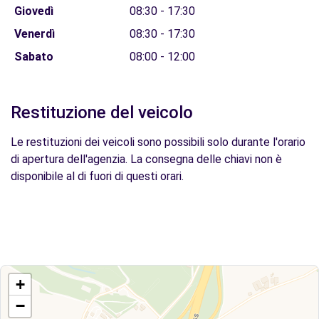
Giovedì
08:30 - 17:30
Venerdì
08:30 - 17:30
Sabato
08:00 - 12:00
Restituzione del veicolo
Le restituzioni dei veicoli sono possibili solo durante l'orario
di apertura dell'agenzia. La consegna delle chiavi non è
disponibile al di fuori di questi orari.
+
−