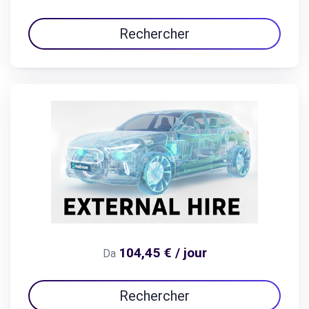
Rechercher
104,45 € / jour
Da
Rechercher