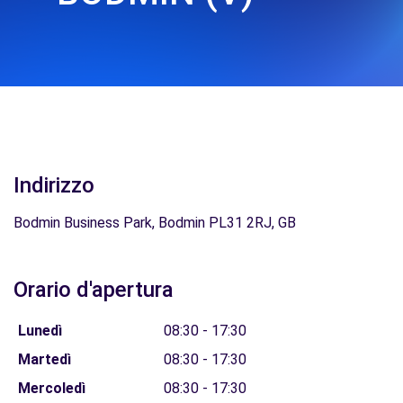
Indirizzo
Bodmin Business Park, Bodmin PL31 2RJ, GB
Orario d'apertura
Lunedì
08:30 - 17:30
Martedì
08:30 - 17:30
Mercoledì
08:30 - 17:30