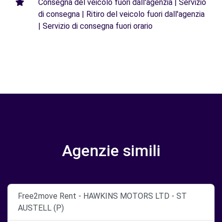
Consegna del veicolo fuori dall'agenzia | Servizio
di consegna | Ritiro del veicolo fuori dall'agenzia
| Servizio di consegna fuori orario
Agenzie simili
Free2move Rent - HAWKINS MOTORS LTD - ST
AUSTELL (P)