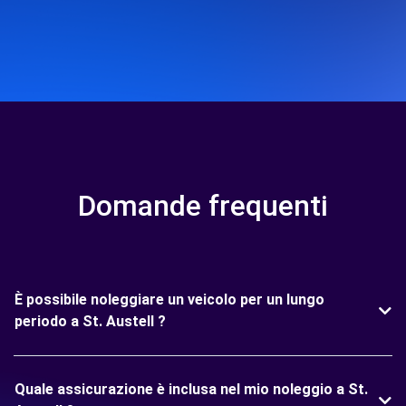
Domande frequenti
È possibile noleggiare un veicolo per un lungo
periodo a St. Austell ?
Quale assicurazione è inclusa nel mio noleggio a St.