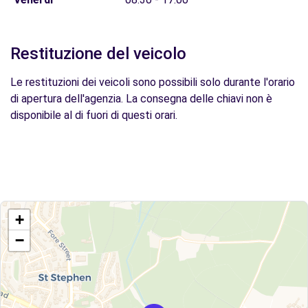
Restituzione del veicolo
Le restituzioni dei veicoli sono possibili solo durante l'orario
di apertura dell'agenzia. La consegna delle chiavi non è
disponibile al di fuori di questi orari.
+
−