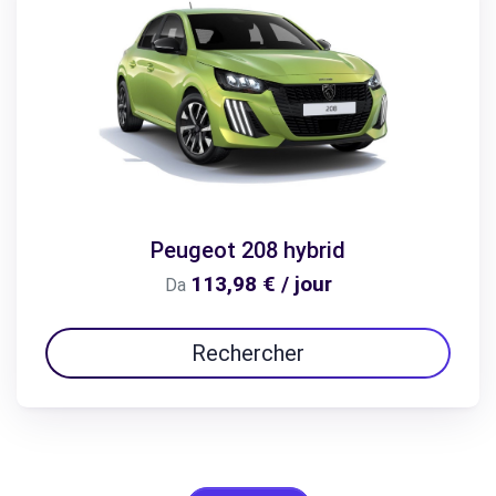
Peugeot 208 hybrid
113,98 € / jour
Da
Rechercher