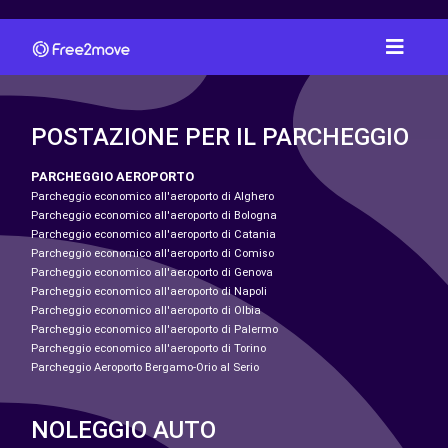
POSTAZIONE PER IL PARCHEGGIO
PARCHEGGIO AEROPORTO
Parcheggio economico all'aeroporto di Alghero
Parcheggio economico all'aeroporto di Bologna
Parcheggio economico all'aeroporto di Catania
Parcheggio economico all'aeroporto di Comiso
Parcheggio economico all'aeroporto di Genova
Parcheggio economico all'aeroporto di Napoli
Parcheggio economico all'aeroporto di Olbia
Parcheggio economico all'aeroporto di Palermo
Parcheggio economico all'aeroporto di Torino
Parcheggio Aeroporto Bergamo-Orio al Serio
NOLEGGIO AUTO