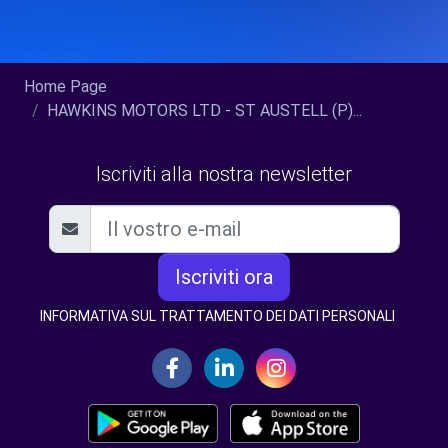
Home Page
HAWKINS MOTORS LTD - ST AUSTELL (P)...
Iscriviti alla nostra newsletter
Iscriviti ora
INFORMATIVA SUL TRATTAMENTO DEI DATI PERSONALI