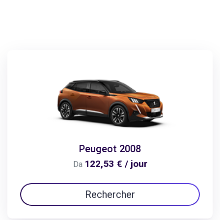
Peugeot 2008
122,53 € / jour
Da
Rechercher