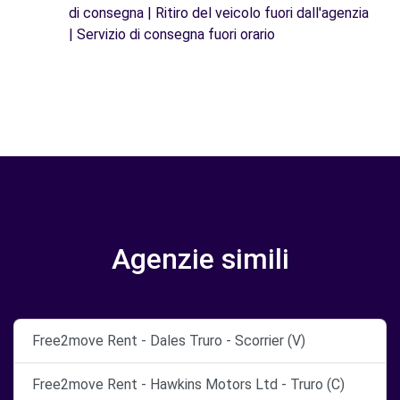
di consegna | Ritiro del veicolo fuori dall'agenzia
| Servizio di consegna fuori orario
Agenzie simili
Free2move Rent - Dales Truro - Scorrier (V)
Free2move Rent - Hawkins Motors Ltd - Truro (C)