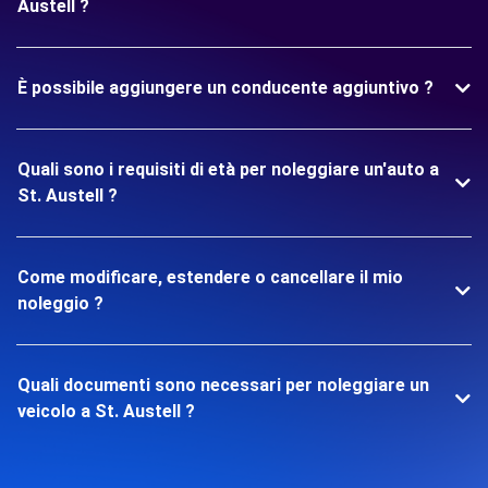
Austell ?
È possibile aggiungere un conducente aggiuntivo ?
Quali sono i requisiti di età per noleggiare un'auto a
St. Austell ?
Come modificare, estendere o cancellare il mio
noleggio ?
Quali documenti sono necessari per noleggiare un
veicolo a St. Austell ?