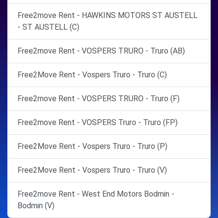
Free2move Rent - HAWKINS MOTORS ST AUSTELL
- ST AUSTELL (C)
Free2move Rent - VOSPERS TRURO - Truro (AB)
Free2Move Rent - Vospers Truro - Truro (C)
Free2move Rent - VOSPERS TRURO - Truro (F)
Free2move Rent - VOSPERS Truro - Truro (FP)
Free2Move Rent - Vospers Truro - Truro (P)
Free2Move Rent - Vospers Truro - Truro (V)
Free2move Rent - West End Motors Bodmin -
Bodmin (V)