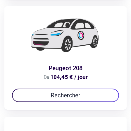
Peugeot 208
104,45 € / jour
Da
Rechercher