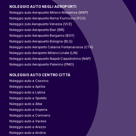
NOLEGGIO AUTO NEGLI AEROPORTI
Noleggio auto Aeropuerto Milano Malpensa (MXP)
Noleggio auto Aeropuerto Roma Fiumicino (FCO)
Noleggio zuto Aeropuerto Venezia (VCE)
Noleggio auto Aeropuerto Bari (BRI)
Noleggio auto Aeropuerto Bergamo (BGY)
Noleggio auto Aeropuerto Bologna (BLQ)
Noleggio auto Aeroporto Catania Fontanarossa (CTA)
Noleggio auto Aeroporto Milano Linate (LIN)
Noleggio auto Aeropuerto Napoli-Capodichino (NAP)
Noleggio auto Aeropuerto Palermo (PMO)
NOLEGGIO AUTO CENTRO CITTÀ
Noleggio auto a Cassino
Noleggio auto a Aprilia
Noleggio auto a Latina
Noleggio auto a Spoleto
Noleggio auto a Alba
Noleggio auto a Imperia
Noleggio auto a Cormano
Noleggio auto a Varese
Noleggio auto a Arezzo
Noleggio auto a Andria