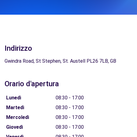
Indirizzo
Gwindra Road, St Stephen, St. Austell PL26 7LB, GB
Orario d'apertura
Lunedì
08:30 - 17:00
Martedì
08:30 - 17:00
Mercoledì
08:30 - 17:00
Giovedì
08:30 - 17:00
Venerdì
08:30 - 17:00