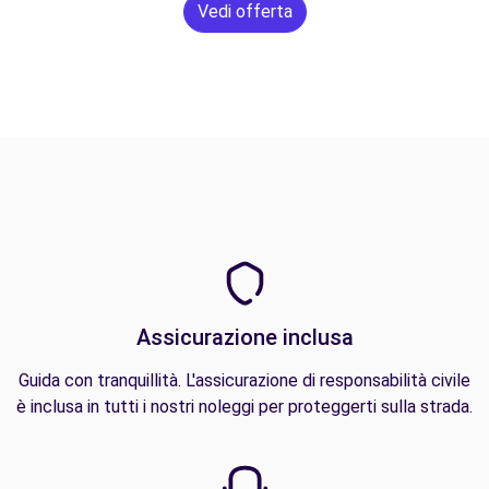
Vedi offerta
Assicurazione inclusa
Guida con tranquillità. L'assicurazione di responsabilità civile
è inclusa in tutti i nostri noleggi per proteggerti sulla strada.