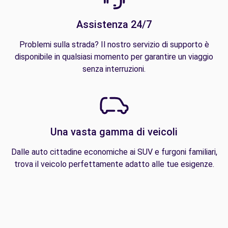
Assistenza 24/7
Problemi sulla strada? Il nostro servizio di supporto è
disponibile in qualsiasi momento per garantire un viaggio
senza interruzioni.
Una vasta gamma di veicoli
Dalle auto cittadine economiche ai SUV e furgoni familiari,
trova il veicolo perfettamente adatto alle tue esigenze.