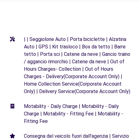
| | Seggiolone Auto | Porta biciclette | Alzatina
Auto | GPS | Kit trasloco | Box da tetto | Barre
tetto | Porta sci | Catene da neve | Gancio traino
/ aggancio rimorchio | Catene da neve | Out of
Hours Charges- Collection | Out of Hours
Charges - Delivery(Corporate Account Only) |
Home Collection Service(Corporate Account
Only) | Delivery Service(Corporate Account Only)
Motability - Daily Charge | Motability - Daily
Charge | Motability - Fitting Fee | Motability -
Fitting Fee
Consegna del veicolo fuori dall'agenzia | Servizio