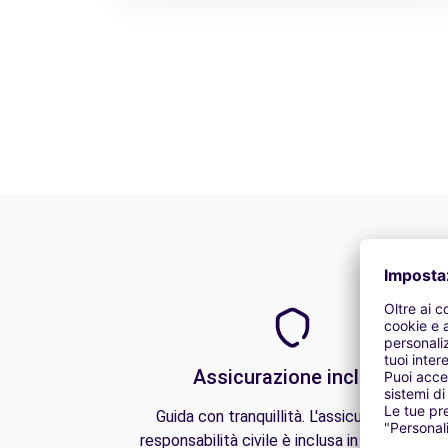
Assicurazione inclusa
Guida con tranquillità. L'assicurazione di
responsabilità civile è inclusa in tutti i nostri