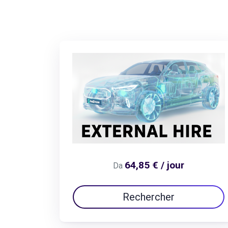
64,85 € / jour
Da
Rechercher