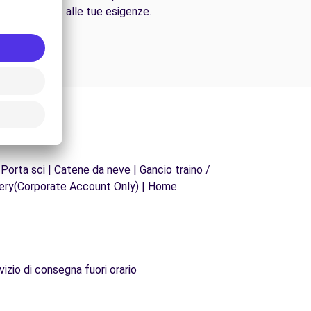
alle tue esigenze.
 Porta sci | Catene da neve | Gancio traino /
ivery(Corporate Account Only) | Home
vizio di consegna fuori orario