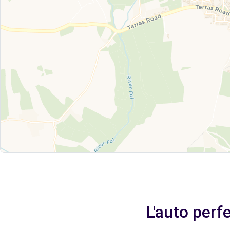
L'auto perfe