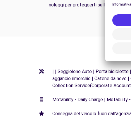
noleggi per proteggerti sulla strada.
| | Seggiolone Auto | Porta biciclette 
aggancio rimorchio | Catene da neve |
Collection Service(Corporate Account 
Motability - Daily Charge | Motability -
Consegna del veicolo fuori dall'agenzia 