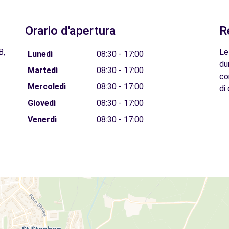
Orario d'apertura
R
B,
Le
Lunedì
08:30 - 17:00
du
Martedì
08:30 - 17:00
co
Mercoledì
08:30 - 17:00
di 
Giovedì
08:30 - 17:00
Venerdì
08:30 - 17:00