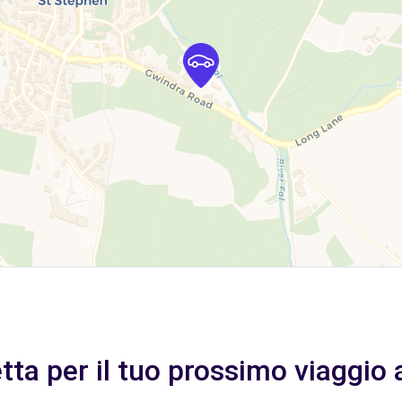
tta per il tuo prossimo viaggio 