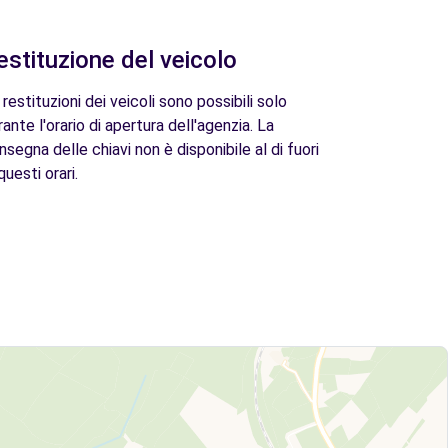
estituzione del veicolo
 restituzioni dei veicoli sono possibili solo
rante l'orario di apertura dell'agenzia. La
nsegna delle chiavi non è disponibile al di fuori
questi orari.