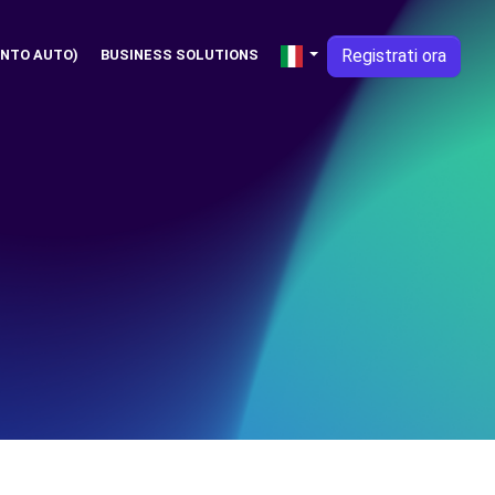
Registrati ora
NTO AUTO)
BUSINESS SOLUTIONS