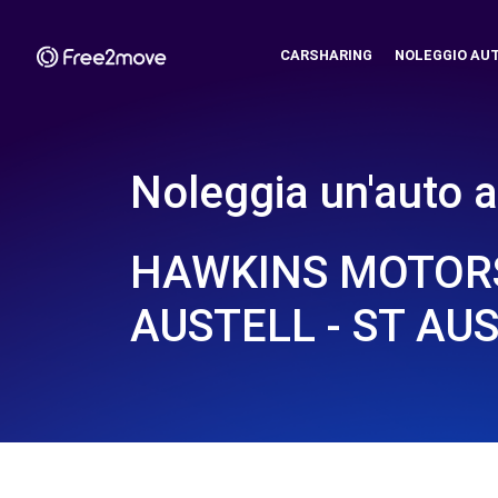
CARSHARING
NOLEGGIO AU
Noleggia un'auto a
HAWKINS MOTOR
AUSTELL - ST AUS