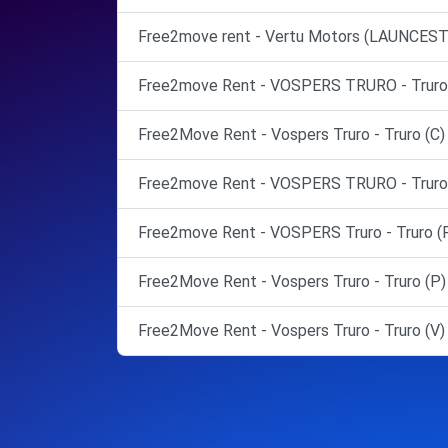
Free2move rent - Vertu Motors (LAUNCEST
Free2move Rent - VOSPERS TRURO - Truro
Free2Move Rent - Vospers Truro - Truro (C)
Free2move Rent - VOSPERS TRURO - Truro 
Free2move Rent - VOSPERS Truro - Truro (
Free2Move Rent - Vospers Truro - Truro (P)
Free2Move Rent - Vospers Truro - Truro (V)