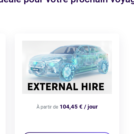
104,45 € / jour
À partir de