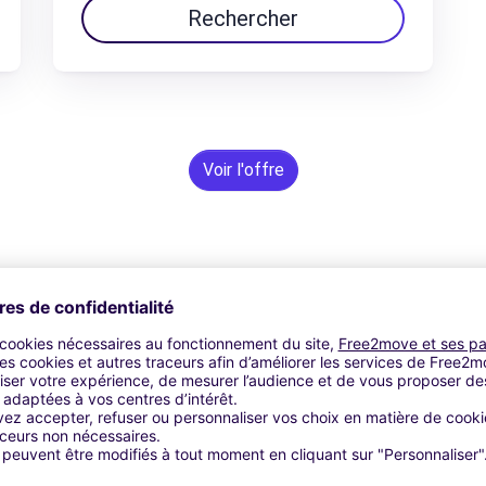
Rechercher
Voir l'offre