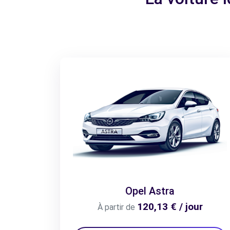
Opel Astra
120,13 € / jour
À partir de