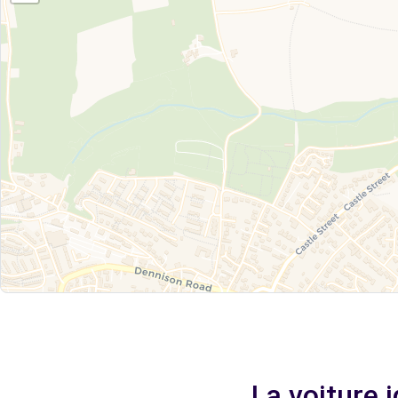
La voiture 