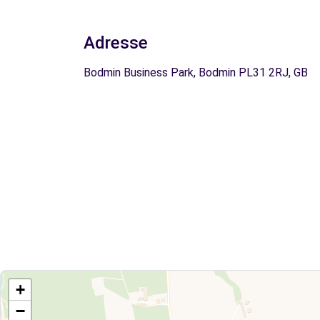
Adresse
Bodmin Business Park, Bodmin PL31 2RJ, GB
+
−