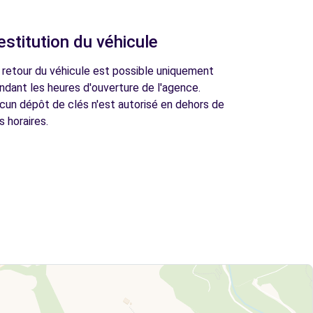
estitution du véhicule
 retour du véhicule est possible uniquement
ndant les heures d'ouverture de l'agence.
cun dépôt de clés n'est autorisé en dehors de
s horaires.