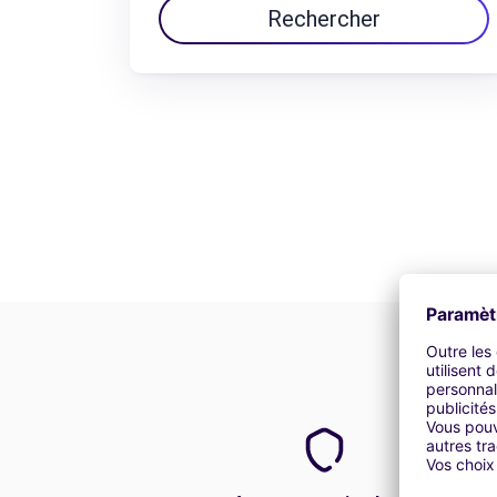
Rechercher