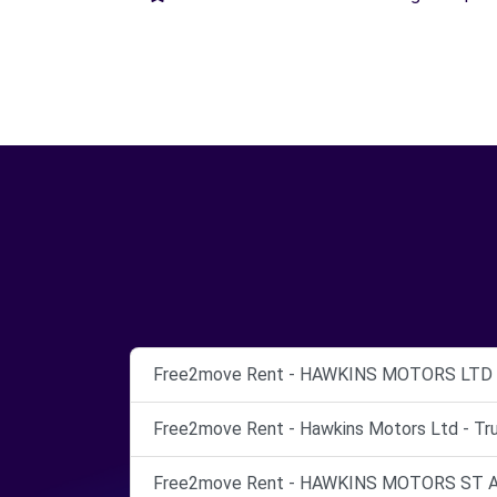
Free2move Rent - HAWKINS MOTORS LTD 
Free2move Rent - Hawkins Motors Ltd - Tru
Free2move Rent - HAWKINS MOTORS ST A