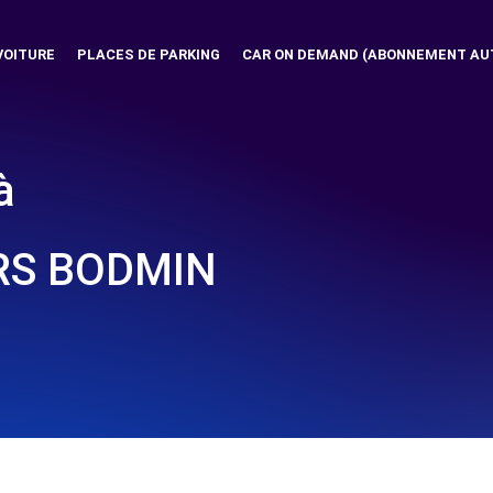
VOITURE
PLACES DE PARKING
CAR ON DEMAND (ABONNEMENT AU
à
RS BODMIN