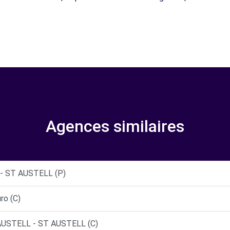
Agences similaires
- ST AUSTELL (P)
ro (C)
USTELL - ST AUSTELL (C)