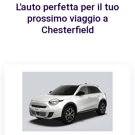
L'auto perfetta per il tuo
prossimo viaggio a
Chesterfield