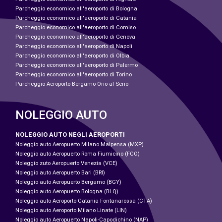
Parcheggio economico all'aeroporto di Bologna
Parcheggio economico all'aeroporto di Catania
Parcheggio economico all'aeroporto di Comiso
Parcheggio economico all'aeroporto di Genova
Parcheggio economico all'aeroporto di Napoli
Parcheggio economico all'aeroporto di Olbia
Parcheggio economico all'aeroporto di Palermo
Parcheggio economico all'aeroporto di Torino
Parcheggio Aeroporto Bergamo-Orio al Serio
NOLEGGIO AUTO
NOLEGGIO AUTO NEGLI AEROPORTI
Noleggio auto Aeropuerto Milano Malpensa (MXP)
Noleggio auto Aeropuerto Roma Fiumicino (FCO)
Noleggio zuto Aeropuerto Venezia (VCE)
Noleggio auto Aeropuerto Bari (BRI)
Noleggio auto Aeropuerto Bergamo (BGY)
Noleggio auto Aeropuerto Bologna (BLQ)
Noleggio auto Aeroporto Catania Fontanarossa (CTA)
Noleggio auto Aeroporto Milano Linate (LIN)
Noleggio auto Aeropuerto Napoli-Capodichino (NAP)