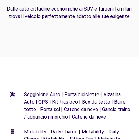
Dalle auto cittadine economiche ai SUV e furgoni familiari,
trova il veicolo perfettamente adatto alle tue esigenze.
Seggiolone Auto | Porta biciclette | Alzatina
Auto | GPS | Kit trasloco | Box da tetto | Barre
tetto | Porta sci | Catene da neve | Gancio traino
/ aggancio rimorchio | Catene da neve
Motability - Daily Charge | Motability - Daily