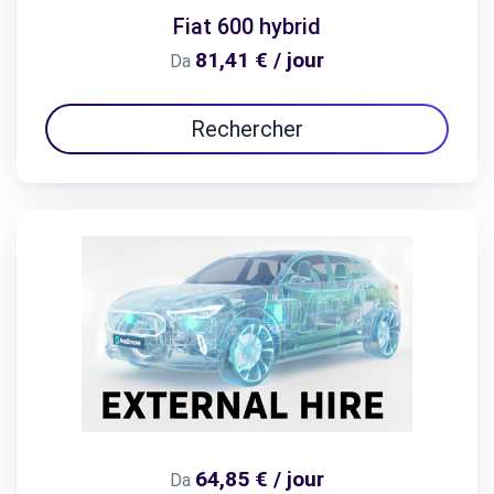
Fiat 600 hybrid
81,41 € / jour
Da
Rechercher
64,85 € / jour
Da