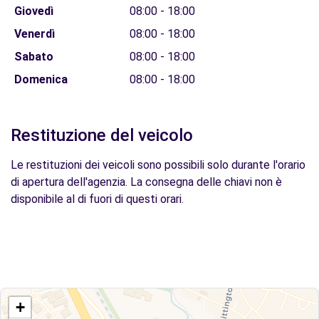
Giovedì
08:00 - 18:00
Venerdì
08:00 - 18:00
Sabato
08:00 - 18:00
Domenica
08:00 - 18:00
Restituzione del veicolo
Le restituzioni dei veicoli sono possibili solo durante l'orario
di apertura dell'agenzia. La consegna delle chiavi non è
disponibile al di fuori di questi orari.
+