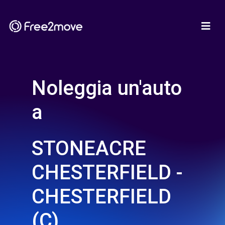
Noleggia un'auto
a
STONEACRE
CHESTERFIELD -
CHESTERFIELD
(C)