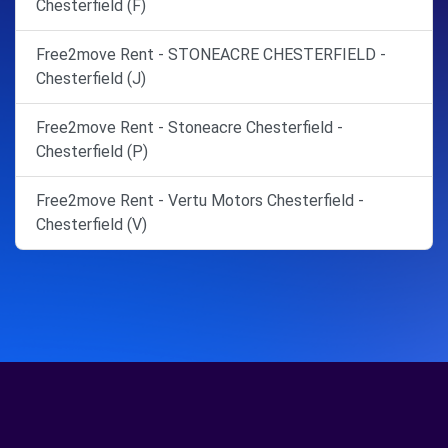
Chesterfield (F)
Free2move Rent - STONEACRE CHESTERFIELD -
Chesterfield (J)
Free2move Rent - Stoneacre Chesterfield -
Chesterfield (P)
Free2move Rent - Vertu Motors Chesterfield -
Chesterfield (V)