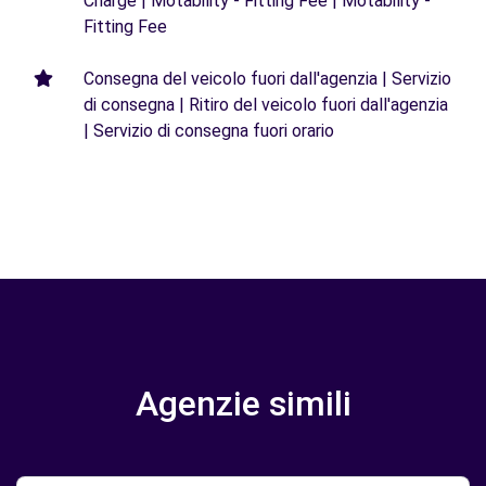
Charge | Motability - Fitting Fee | Motability -
Fitting Fee
Consegna del veicolo fuori dall'agenzia | Servizio
di consegna | Ritiro del veicolo fuori dall'agenzia
| Servizio di consegna fuori orario
Agenzie simili