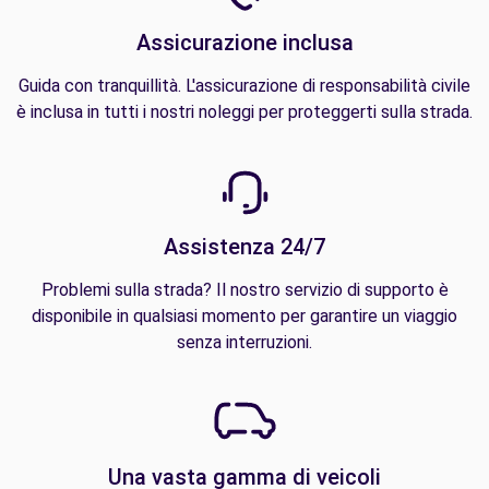
Assicurazione inclusa
Guida con tranquillità. L'assicurazione di responsabilità civile
è inclusa in tutti i nostri noleggi per proteggerti sulla strada.
Assistenza 24/7
Problemi sulla strada? Il nostro servizio di supporto è
disponibile in qualsiasi momento per garantire un viaggio
senza interruzioni.
Una vasta gamma di veicoli