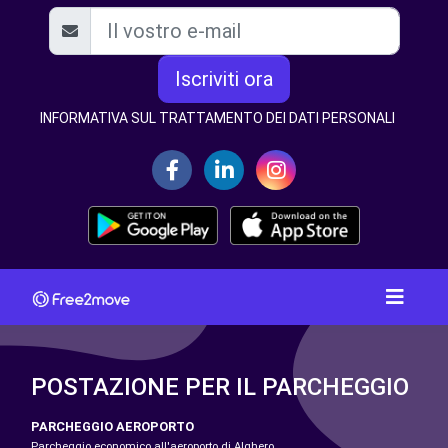
Iscriviti ora
INFORMATIVA SUL TRATTAMENTO DEI DATI PERSONALI
POSTAZIONE PER IL PARCHEGGIO
PARCHEGGIO AEROPORTO
Parcheggio economico all'aeroporto di Alghero