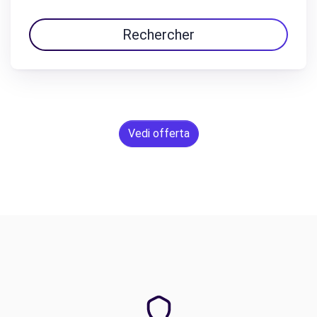
Rechercher
Vedi offerta