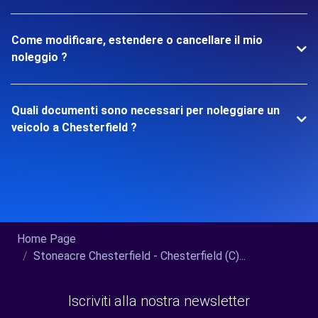
Come modificare, estendere o cancellare il mio
noleggio ?
Quali documenti sono necessari per noleggiare un
veicolo a Chesterfield ?
Home Page
Stoneacre Chesterfield - Chesterfield (C)...
Iscriviti alla nostra newsletter