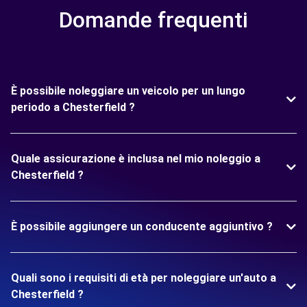
Domande frequenti
È possibile noleggiare un veicolo per un lungo
periodo a Chesterfield ?
Quale assicurazione è inclusa nel mio noleggio a
Chesterfield ?
È possibile aggiungere un conducente aggiuntivo ?
Quali sono i requisiti di età per noleggiare un'auto a
Chesterfield ?