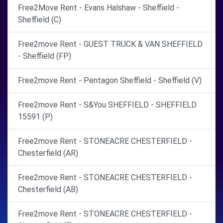
Free2Move Rent - Evans Halshaw - Sheffield -
Sheffield (C)
Free2move Rent - GUEST TRUCK & VAN SHEFFIELD
- Sheffield (FP)
Free2move Rent - Pentagon Sheffield - Sheffield (V)
Free2move Rent - S&You SHEFFIELD - SHEFFIELD
15591 (P)
Free2move Rent - STONEACRE CHESTERFIELD -
Chesterfield (AR)
Free2move Rent - STONEACRE CHESTERFIELD -
Chesterfield (AB)
Free2move Rent - STONEACRE CHESTERFIELD -