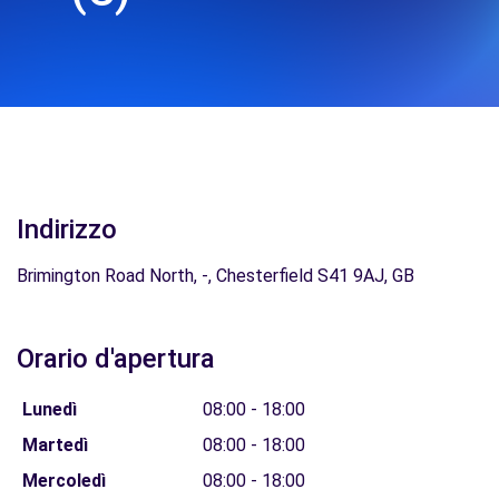
Indirizzo
Brimington Road North, -, Chesterfield S41 9AJ, GB
Orario d'apertura
Lunedì
08:00 - 18:00
Martedì
08:00 - 18:00
Mercoledì
08:00 - 18:00