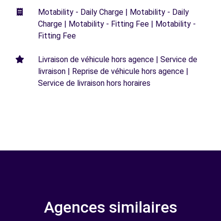
Motability - Daily Charge | Motability - Daily
Charge | Motability - Fitting Fee | Motability -
Fitting Fee
Livraison de véhicule hors agence | Service de
livraison | Reprise de véhicule hors agence |
Service de livraison hors horaires
Agences similaires