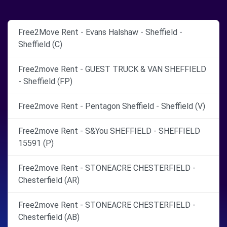
Free2Move Rent - Evans Halshaw - Sheffield -
Sheffield (C)
Free2move Rent - GUEST TRUCK & VAN SHEFFIELD
- Sheffield (FP)
Free2move Rent - Pentagon Sheffield - Sheffield (V)
Free2move Rent - S&You SHEFFIELD - SHEFFIELD
15591 (P)
Free2move Rent - STONEACRE CHESTERFIELD -
Chesterfield (AR)
Free2move Rent - STONEACRE CHESTERFIELD -
Chesterfield (AB)