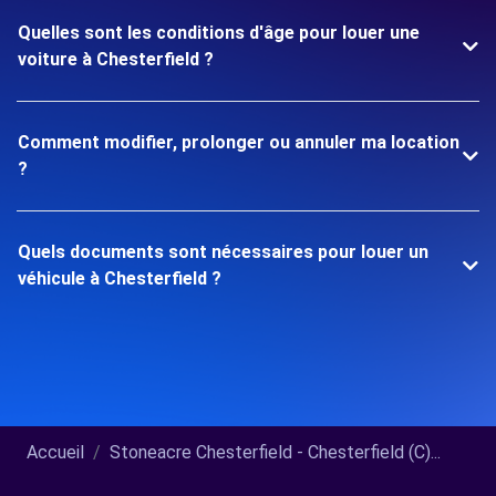
Quelles sont les conditions d'âge pour louer une
voiture à Chesterfield ?
Comment modifier, prolonger ou annuler ma location
?
Quels documents sont nécessaires pour louer un
véhicule à Chesterfield ?
Accueil
Stoneacre Chesterfield - Chesterfield (C)...