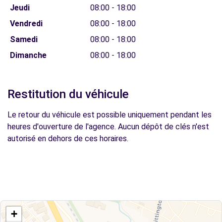
Jeudi
08:00 - 18:00
Vendredi
08:00 - 18:00
Samedi
08:00 - 18:00
Dimanche
08:00 - 18:00
Restitution du véhicule
Le retour du véhicule est possible uniquement pendant les
heures d'ouverture de l'agence. Aucun dépôt de clés n'est
autorisé en dehors de ces horaires.
+