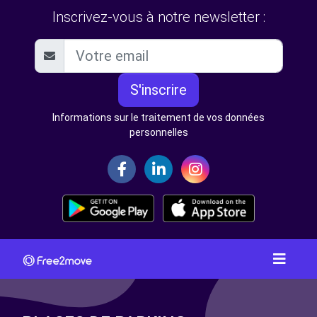
Inscrivez-vous à notre newsletter :
S'inscrire
Informations sur le traitement de vos données
personnelles