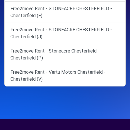
Free2move Rent - STONEACRE CHESTERFIELD -
Chesterfield (F)
Free2move Rent - STONEACRE CHESTERFIELD -
Chesterfield (J)
Free2move Rent - Stoneacre Chesterfield -
Chesterfield (P)
Free2move Rent - Vertu Motors Chesterfield -
Chesterfield (V)