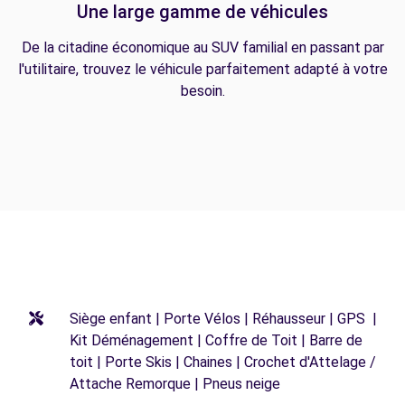
Une large gamme de véhicules
De la citadine économique au SUV familial en passant par
l'utilitaire, trouvez le véhicule parfaitement adapté à votre
besoin.
Siège enfant | Porte Vélos | Réhausseur | GPS |
Kit Déménagement | Coffre de Toit | Barre de
toit | Porte Skis | Chaines | Crochet d'Attelage /
Attache Remorque | Pneus neige