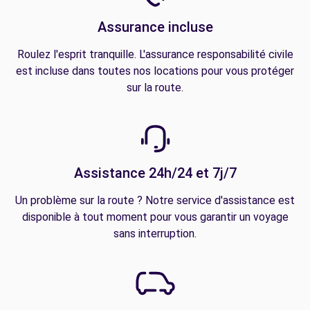
Assurance incluse
Roulez l'esprit tranquille. L'assurance responsabilité civile
est incluse dans toutes nos locations pour vous protéger
sur la route.
Assistance 24h/24 et 7j/7
Un problème sur la route ? Notre service d'assistance est
disponible à tout moment pour vous garantir un voyage
sans interruption.