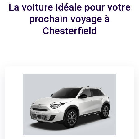
La voiture idéale pour votre
prochain voyage à
Chesterfield