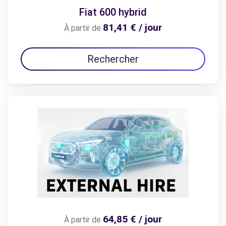
Fiat 600 hybrid
81,41 € / jour
À partir de
Rechercher
64,85 € / jour
À partir de