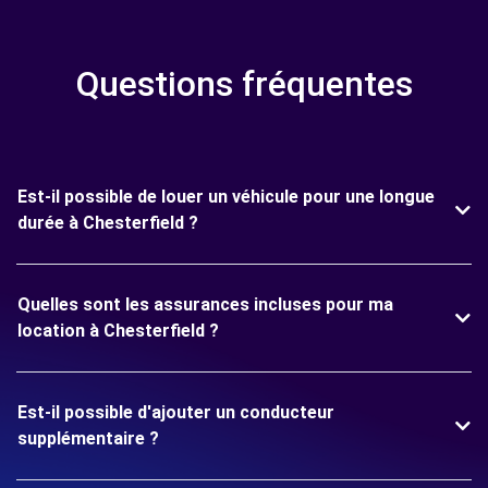
Questions fréquentes
Est-il possible de louer un véhicule pour une longue
durée à Chesterfield ?
Quelles sont les assurances incluses pour ma
location à Chesterfield ?
Est-il possible d'ajouter un conducteur
supplémentaire ?