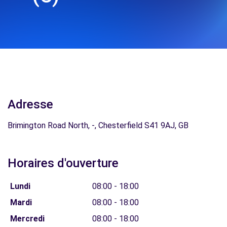
Adresse
Brimington Road North, -, Chesterfield S41 9AJ, GB
Horaires d'ouverture
Lundi
08:00 - 18:00
Mardi
08:00 - 18:00
Mercredi
08:00 - 18:00