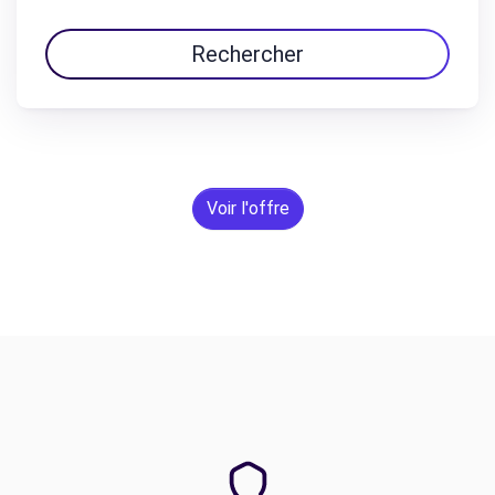
Rechercher
Voir l'offre