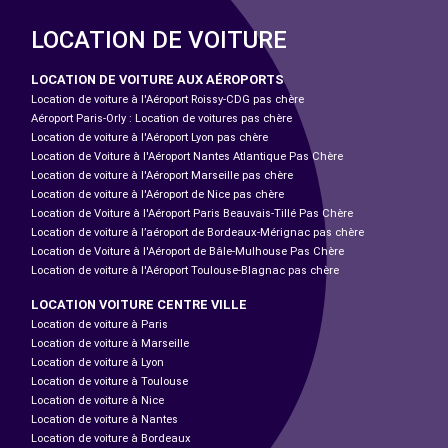
LOCATION DE VOITURE
LOCATION DE VOITURE AUX AÉROPORTS
Location de voiture à l'Aéroport Roissy-CDG pas chère
Aéroport Paris-Orly : Location de voitures pas chère
Location de voiture à l'Aéroport Lyon pas chère
Location de Voiture à l'Aéroport Nantes Atlantique Pas Chère
Location de voiture à l'Aéroport Marseille pas chère
Location de voiture à l'Aéroport de Nice pas chère
Location de Voiture à l'Aéroport Paris Beauvais-Tillé Pas Chère
Location de voiture à l’aéroport de Bordeaux-Mérignac pas chère
Location de Voiture à l'Aéroport de Bâle-Mulhouse Pas Chère
Location de voiture à l'Aéroport Toulouse-Blagnac pas chère
LOCATION VOITURE CENTRE VILLE
Location de voiture à Paris
Location de voiture à Marseille
Location de voiture à Lyon
Location de voiture à Toulouse
Location de voiture à Nice
Location de voiture à Nantes
Location de voiture à Bordeaux