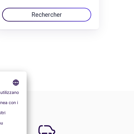
Rechercher