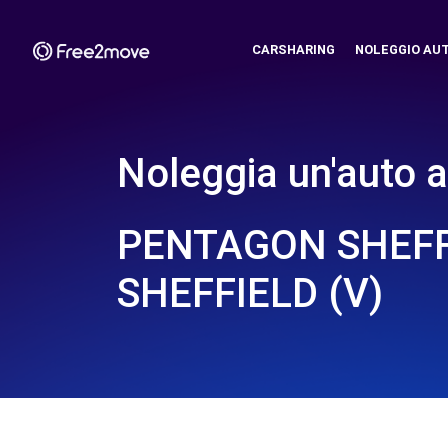
CARSHARING
NOLEGGIO AU
Noleggia un'auto a
PENTAGON SHEFF
SHEFFIELD (V)