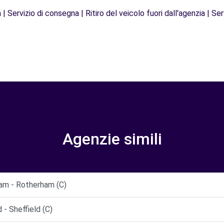
| Servizio di consegna | Ritiro del veicolo fuori dall'agenzia | Ser
Agenzie simili
am - Rotherham (C)
- Sheffield (C)