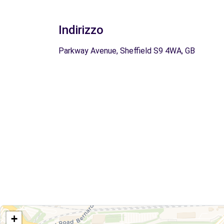
Indirizzo
Parkway Avenue, Sheffield S9 4WA, GB
+