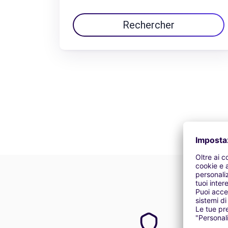
Rechercher