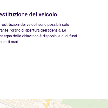
estituzione del veicolo
 restituzioni dei veicoli sono possibili solo
rante l'orario di apertura dell'agenzia. La
nsegna delle chiavi non è disponibile al di fuori
questi orari.