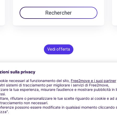
Rechercher
Vedi offerta