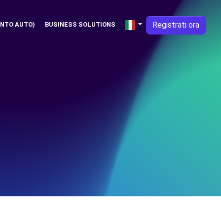
Registrati ora
NTO AUTO)
BUSINESS SOLUTIONS