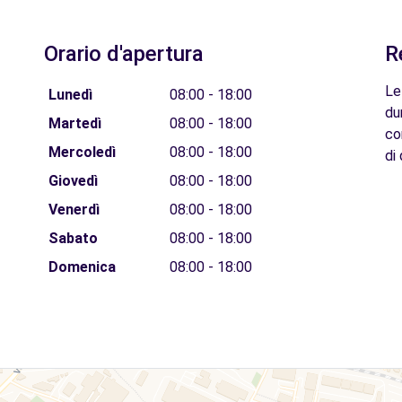
Orario d'apertura
R
Le
Lunedì
08:00 - 18:00
du
Martedì
08:00 - 18:00
co
Mercoledì
08:00 - 18:00
di 
Giovedì
08:00 - 18:00
Venerdì
08:00 - 18:00
Sabato
08:00 - 18:00
Domenica
08:00 - 18:00