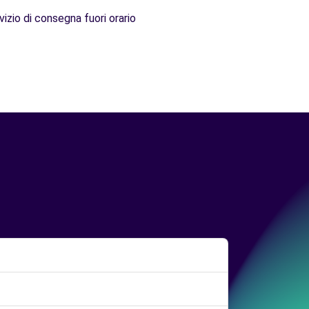
vizio di consegna fuori orario