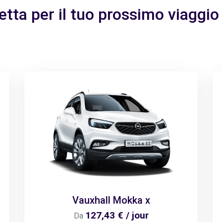
etta per il tuo prossimo viaggio
Vauxhall Mokka x
127,43 € / jour
Da