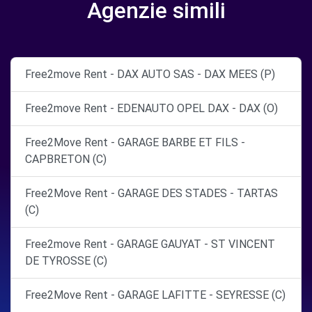
Agenzie simili
Free2move Rent - DAX AUTO SAS - DAX MEES (P)
Free2move Rent - EDENAUTO OPEL DAX - DAX (O)
Free2Move Rent - GARAGE BARBE ET FILS -
CAPBRETON (C)
Free2Move Rent - GARAGE DES STADES - TARTAS
(C)
Free2move Rent - GARAGE GAUYAT - ST VINCENT
DE TYROSSE (C)
Free2Move Rent - GARAGE LAFITTE - SEYRESSE (C)