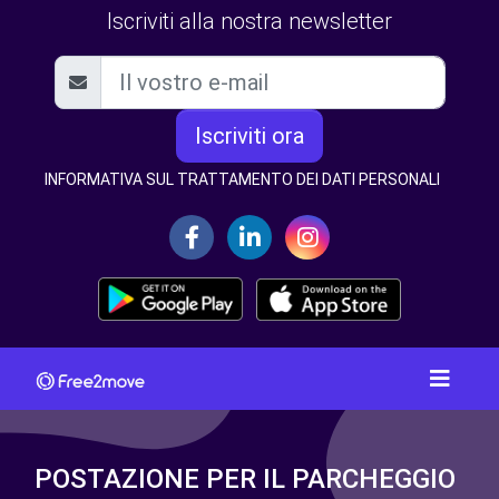
Iscriviti alla nostra newsletter
Iscriviti ora
INFORMATIVA SUL TRATTAMENTO DEI DATI PERSONALI
POSTAZIONE PER IL PARCHEGGIO