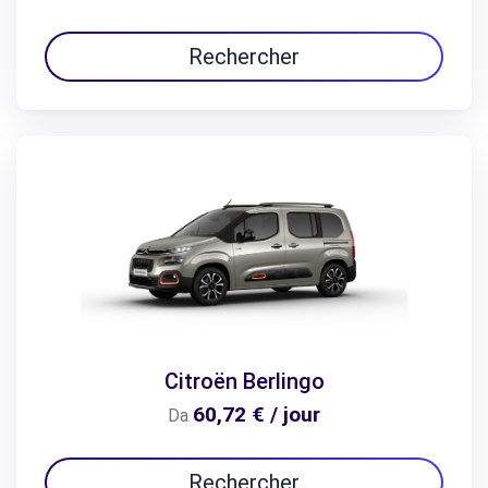
Rechercher
Citroën Berlingo
60,72 € / jour
Da
Rechercher