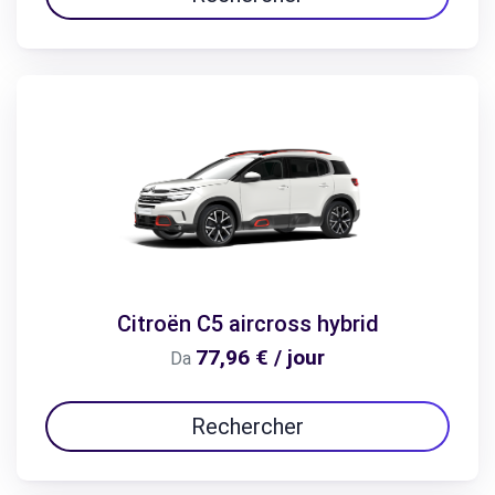
Citroën C5 aircross hybrid
77,96 € / jour
Da
Rechercher