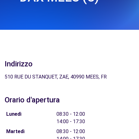
Indirizzo
510 RUE DU STANQUET, ZAE, 40990 MEES, FR
Orario d'apertura
Lunedì
08:30 - 12:00
14:00 - 17:30
Martedì
08:30 - 12:00
14:00 - 17:30