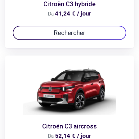
Citroën C3 hybride
41,24 € / jour
Da
Rechercher
Citroën C3 aircross
52,14 € / jour
Da