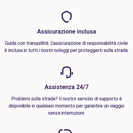
Assicurazione inclusa
Guida con tranquillità. L'assicurazione di responsabilità civile
è inclusa in tutti i nostri noleggi per proteggerti sulla strada.
Assistenza 24/7
Problemi sulla strada? Il nostro servizio di supporto è
disponibile in qualsiasi momento per garantire un viaggio
senza interruzioni.