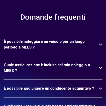
Domande frequenti
È possibile noleggiare un veicolo per un lungo
periodo a MEES ?
Quale assicurazione è inclusa nel mio noleggio a
MEES ?
È possibile aggiungere un conducente aggiuntivo ?