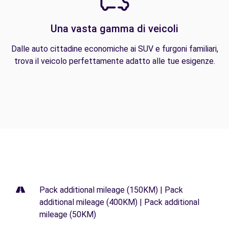
Una vasta gamma di veicoli
Dalle auto cittadine economiche ai SUV e furgoni familiari,
trova il veicolo perfettamente adatto alle tue esigenze.
Pack additional mileage (150KM) | Pack
additional mileage (400KM) | Pack additional
mileage (50KM)