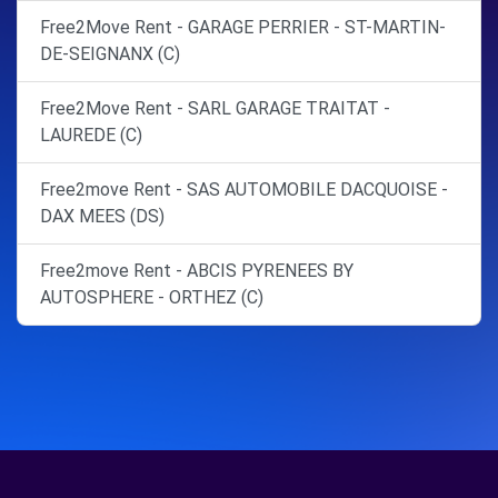
Free2Move Rent - GARAGE PERRIER - ST-MARTIN-
DE-SEIGNANX (C)
Free2Move Rent - SARL GARAGE TRAITAT -
LAUREDE (C)
Free2move Rent - SAS AUTOMOBILE DACQUOISE -
DAX MEES (DS)
Free2move Rent - ABCIS PYRENEES BY
AUTOSPHERE - ORTHEZ (C)