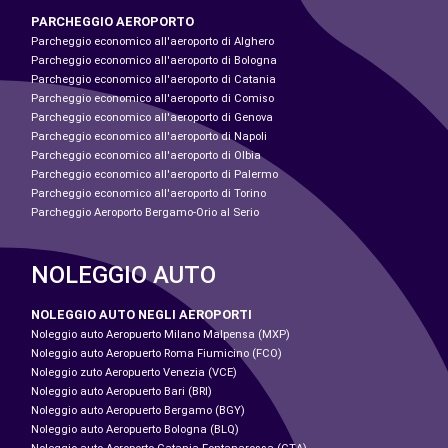
PARCHEGGIO AEROPORTO
Parcheggio economico all'aeroporto di Alghero
Parcheggio economico all'aeroporto di Bologna
Parcheggio economico all'aeroporto di Catania
Parcheggio economico all'aeroporto di Comiso
Parcheggio economico all'aeroporto di Genova
Parcheggio economico all'aeroporto di Napoli
Parcheggio economico all'aeroporto di Olbia
Parcheggio economico all'aeroporto di Palermo
Parcheggio economico all'aeroporto di Torino
Parcheggio Aeroporto Bergamo-Orio al Serio
NOLEGGIO AUTO
NOLEGGIO AUTO NEGLI AEROPORTI
Noleggio auto Aeropuerto Milano Malpensa (MXP)
Noleggio auto Aeropuerto Roma Fiumicino (FCO)
Noleggio zuto Aeropuerto Venezia (VCE)
Noleggio auto Aeropuerto Bari (BRI)
Noleggio auto Aeropuerto Bergamo (BGY)
Noleggio auto Aeropuerto Bologna (BLQ)