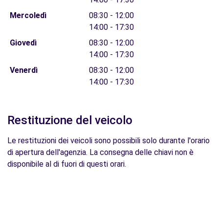
Mercoledì
08:30 - 12:00
14:00 - 17:30
Giovedì
08:30 - 12:00
14:00 - 17:30
Venerdì
08:30 - 12:00
14:00 - 17:30
Restituzione del veicolo
Le restituzioni dei veicoli sono possibili solo durante l'orario
di apertura dell'agenzia. La consegna delle chiavi non è
disponibile al di fuori di questi orari.