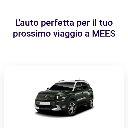
L'auto perfetta per il tuo
prossimo viaggio a MEES