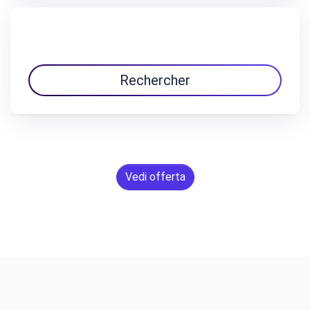
Rechercher
Vedi offerta