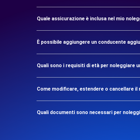
Quale assicurazione è inclusa nel mio noleg
È possibile aggiungere un conducente aggiu
Quali sono i requisiti di età per noleggiare 
Come modificare, estendere o cancellare il 
Quali documenti sono necessari per noleggi