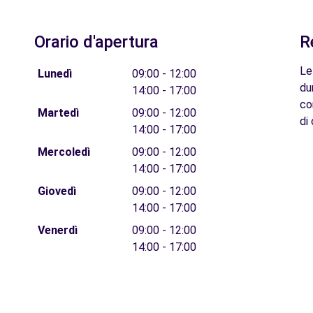
Orario d'apertura
R
Le
Lunedì
09:00 - 12:00
du
14:00 - 17:00
co
Martedì
09:00 - 12:00
di 
14:00 - 17:00
Mercoledì
09:00 - 12:00
14:00 - 17:00
Giovedì
09:00 - 12:00
14:00 - 17:00
Venerdì
09:00 - 12:00
14:00 - 17:00