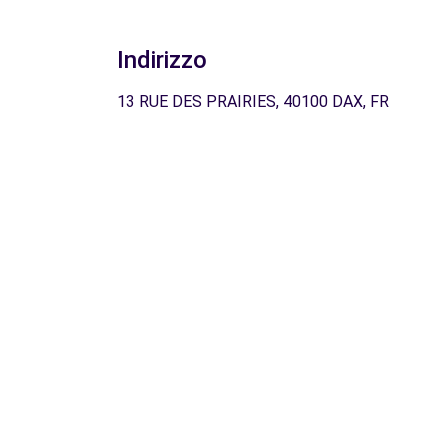
Indirizzo
13 RUE DES PRAIRIES, 40100 DAX, FR