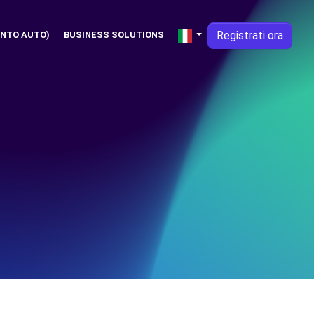
Registrati ora
NTO AUTO)
BUSINESS SOLUTIONS