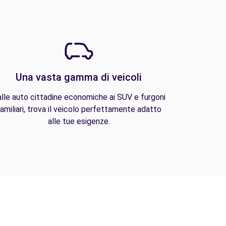
Una vasta gamma di veicoli
lle auto cittadine economiche ai SUV e furgoni
amiliari, trova il veicolo perfettamente adatto
alle tue esigenze.