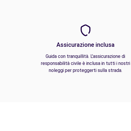
Assicurazione inclusa
Guida con tranquillità. L'assicurazione di
responsabilità civile è inclusa in tutti i nostri
noleggi per proteggerti sulla strada.