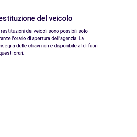
estituzione del veicolo
 restituzioni dei veicoli sono possibili solo
rante l'orario di apertura dell'agenzia. La
nsegna delle chiavi non è disponibile al di fuori
questi orari.