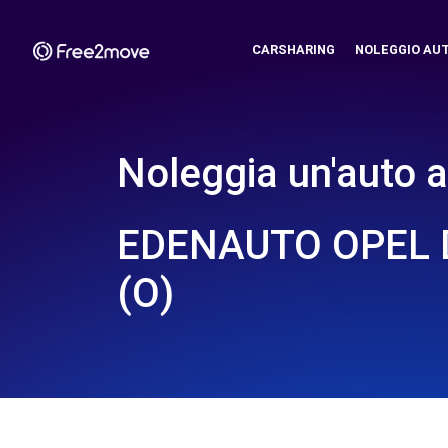
CARSHARING
NOLEGGIO AU
Noleggia un'auto a
EDENAUTO OPEL 
(O)