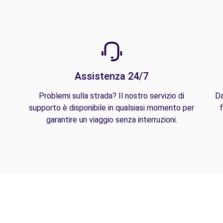
Assistenza 24/7
Problemi sulla strada? Il nostro servizio di
Da
supporto è disponibile in qualsiasi momento per
f
garantire un viaggio senza interruzioni.