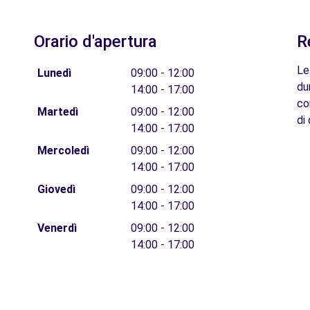
Orario d'apertura
R
Le
Lunedì
09:00 - 12:00
du
14:00 - 17:00
co
Martedì
09:00 - 12:00
di 
14:00 - 17:00
Mercoledì
09:00 - 12:00
14:00 - 17:00
Giovedì
09:00 - 12:00
14:00 - 17:00
Venerdì
09:00 - 12:00
14:00 - 17:00