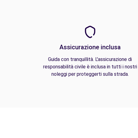
Assicurazione inclusa
Guida con tranquillità. L'assicurazione di
responsabilità civile è inclusa in tutti i nostri
noleggi per proteggerti sulla strada.