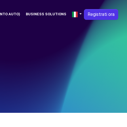
Registrati ora
NTO AUTO)
BUSINESS SOLUTIONS