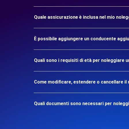
Quale assicurazione è inclusa nel mio nol
È possibile aggiungere un conducente aggiu
Quali sono i requisiti di età per noleggia
Come modificare, estendere o cancellare il 
Quali documenti sono necessari per noleg