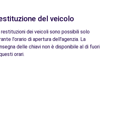
estituzione del veicolo
 restituzioni dei veicoli sono possibili solo
rante l'orario di apertura dell'agenzia. La
nsegna delle chiavi non è disponibile al di fuori
questi orari.