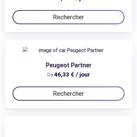
Rechercher
Peugeot Partner
46,33 € / jour
Da
Rechercher