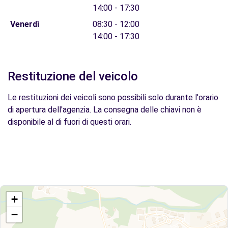
14:00 - 17:30
Venerdì
08:30 - 12:00
14:00 - 17:30
Restituzione del veicolo
Le restituzioni dei veicoli sono possibili solo durante l'orario
di apertura dell'agenzia. La consegna delle chiavi non è
disponibile al di fuori di questi orari.
+
−