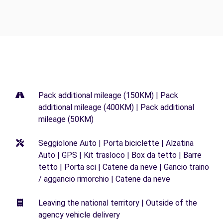
Pack additional mileage (150KM) | Pack
additional mileage (400KM) | Pack additional
mileage (50KM)
Seggiolone Auto | Porta biciclette | Alzatina
Auto | GPS | Kit trasloco | Box da tetto | Barre
tetto | Porta sci | Catene da neve | Gancio traino
/ aggancio rimorchio | Catene da neve
Leaving the national territory | Outside of the
agency vehicle delivery