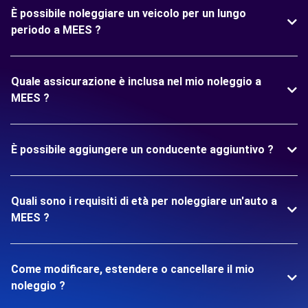
È possibile noleggiare un veicolo per un lungo
periodo a MEES ?
Quale assicurazione è inclusa nel mio noleggio a
MEES ?
È possibile aggiungere un conducente aggiuntivo ?
Quali sono i requisiti di età per noleggiare un'auto a
MEES ?
Come modificare, estendere o cancellare il mio
noleggio ?