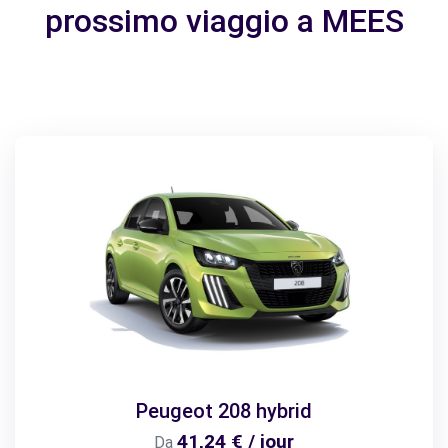
prossimo viaggio a MEES
Peugeot 208 hybrid
41,24 € / jour
Da