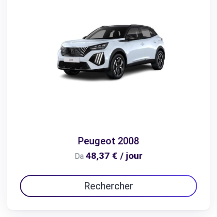
Peugeot 2008
48,37 € / jour
Da
Rechercher