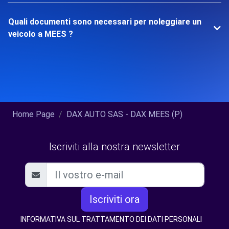
Quali documenti sono necessari per noleggiare un
veicolo a MEES ?
Home Page
DAX AUTO SAS - DAX MEES (P)
Iscriviti alla nostra newsletter
Iscriviti ora
INFORMATIVA SUL TRATTAMENTO DEI DATI PERSONALI