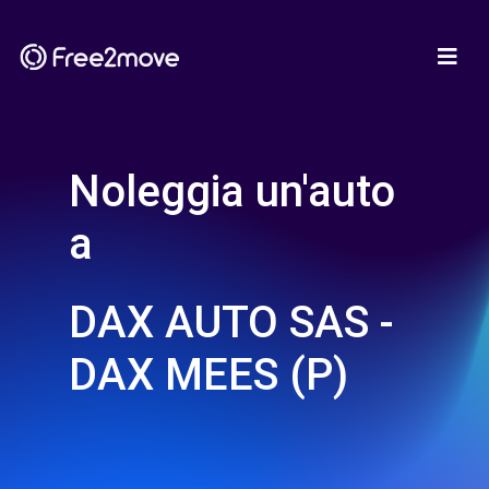
Noleggia un'auto
a
DAX AUTO SAS -
DAX MEES (P)