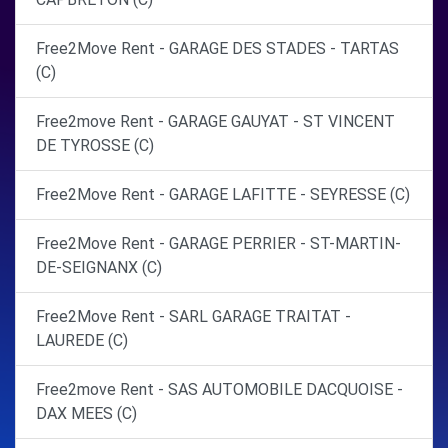
Free2Move Rent - GARAGE DES STADES - TARTAS
(C)
Free2move Rent - GARAGE GAUYAT - ST VINCENT
DE TYROSSE (C)
Free2Move Rent - GARAGE LAFITTE - SEYRESSE (C)
Free2Move Rent - GARAGE PERRIER - ST-MARTIN-
DE-SEIGNANX (C)
Free2Move Rent - SARL GARAGE TRAITAT -
LAUREDE (C)
Free2move Rent - SAS AUTOMOBILE DACQUOISE -
DAX MEES (C)