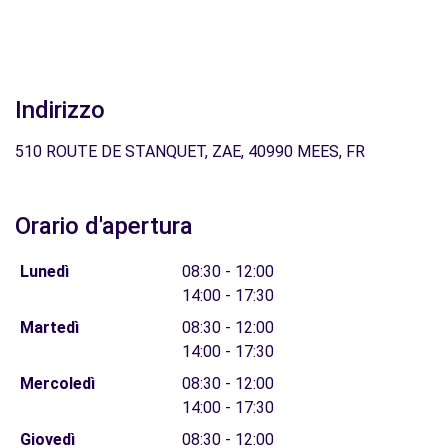
Indirizzo
510 ROUTE DE STANQUET, ZAE, 40990 MEES, FR
Orario d'apertura
Lunedì
08:30 - 12:00
14:00 - 17:30
Martedì
08:30 - 12:00
14:00 - 17:30
Mercoledì
08:30 - 12:00
14:00 - 17:30
Giovedì
08:30 - 12:00