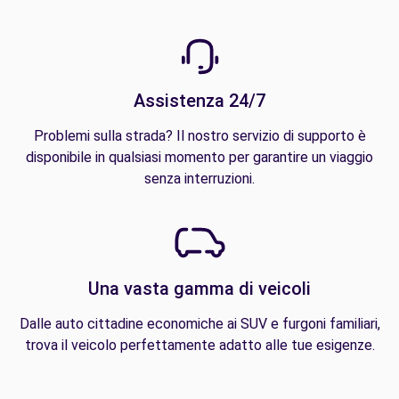
Assistenza 24/7
Problemi sulla strada? Il nostro servizio di supporto è
disponibile in qualsiasi momento per garantire un viaggio
senza interruzioni.
Una vasta gamma di veicoli
Dalle auto cittadine economiche ai SUV e furgoni familiari,
trova il veicolo perfettamente adatto alle tue esigenze.