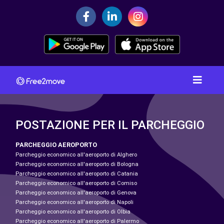
POSTAZIONE PER IL PARCHEGGIO
PARCHEGGIO AEROPORTO
Parcheggio economico all'aeroporto di Alghero
Parcheggio economico all'aeroporto di Bologna
Parcheggio economico all'aeroporto di Catania
Parcheggio economico all'aeroporto di Comiso
Parcheggio economico all'aeroporto di Genova
Parcheggio economico all'aeroporto di Napoli
Parcheggio economico all'aeroporto di Olbia
Parcheggio economico all'aeroporto di Palermo