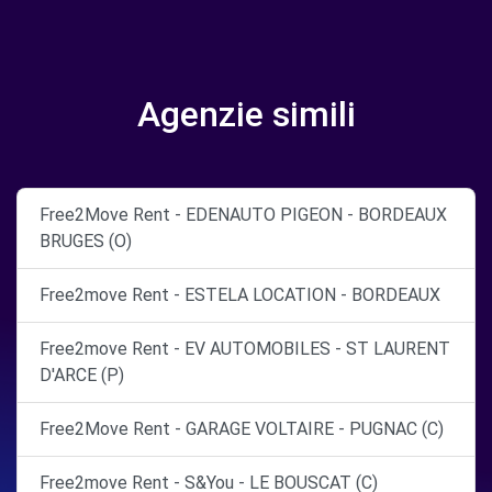
Agenzie simili
Free2Move Rent - EDENAUTO PIGEON - BORDEAUX
BRUGES (O)
Free2move Rent - ESTELA LOCATION - BORDEAUX
Free2move Rent - EV AUTOMOBILES - ST LAURENT
D'ARCE (P)
Free2Move Rent - GARAGE VOLTAIRE - PUGNAC (C)
Free2move Rent - S&You - LE BOUSCAT (C)