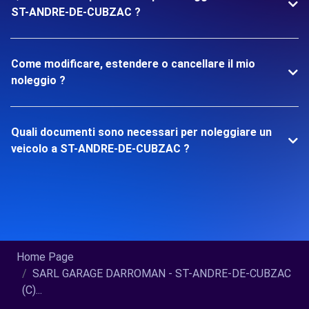
ST-ANDRE-DE-CUBZAC ?
Come modificare, estendere o cancellare il mio
noleggio ?
Quali documenti sono necessari per noleggiare un
veicolo a ST-ANDRE-DE-CUBZAC ?
Home Page
SARL GARAGE DARROMAN - ST-ANDRE-DE-CUBZAC
(C)...