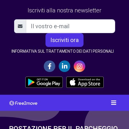
Iscriviti alla nostra newsletter
Iscriviti ora
INFORMATIVA SUL TRATTAMENTO DEI DATI PERSONALI
POSTAZIONE PER IL PARCHEGGIO