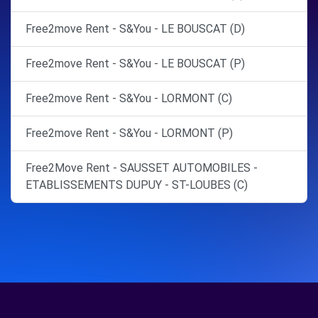
Free2move Rent - S&You - LE BOUSCAT (D)
Free2move Rent - S&You - LE BOUSCAT (P)
Free2move Rent - S&You - LORMONT (C)
Free2move Rent - S&You - LORMONT (P)
Free2Move Rent - SAUSSET AUTOMOBILES -
ETABLISSEMENTS DUPUY - ST-LOUBES (C)