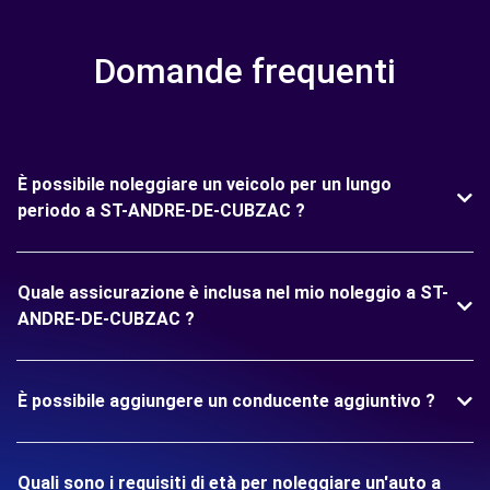
Domande frequenti
È possibile noleggiare un veicolo per un lungo
periodo a ST-ANDRE-DE-CUBZAC ?
Quale assicurazione è inclusa nel mio noleggio a ST-
ANDRE-DE-CUBZAC ?
È possibile aggiungere un conducente aggiuntivo ?
Quali sono i requisiti di età per noleggiare un'auto a