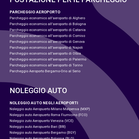
PARCHEGGIO AEROPORTO
Parcheggio economico all'aeroporto di Alghero
Parcheggio economico all'aeroporto di Bologna
Parcheggio economico all'aeroporto di Catania
Parcheggio economico all'aeroporto di Comiso
Parcheggio economico all'aeroporto di Genova
Parcheggio economico all'aeroporto di Napoli
Parcheggio economico all'aeroporto di Olbia
Parcheggio economico all'aeroporto di Palermo
Parcheggio economico all'aeroporto di Torino
Parcheggio Aeroporto Bergamo-Orio al Serio
NOLEGGIO AUTO
NOLEGGIO AUTO NEGLI AEROPORTI
Noleggio auto Aeropuerto Milano Malpensa (MXP)
Noleggio auto Aeropuerto Roma Fiumicino (FCO)
Noleggio zuto Aeropuerto Venezia (VCE)
Noleggio auto Aeropuerto Bari (BRI)
Noleggio auto Aeropuerto Bergamo (BGY)
Noleggio auto Aeropuerto Bologna (BLQ)