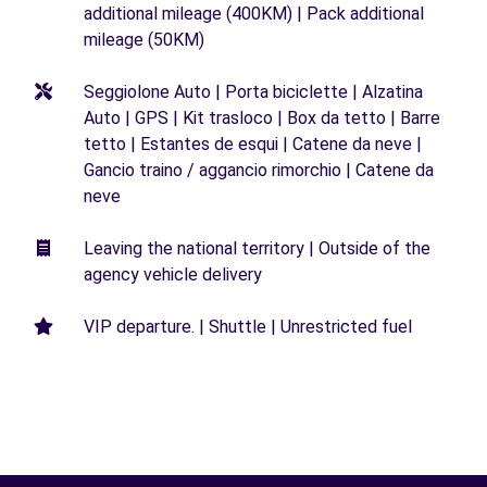
additional mileage (400KM) | Pack additional
mileage (50KM)
Seggiolone Auto | Porta biciclette | Alzatina
Auto | GPS | Kit trasloco | Box da tetto | Barre
tetto | Estantes de esqui | Catene da neve |
Gancio traino / aggancio rimorchio | Catene da
neve
Leaving the national territory | Outside of the
agency vehicle delivery
VIP departure. | Shuttle | Unrestricted fuel