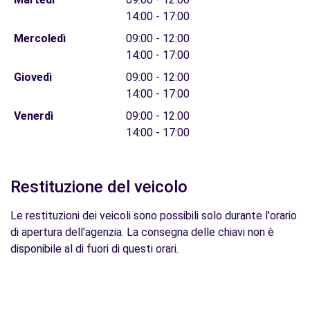
14:00 - 17:00
Mercoledì
09:00 - 12:00
14:00 - 17:00
Giovedì
09:00 - 12:00
14:00 - 17:00
Venerdì
09:00 - 12:00
14:00 - 17:00
Restituzione del veicolo
Le restituzioni dei veicoli sono possibili solo durante l'orario
di apertura dell'agenzia. La consegna delle chiavi non è
disponibile al di fuori di questi orari.