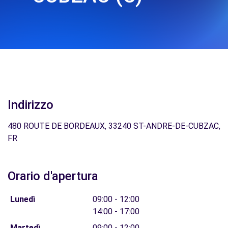
Indirizzo
480 ROUTE DE BORDEAUX, 33240 ST-ANDRE-DE-CUBZAC,
FR
Orario d'apertura
Lunedì
09:00 - 12:00
14:00 - 17:00
Martedì
09:00 - 12:00