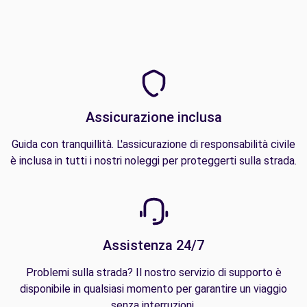
Assicurazione inclusa
Guida con tranquillità. L'assicurazione di responsabilità civile
è inclusa in tutti i nostri noleggi per proteggerti sulla strada.
Assistenza 24/7
Problemi sulla strada? Il nostro servizio di supporto è
disponibile in qualsiasi momento per garantire un viaggio
senza interruzioni.