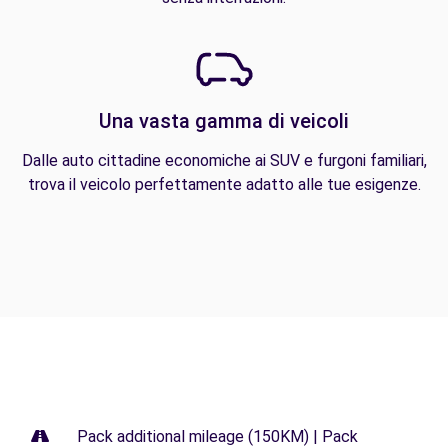
Una vasta gamma di veicoli
Dalle auto cittadine economiche ai SUV e furgoni familiari,
trova il veicolo perfettamente adatto alle tue esigenze.
Pack additional mileage (150KM) | Pack