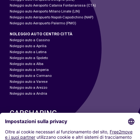
Noleggio auto Aeroporto Catania Fontanarossa (CTA)
Noleggio auto Aeroporto Milano Linate (LIN)
Noleggio auto Aeropuerto Napoli-Capodichino (NAP)
Noleggio auto Aeropuerto Palermo (PMO)
NOLEGGIO AUTO CENTRO CITTÀ
Noleggio auto a Cassino
Noleggio auto a Aprilia
Noleggio auto a Latina
Noleggio auto a Spoleto
Noleggio auto a Alba
Noleggio auto a Imperia
Noleggio auto a Cormano
Noleggio auto a Varese
Noleggio auto a Arezzo
Noleggio auto a Andria
CARSHARING
LE NOSTRE CITTÀ
Paris
Madrid