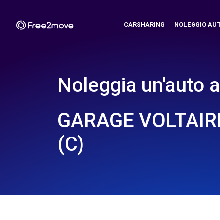
CARSHARING
NOLEGGIO AU
Noleggia un'auto a
GARAGE VOLTAIR
(C)