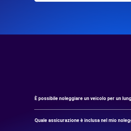
È possibile noleggiare un veicolo per un l
Quale assicurazione è inclusa nel mio nole