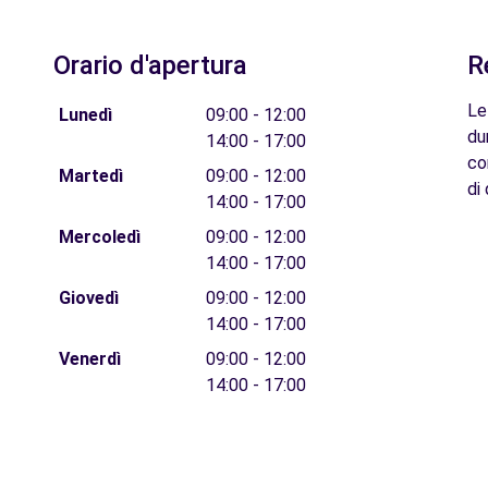
Orario d'apertura
R
Le
Lunedì
09:00 - 12:00
du
14:00 - 17:00
co
Martedì
09:00 - 12:00
di 
14:00 - 17:00
Mercoledì
09:00 - 12:00
14:00 - 17:00
Giovedì
09:00 - 12:00
14:00 - 17:00
Venerdì
09:00 - 12:00
14:00 - 17:00