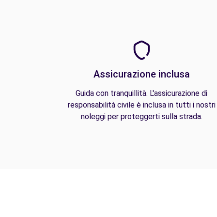
Assicurazione inclusa
Guida con tranquillità. L'assicurazione di
responsabilità civile è inclusa in tutti i nostri
noleggi per proteggerti sulla strada.