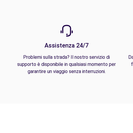
Assistenza 24/7
Problemi sulla strada? Il nostro servizio di
Da
supporto è disponibile in qualsiasi momento per
f
garantire un viaggio senza interruzioni.