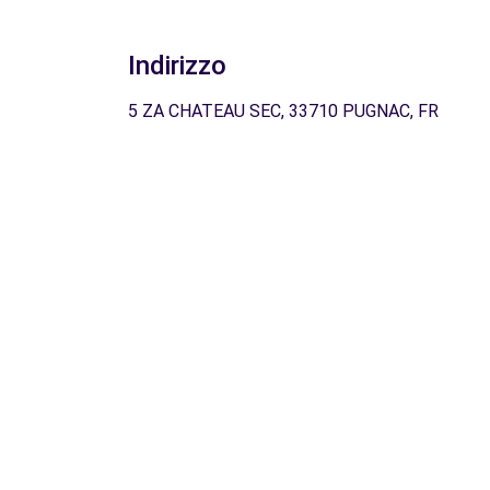
Indirizzo
5 ZA CHATEAU SEC, 33710 PUGNAC, FR