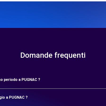
Domande frequenti
ungo periodo a PUGNAC ?
ggio a PUGNAC ?