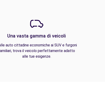
Una vasta gamma di veicoli
lle auto cittadine economiche ai SUV e furgoni
amiliari, trova il veicolo perfettamente adatto
alle tue esigenze.