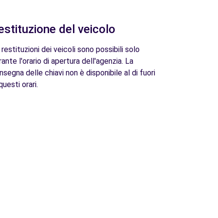
estituzione del veicolo
 restituzioni dei veicoli sono possibili solo
rante l'orario di apertura dell'agenzia. La
nsegna delle chiavi non è disponibile al di fuori
questi orari.