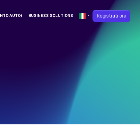
Registrati ora
NTO AUTO)
BUSINESS SOLUTIONS