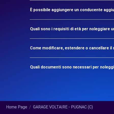
È possibile aggiungere un conducente aggiu
Quali sono i requisiti di età per noleggiare
Come modificare, estendere o cancellare il 
Quali documenti sono necessari per nolegg
Home Page
GARAGE VOLTAIRE - PUGNAC (C)